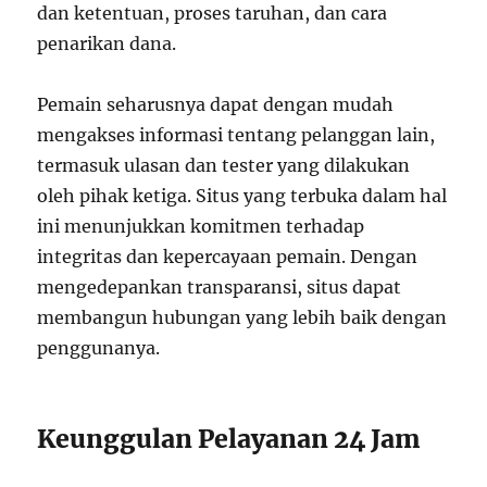
dan ketentuan, proses taruhan, dan cara
penarikan dana.
Pemain seharusnya dapat dengan mudah
mengakses informasi tentang pelanggan lain,
termasuk ulasan dan tester yang dilakukan
oleh pihak ketiga. Situs yang terbuka dalam hal
ini menunjukkan komitmen terhadap
integritas dan kepercayaan pemain. Dengan
mengedepankan transparansi, situs dapat
membangun hubungan yang lebih baik dengan
penggunanya.
Keunggulan Pelayanan 24 Jam