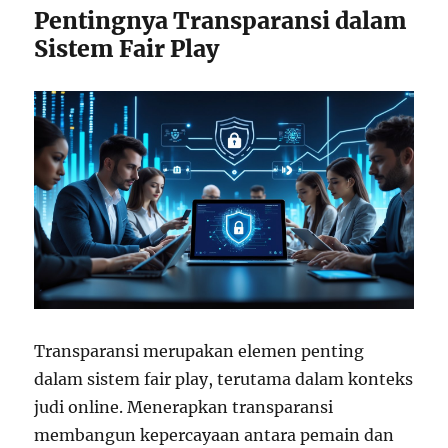
Pentingnya Transparansi dalam
Sistem Fair Play
Transparansi merupakan elemen penting
dalam sistem fair play, terutama dalam konteks
judi online. Menerapkan transparansi
membangun kepercayaan antara pemain dan