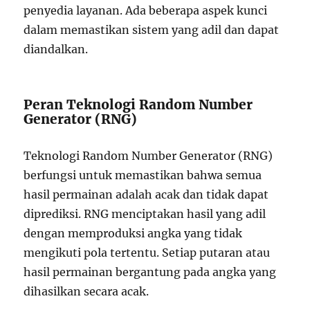
penyedia layanan. Ada beberapa aspek kunci
dalam memastikan sistem yang adil dan dapat
diandalkan.
Peran Teknologi Random Number
Generator (RNG)
Teknologi Random Number Generator (RNG)
berfungsi untuk memastikan bahwa semua
hasil permainan adalah acak dan tidak dapat
diprediksi. RNG menciptakan hasil yang adil
dengan memproduksi angka yang tidak
mengikuti pola tertentu. Setiap putaran atau
hasil permainan bergantung pada angka yang
dihasilkan secara acak.