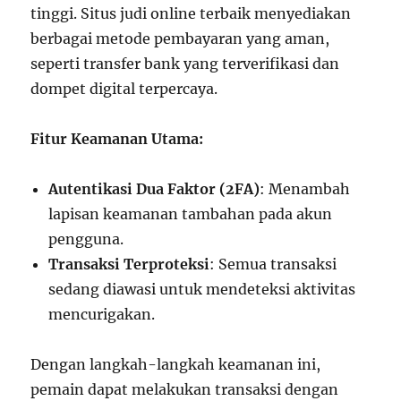
tinggi. Situs judi online terbaik menyediakan
berbagai metode pembayaran yang aman,
seperti transfer bank yang terverifikasi dan
dompet digital terpercaya.
Fitur Keamanan Utama:
Autentikasi Dua Faktor (2FA)
: Menambah
lapisan keamanan tambahan pada akun
pengguna.
Transaksi Terproteksi
: Semua transaksi
sedang diawasi untuk mendeteksi aktivitas
mencurigakan.
Dengan langkah-langkah keamanan ini,
pemain dapat melakukan transaksi dengan