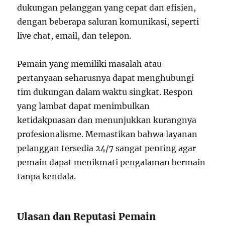
dukungan pelanggan yang cepat dan efisien,
dengan beberapa saluran komunikasi, seperti
live chat, email, dan telepon.
Pemain yang memiliki masalah atau
pertanyaan seharusnya dapat menghubungi
tim dukungan dalam waktu singkat. Respon
yang lambat dapat menimbulkan
ketidakpuasan dan menunjukkan kurangnya
profesionalisme. Memastikan bahwa layanan
pelanggan tersedia 24/7 sangat penting agar
pemain dapat menikmati pengalaman bermain
tanpa kendala.
Ulasan dan Reputasi Pemain