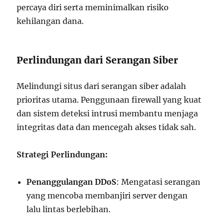
percaya diri serta meminimalkan risiko
kehilangan dana.
Perlindungan dari Serangan Siber
Melindungi situs dari serangan siber adalah
prioritas utama. Penggunaan firewall yang kuat
dan sistem deteksi intrusi membantu menjaga
integritas data dan mencegah akses tidak sah.
Strategi Perlindungan:
Penanggulangan DDoS
: Mengatasi serangan
yang mencoba membanjiri server dengan
lalu lintas berlebihan.