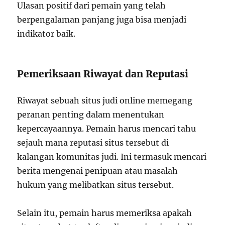
Ulasan positif dari pemain yang telah
berpengalaman panjang juga bisa menjadi
indikator baik.
Pemeriksaan Riwayat dan Reputasi
Riwayat sebuah situs judi online memegang
peranan penting dalam menentukan
kepercayaannya. Pemain harus mencari tahu
sejauh mana reputasi situs tersebut di
kalangan komunitas judi. Ini termasuk mencari
berita mengenai penipuan atau masalah
hukum yang melibatkan situs tersebut.
Selain itu, pemain harus memeriksa apakah