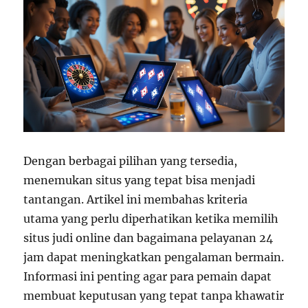
Dengan berbagai pilihan yang tersedia,
menemukan situs yang tepat bisa menjadi
tantangan. Artikel ini membahas kriteria
utama yang perlu diperhatikan ketika memilih
situs judi online dan bagaimana pelayanan 24
jam dapat meningkatkan pengalaman bermain.
Informasi ini penting agar para pemain dapat
membuat keputusan yang tepat tanpa khawatir