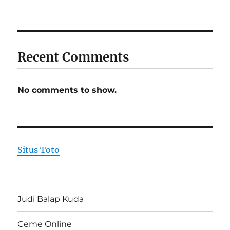
Recent Comments
No comments to show.
Situs Toto
Judi Balap Kuda
Ceme Online