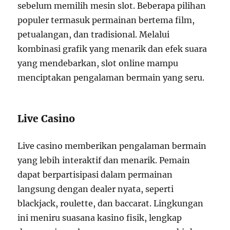
sebelum memilih mesin slot. Beberapa pilihan
populer termasuk permainan bertema film,
petualangan, dan tradisional. Melalui
kombinasi grafik yang menarik dan efek suara
yang mendebarkan, slot online mampu
menciptakan pengalaman bermain yang seru.
Live Casino
Live casino memberikan pengalaman bermain
yang lebih interaktif dan menarik. Pemain
dapat berpartisipasi dalam permainan
langsung dengan dealer nyata, seperti
blackjack, roulette, dan baccarat. Lingkungan
ini meniru suasana kasino fisik, lengkap