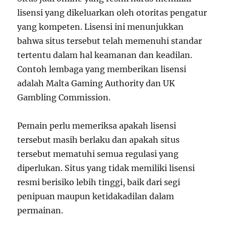
lisensi yang dikeluarkan oleh otoritas pengatur
yang kompeten. Lisensi ini menunjukkan
bahwa situs tersebut telah memenuhi standar
tertentu dalam hal keamanan dan keadilan.
Contoh lembaga yang memberikan lisensi
adalah Malta Gaming Authority dan UK
Gambling Commission.
Pemain perlu memeriksa apakah lisensi
tersebut masih berlaku dan apakah situs
tersebut mematuhi semua regulasi yang
diperlukan. Situs yang tidak memiliki lisensi
resmi berisiko lebih tinggi, baik dari segi
penipuan maupun ketidakadilan dalam
permainan.