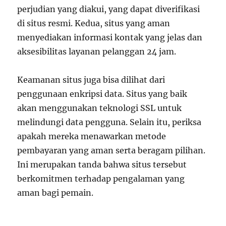
perjudian yang diakui, yang dapat diverifikasi
di situs resmi. Kedua, situs yang aman
menyediakan informasi kontak yang jelas dan
aksesibilitas layanan pelanggan 24 jam.
Keamanan situs juga bisa dilihat dari
penggunaan enkripsi data. Situs yang baik
akan menggunakan teknologi SSL untuk
melindungi data pengguna. Selain itu, periksa
apakah mereka menawarkan metode
pembayaran yang aman serta beragam pilihan.
Ini merupakan tanda bahwa situs tersebut
berkomitmen terhadap pengalaman yang
aman bagi pemain.