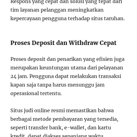
Respons yang cepat dan solusi yang tepat dari
tim layanan pelanggan meningkatkan
kepercayaan pengguna terhadap situs taruhan.
Proses Deposit dan Withdraw Cepat
Proses deposit dan penarikan yang efisien juga
merupakan keuntungan utama dari pelayanan
24 jam. Pengguna dapat melakukan transaksi
kapan saja tanpa harus menunggu jam
operasional tertentu.
Situs judi online resmi memastikan bahwa
berbagai metode pembayaran yang tersedia,
seperti transfer bank, e-wallet, dan kartu
kredit, dapat diakses sepanjang waktu.