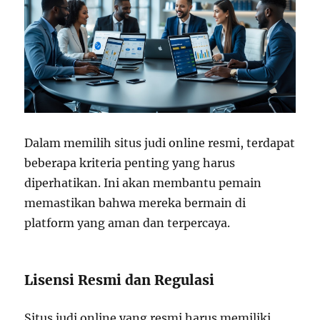
Dalam memilih situs judi online resmi, terdapat
beberapa kriteria penting yang harus
diperhatikan. Ini akan membantu pemain
memastikan bahwa mereka bermain di
platform yang aman dan terpercaya.
Lisensi Resmi dan Regulasi
Situs judi online yang resmi harus memiliki