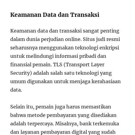
Keamanan Data dan Transaksi
Keamanan data dan transaksi sangat penting
dalam dunia perjudian online. Situs judi resmi
seharusnya menggunakan teknologi enkripsi
untuk melindungi informasi pribadi dan
finansial pemain. TLS (Transport Layer
Security) adalah salah satu teknologi yang
umum digunakan untuk menjaga kerahasiaan
data.
Selain itu, pemain juga harus memastikan
bahwa metode pembayaran yang disediakan
adalah terpercaya. Misalnya, bank terkemuka
dan layanan pembayaran digital yang sudah