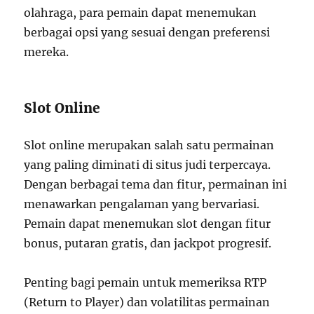
olahraga, para pemain dapat menemukan
berbagai opsi yang sesuai dengan preferensi
mereka.
Slot Online
Slot online merupakan salah satu permainan
yang paling diminati di situs judi terpercaya.
Dengan berbagai tema dan fitur, permainan ini
menawarkan pengalaman yang bervariasi.
Pemain dapat menemukan slot dengan fitur
bonus, putaran gratis, dan jackpot progresif.
Penting bagi pemain untuk memeriksa RTP
(Return to Player) dan volatilitas permainan