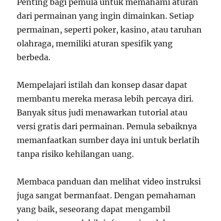
Penting bagi pemula untuk memahami aturan
dari permainan yang ingin dimainkan. Setiap
permainan, seperti poker, kasino, atau taruhan
olahraga, memiliki aturan spesifik yang
berbeda.
Mempelajari istilah dan konsep dasar dapat
membantu mereka merasa lebih percaya diri.
Banyak situs judi menawarkan tutorial atau
versi gratis dari permainan. Pemula sebaiknya
memanfaatkan sumber daya ini untuk berlatih
tanpa risiko kehilangan uang.
Membaca panduan dan melihat video instruksi
juga sangat bermanfaat. Dengan pemahaman
yang baik, seseorang dapat mengambil