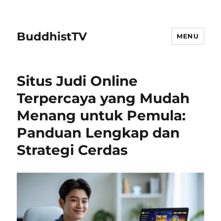
BuddhistTV
MENU
Situs Judi Online
Terpercaya yang Mudah
Menang untuk Pemula:
Panduan Lengkap dan
Strategi Cerdas