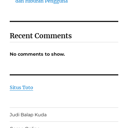
dan Hiburan Pengguna
Recent Comments
No comments to show.
Situs Toto
Judi Balap Kuda