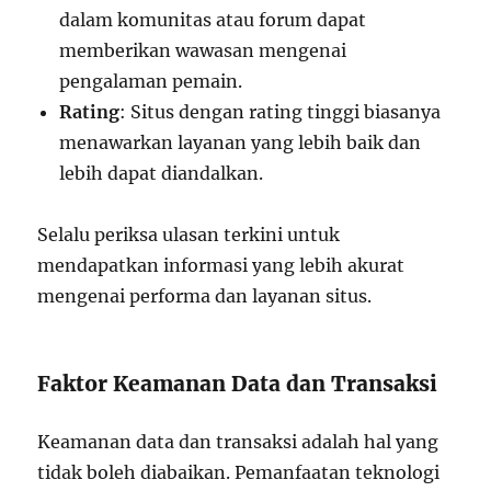
dalam komunitas atau forum dapat
memberikan wawasan mengenai
pengalaman pemain.
Rating
: Situs dengan rating tinggi biasanya
menawarkan layanan yang lebih baik dan
lebih dapat diandalkan.
Selalu periksa ulasan terkini untuk
mendapatkan informasi yang lebih akurat
mengenai performa dan layanan situs.
Faktor Keamanan Data dan Transaksi
Keamanan data dan transaksi adalah hal yang
tidak boleh diabaikan. Pemanfaatan teknologi