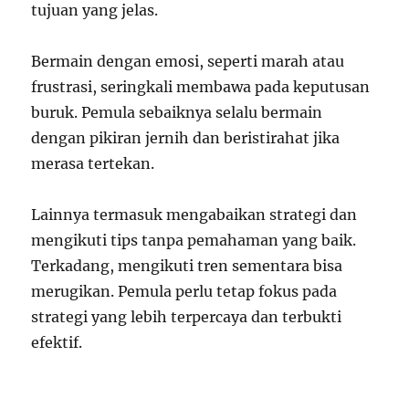
tujuan yang jelas.
Bermain dengan emosi, seperti marah atau
frustrasi, seringkali membawa pada keputusan
buruk. Pemula sebaiknya selalu bermain
dengan pikiran jernih dan beristirahat jika
merasa tertekan.
Lainnya termasuk mengabaikan strategi dan
mengikuti tips tanpa pemahaman yang baik.
Terkadang, mengikuti tren sementara bisa
merugikan. Pemula perlu tetap fokus pada
strategi yang lebih terpercaya dan terbukti
efektif.