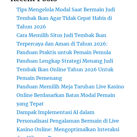
Tips Mengelola Modal Saat Bermain Judi
Tembak Ikan Agar Tidak Cepat Habis di
Tahun 2026
Cara Memilih Situs Judi Tembak Ikan
Terpercaya dan Aman di Tahun 2026:
Panduan Praktis untuk Pemain Pemula
Panduan Lengkap Strategi Menang Judi
Tembak Ikan Online Tahun 2026 Untuk
Pemain Pemenang
Panduan Memilih Meja Taruhan Live Kasino
Online Berdasarkan Batas Modal Pemain
yang Tepat
Dampak Implementasi AI dalam
Personalisasi Pengalaman Bermain di Live
Kasino Online: Mengoptimalkan Interaksi