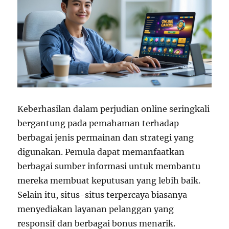
Keberhasilan dalam perjudian online seringkali
bergantung pada pemahaman terhadap
berbagai jenis permainan dan strategi yang
digunakan. Pemula dapat memanfaatkan
berbagai sumber informasi untuk membantu
mereka membuat keputusan yang lebih baik.
Selain itu, situs-situs terpercaya biasanya
menyediakan layanan pelanggan yang
responsif dan berbagai bonus menarik.