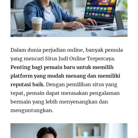
Dalam dunia perjudian online, banyak pemula
yang mencari Situs Judi Online Terpercaya.
Penting bagi pemain baru untuk memilih
platform yang mudah menang dan memiliki
reputasi baik.
Dengan pemilihan situs yang
tepat, pemain dapat merasakan pengalaman
bermain yang lebih menyenangkan dan
menguntungkan.