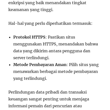
enkripsi yang baik menandakan tingkat
keamanan yang tinggi.
Hal-hal yang perlu diperhatikan termasuk:
Protokol HTTPS
: Pastikan situs
menggunakan HTTPS, menandakan bahwa
data yang dikirim antara pengguna dan
server terlindungi.
Metode Pembayaran Aman
: Pilih situs yang
menawarkan berbagai metode pembayaran
yang terlindungi.
Perlindungan data pribadi dan transaksi
keuangan sangat penting untuk menjaga
informasi pemain dari pencurian atau