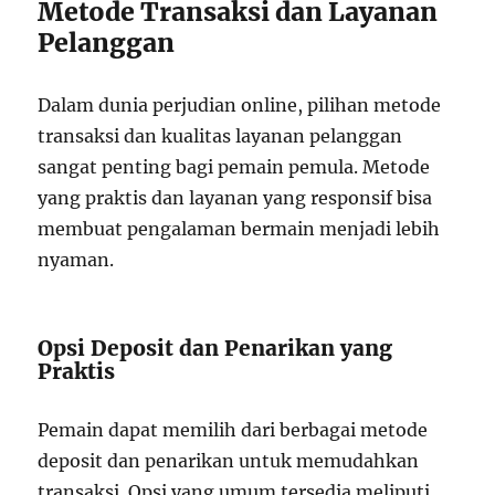
Metode Transaksi dan Layanan
Pelanggan
Dalam dunia perjudian online, pilihan metode
transaksi dan kualitas layanan pelanggan
sangat penting bagi pemain pemula. Metode
yang praktis dan layanan yang responsif bisa
membuat pengalaman bermain menjadi lebih
nyaman.
Opsi Deposit dan Penarikan yang
Praktis
Pemain dapat memilih dari berbagai metode
deposit dan penarikan untuk memudahkan
transaksi. Opsi yang umum tersedia meliputi