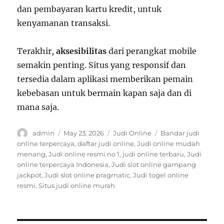
dan pembayaran kartu kredit, untuk
kenyamanan transaksi.
Terakhir,
aksesibilitas
dari perangkat mobile
semakin penting. Situs yang responsif dan
tersedia dalam aplikasi memberikan pemain
kebebasan untuk bermain kapan saja dan di
mana saja.
Author
Posted
Categories
Tags
admin
May 23, 2026
Judi Online
Bandar judi
on
online terpercaya
,
daftar judi online
,
Judi online mudah
menang
,
Judi online resmi no 1
,
judi online terbaru
,
Judi
online terpercaya Indonesia
,
Judi slot online gampang
jackpot
,
Judi slot online pragmatic
,
Judi togel online
resmi
,
Situs judi online murah