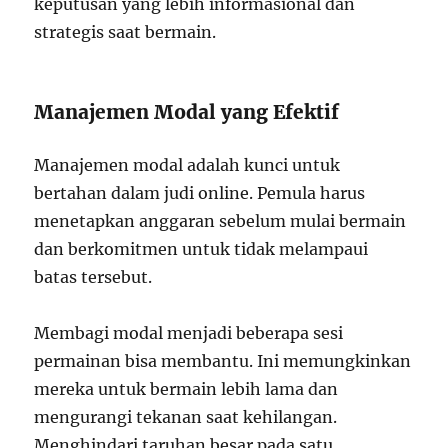
keputusan yang lebih informasional dan
strategis saat bermain.
Manajemen Modal yang Efektif
Manajemen modal adalah kunci untuk
bertahan dalam judi online. Pemula harus
menetapkan anggaran sebelum mulai bermain
dan berkomitmen untuk tidak melampaui
batas tersebut.
Membagi modal menjadi beberapa sesi
permainan bisa membantu. Ini memungkinkan
mereka untuk bermain lebih lama dan
mengurangi tekanan saat kehilangan.
Menghindari taruhan besar pada satu