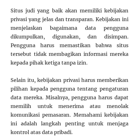
Situs judi yang baik akan memiliki kebijakan
privasi yang jelas dan transparan. Kebijakan ini
menjelaskan bagaimana data pengguna
dikumpulkan, digunakan, dan disimpan.
Pengguna harus memastikan bahwa situs
tersebut tidak membagikan informasi mereka
kepada pihak ketiga tanpa izin.
Selain itu, kebijakan privasi harus memberikan
pilihan kepada pengguna tentang pengaturan
data mereka. Misalnya, pengguna harus dapat
memilih untuk menerima atau menolak
komunikasi pemasaran. Memahami kebijakan
ini adalah langkah penting untuk menjaga
kontrol atas data pribadi.