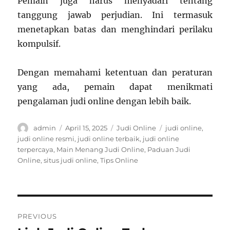
Pemain juga harus menyadari tentang
tanggung jawab perjudian. Ini termasuk
menetapkan batas dan menghindari perilaku
kompulsif.
Dengan memahami ketentuan dan peraturan
yang ada, pemain dapat menikmati
pengalaman judi online dengan lebih baik.
Author
Posted
Categories
Tags
admin
April 15, 2025
Judi Online
judi online
,
on
judi online resmi
,
judi online terbaik
,
judi online
terpercaya
,
Main Menang Judi Online
,
Paduan Judi
Online
,
situs judi online
,
Tips Online
Post
PREVIOUS
navigation