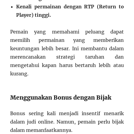
Kenali permainan dengan RTP (Return to
Player) tinggi.
Pemain yang memahami peluang dapat
memilih permainan yang memberikan
keuntungan lebih besar. Ini membantu dalam
merencanakan strategi taruhan dan
mengetahui kapan harus bertaruh lebih atau
kurang.
Menggunakan Bonus dengan Bijak
Bonus sering kali menjadi insentif menarik
dalam judi online. Namun, pemain perlu bijak
dalam memanfaatkannya.