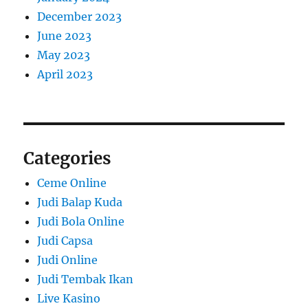
December 2023
June 2023
May 2023
April 2023
Categories
Ceme Online
Judi Balap Kuda
Judi Bola Online
Judi Capsa
Judi Online
Judi Tembak Ikan
Live Kasino