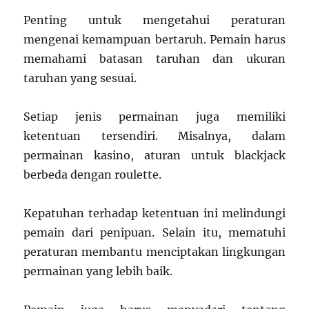
Penting untuk mengetahui peraturan
mengenai kemampuan bertaruh. Pemain harus
memahami batasan taruhan dan ukuran
taruhan yang sesuai.
Setiap jenis permainan juga memiliki
ketentuan tersendiri. Misalnya, dalam
permainan kasino, aturan untuk blackjack
berbeda dengan roulette.
Kepatuhan terhadap ketentuan ini melindungi
pemain dari penipuan. Selain itu, mematuhi
peraturan membantu menciptakan lingkungan
permainan yang lebih baik.