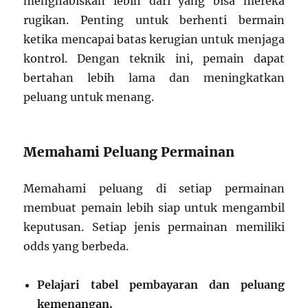
menghabiskan lebih dari yang bisa mereka
rugikan. Penting untuk berhenti bermain
ketika mencapai batas kerugian untuk menjaga
kontrol. Dengan teknik ini, pemain dapat
bertahan lebih lama dan meningkatkan
peluang untuk menang.
Memahami Peluang Permainan
Memahami peluang di setiap permainan
membuat pemain lebih siap untuk mengambil
keputusan. Setiap jenis permainan memiliki
odds yang berbeda.
Pelajari tabel pembayaran dan peluang
kemenangan.