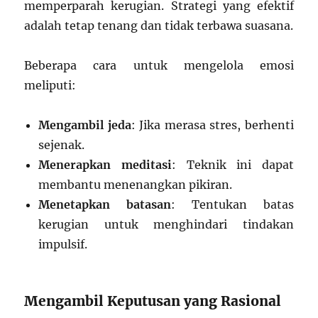
memperparah kerugian. Strategi yang efektif
adalah tetap tenang dan tidak terbawa suasana.
Beberapa cara untuk mengelola emosi
meliputi:
Mengambil jeda
: Jika merasa stres, berhenti
sejenak.
Menerapkan meditasi
: Teknik ini dapat
membantu menenangkan pikiran.
Menetapkan batasan
: Tentukan batas
kerugian untuk menghindari tindakan
impulsif.
Mengambil Keputusan yang Rasional