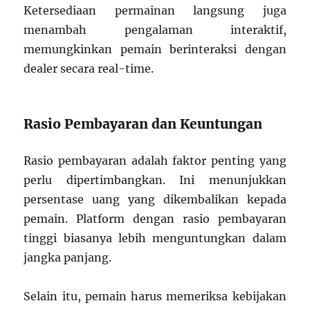
Ketersediaan permainan langsung juga
menambah pengalaman interaktif,
memungkinkan pemain berinteraksi dengan
dealer secara real-time.
Rasio Pembayaran dan Keuntungan
Rasio pembayaran adalah faktor penting yang
perlu dipertimbangkan. Ini menunjukkan
persentase uang yang dikembalikan kepada
pemain. Platform dengan rasio pembayaran
tinggi biasanya lebih menguntungkan dalam
jangka panjang.
Selain itu, pemain harus memeriksa kebijakan