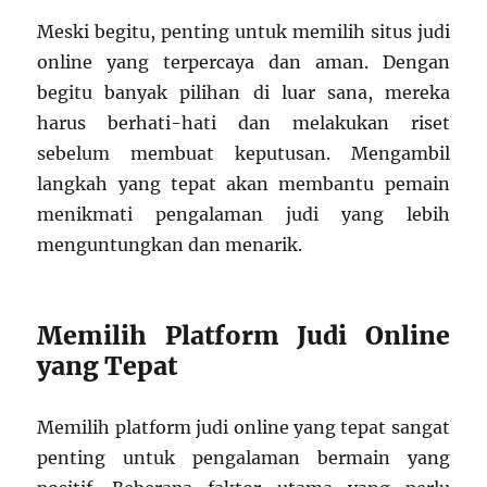
Meski begitu, penting untuk memilih situs judi
online yang terpercaya dan aman. Dengan
begitu banyak pilihan di luar sana, mereka
harus berhati-hati dan melakukan riset
sebelum membuat keputusan. Mengambil
langkah yang tepat akan membantu pemain
menikmati pengalaman judi yang lebih
menguntungkan dan menarik.
Memilih Platform Judi Online
yang Tepat
Memilih platform judi online yang tepat sangat
penting untuk pengalaman bermain yang