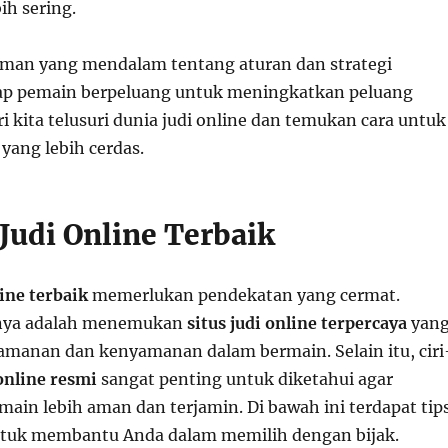
h sering.
an yang mendalam tentang aturan dan strategi
iap pemain berpeluang untuk meningkatkan peluang
 kita telusuri dunia judi online dan temukan cara untuk
yang lebih cerdas.
Judi Online Terbaik
line terbaik
memerlukan pendekatan yang cermat.
anya adalah menemukan
situs judi online terpercaya
yan
anan dan kenyamanan dalam bermain. Selain itu, ciri
online resmi
sangat penting untuk diketahui agar
ain lebih aman dan terjamin. Di bawah ini terdapat tip
ntuk membantu Anda dalam memilih dengan bijak.