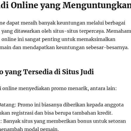
di Online yang Menguntungka
ine dapat meraih banyak keuntungan melalui berbagai
i
yang ditawarkan oleh situs-situs terpercaya. Memaham
i
online ini sangat penting untuk memaksimalkan
main dan mendapatkan keuntungan sebesar-besarnya.
 yang Tersedia di Situs Judi
di online menyediakan promo menarik, antara lain:
atang: Promo ini biasanya diberikan kepada anggota
kan registrasi dan bisa berupa tambahan kredit.
: Banyak situs yang memberikan bonus untuk setoran
menambah modal pemain.