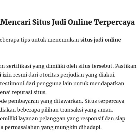
 Mencari Situs Judi Online Terpercaya
 beberapa tips untuk menemukan
situs judi online
an sertifikasi yang dimiliki oleh situs tersebut. Pastikan
izin resmi dari otoritas perjudian yang diakui.
 testimoni dari pengguna lain untuk mendapatkan
ai reputasi situs.
de pembayaran yang ditawarkan. Situs terpercaya
iakan beberapa pilihan transaksi yang aman.
emiliki layanan pelanggan yang responsif dan siap
a permasalahan yang mungkin dihadapi.