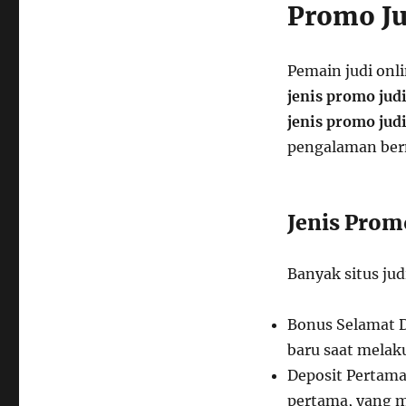
Promo Ju
Pemain judi onl
jenis promo jud
jenis promo jud
pengalaman ber
Jenis Promo
Banyak situs ju
Bonus Selamat D
baru saat melaku
Deposit Pertama
pertama, yang 