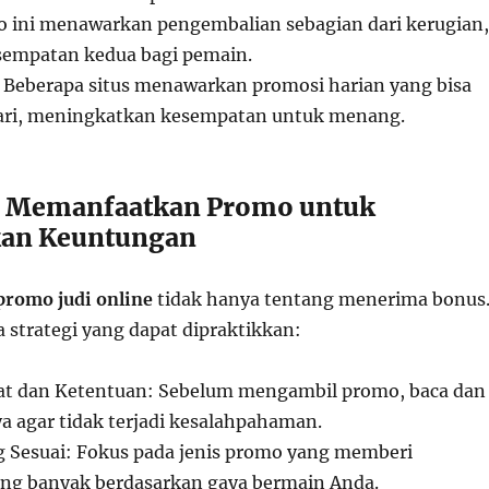
 ini menawarkan pengembalian sebagian dari kerugian,
empatan kedua bagi pemain.
 Beberapa situs menawarkan promosi harian yang bisa
hari, meningkatkan kesempatan untuk menang.
 Memanfaatkan Promo untuk
an Keuntungan
promo judi online
tidak hanya tentang menerima bonus
 strategi yang dapat dipraktikkan:
at dan Ketentuan: Sebelum mengambil promo, baca dan
a agar tidak terjadi kesalahpahaman.
g Sesuai: Fokus pada jenis promo yang memberi
ng banyak berdasarkan gaya bermain Anda.