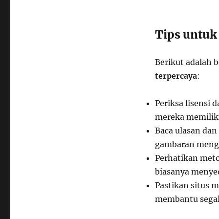
Tips untuk
Berikut adalah
terpercaya
:
Periksa lisensi d
mereka memiliki 
Baca ulasan dan
gambaran mengen
Perhatikan meto
biasanya menyed
Pastikan situs m
membantu segal