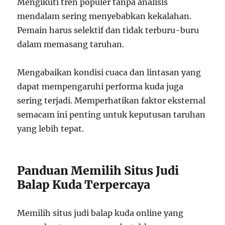
Mengikuti tren populer tanpa analisis
mendalam sering menyebabkan kekalahan.
Pemain harus selektif dan tidak terburu-buru
dalam memasang taruhan.
Mengabaikan kondisi cuaca dan lintasan yang
dapat mempengaruhi performa kuda juga
sering terjadi. Memperhatikan faktor eksternal
semacam ini penting untuk keputusan taruhan
yang lebih tepat.
Panduan Memilih Situs Judi
Balap Kuda Terpercaya
Memilih situs judi balap kuda online yang