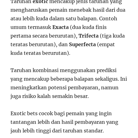
Taruhan
exotic
mencakup jenis taruhan yang
mengharuskan pemain menebak hasil dari dua
atau lebih kuda dalam satu balapan. Contoh
umum termasuk
Exacta
(dua kuda finis
pertama secara berurutan),
Trifecta
(tiga kuda
teratas berurutan), dan
Superfecta
(empat
kuda teratas berurutan).
Taruhan kombinasi menggunakan prediksi
yang mencakup beberapa balapan sekaligus. Ini
meningkatkan potensi pembayaran, namun
juga risiko kalah semakin besar.
Exotic bets cocok bagi pemain yang ingin
tantangan lebih dan hasil pembayaran yang
jauh lebih tinggi dari taruhan standar.