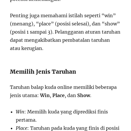
Penting juga memahami istilah seperti “win”
(menang), “place” (posisi selesai), dan “show”
(posisi 1 sampai 3). Pelanggaran aturan taruhan
dapat mengakibatkan pembatalan taruhan
atau kerugian.
Memilih Jenis Taruhan
Taruhan balap kuda online memiliki beberapa
jenis utama:
Win
,
Place
, dan
Show
.
Win
: Memilih kuda yang diprediksi finis
pertama.
Place
: Taruhan pada kuda yang finis di posisi