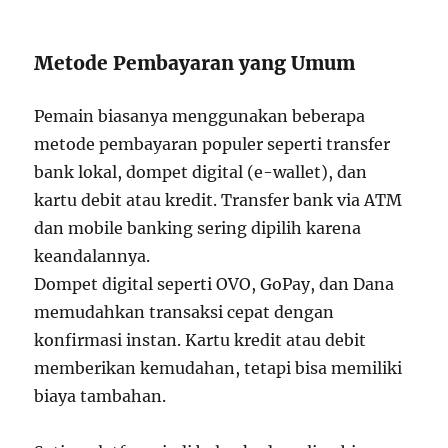
Metode Pembayaran yang Umum
Pemain biasanya menggunakan beberapa
metode pembayaran populer seperti transfer
bank lokal, dompet digital (e-wallet), dan
kartu debit atau kredit. Transfer bank via ATM
dan mobile banking sering dipilih karena
keandalannya.
Dompet digital seperti OVO, GoPay, dan Dana
memudahkan transaksi cepat dengan
konfirmasi instan. Kartu kredit atau debit
memberikan kemudahan, tetapi bisa memiliki
biaya tambahan.