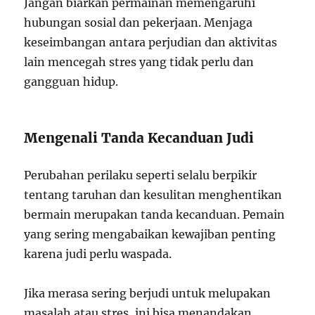
Jangan biarkan permainan memengaruhi
hubungan sosial dan pekerjaan. Menjaga
keseimbangan antara perjudian dan aktivitas
lain mencegah stres yang tidak perlu dan
gangguan hidup.
Mengenali Tanda Kecanduan Judi
Perubahan perilaku seperti selalu berpikir
tentang taruhan dan kesulitan menghentikan
bermain merupakan tanda kecanduan. Pemain
yang sering mengabaikan kewajiban penting
karena judi perlu waspada.
Jika merasa sering berjudi untuk melupakan
masalah atau stres, ini bisa menandakan