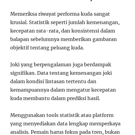
Memeriksa riwayat performa kuda sangat
krusial. Statistik seperti jumlah kemenangan,
kecepatan rata-rata, dan konsistensi dalam
balapan sebelumnya memberikan gambaran
objektif tentang peluang kuda.
Joki yang berpengalaman juga berdampak
signifikan. Data tentang kemenangan joki
dalam kondisi lintasan tertentu dan
kemampuannya dalam mengatur kecepatan
kuda membantu dalam prediksi hasil.
Menggunakan tools statistik atau platform
yang menyediakan data lengkap memperkaya
analisis. Pemain harus fokus pada tren, bukan