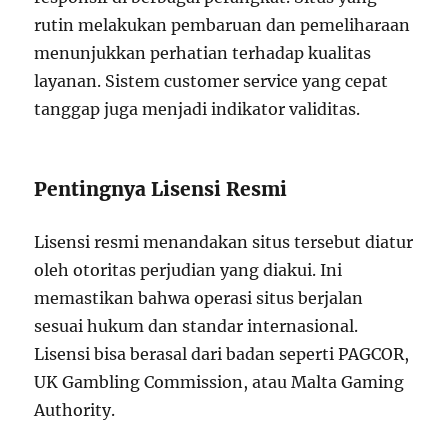
rutin melakukan pembaruan dan pemeliharaan
menunjukkan perhatian terhadap kualitas
layanan. Sistem customer service yang cepat
tanggap juga menjadi indikator validitas.
Pentingnya Lisensi Resmi
Lisensi resmi menandakan situs tersebut diatur
oleh otoritas perjudian yang diakui. Ini
memastikan bahwa operasi situs berjalan
sesuai hukum dan standar internasional.
Lisensi bisa berasal dari badan seperti PAGCOR,
UK Gambling Commission, atau Malta Gaming
Authority.