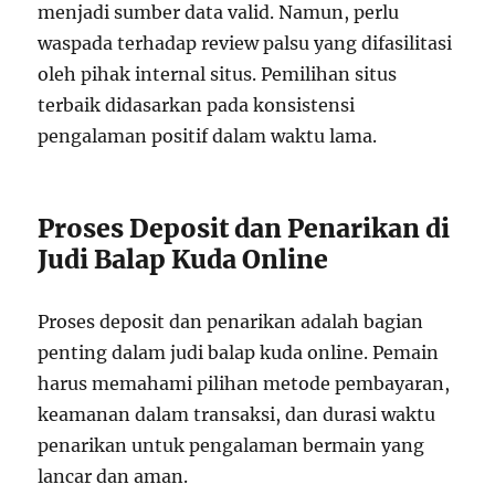
menjadi sumber data valid. Namun, perlu
waspada terhadap review palsu yang difasilitasi
oleh pihak internal situs. Pemilihan situs
terbaik didasarkan pada konsistensi
pengalaman positif dalam waktu lama.
Proses Deposit dan Penarikan di
Judi Balap Kuda Online
Proses deposit dan penarikan adalah bagian
penting dalam judi balap kuda online. Pemain
harus memahami pilihan metode pembayaran,
keamanan dalam transaksi, dan durasi waktu
penarikan untuk pengalaman bermain yang
lancar dan aman.