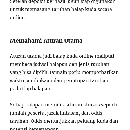
Setelah deposit berhasil, akun siap digunakan
untuk memasang taruhan balap kuda secara
online.
Memahami Aturan Utama
Aturan utama judi balap kuda online meliputi
membaca jadwal balapan dan jenis taruhan
yang bisa dipilih. Pemain perlu memperhatikan
waktu pembukaan dan penutupan taruhan
pada tiap balapan.
Setiap balapan memiliki aturan khusus seperti
jumlah peserta, jarak lintasan, dan odds
taruhan. Odds menunjukkan peluang kuda dan
potensi kemenangan.