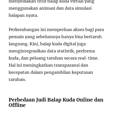
menyediakan fitur balap kuda virtual yang
menggunakan animasi dan data simulasi
balapan nyata.
Perkembangan ini memperluas akses bagi para
pemain yang sebelumnya hanya bisa bertaruh
langsung. Kini, balap kuda digital juga
mengintegrasikan data statistik, performa
kuda, dan peluang taruhan secara real-time.
Hal ini meningkatkan transparansi dan
kecepatan dalam pengambilan keputusan
taruhan.
Perbedaan Judi Balap Kuda Online dan
Offline