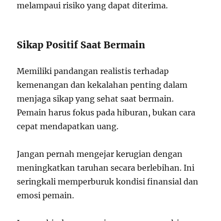
melampaui risiko yang dapat diterima.
Sikap Positif Saat Bermain
Memiliki pandangan realistis terhadap
kemenangan dan kekalahan penting dalam
menjaga sikap yang sehat saat bermain.
Pemain harus fokus pada hiburan, bukan cara
cepat mendapatkan uang.
Jangan pernah mengejar kerugian dengan
meningkatkan taruhan secara berlebihan. Ini
seringkali memperburuk kondisi finansial dan
emosi pemain.