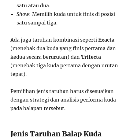
satu atau dua.
Show
: Memilih kuda untuk finis di posisi
satu sampai tiga.
Ada juga taruhan kombinasi seperti
Exacta
(menebak dua kuda yang finis pertama dan
kedua secara berurutan) dan
Trifecta
(menebak tiga kuda pertama dengan urutan
tepat).
Pemilihan jenis taruhan harus disesuaikan
dengan strategi dan analisis performa kuda
pada balapan tersebut.
Jenis Taruhan Balap Kuda