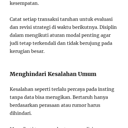
kesempatan.
Catat setiap transaksi taruhan untuk evaluasi
dan revisi strategi di waktu berikutnya. Disiplin
dalam mengikuti aturan modal penting agar
judi tetap terkendali dan tidak berujung pada
kerugian besar.
Menghindari Kesalahan Umum
Kesalahan seperti terlalu percaya pada insting
tanpa data bisa merugikan. Bertaruh hanya
berdasarkan perasaan atau rumor harus
dihindari.