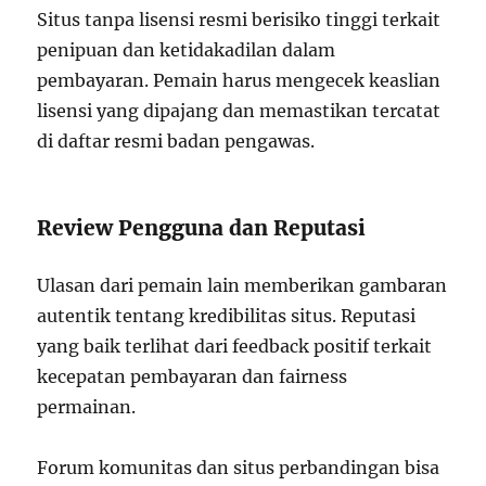
Situs tanpa lisensi resmi berisiko tinggi terkait
penipuan dan ketidakadilan dalam
pembayaran. Pemain harus mengecek keaslian
lisensi yang dipajang dan memastikan tercatat
di daftar resmi badan pengawas.
Review Pengguna dan Reputasi
Ulasan dari pemain lain memberikan gambaran
autentik tentang kredibilitas situs. Reputasi
yang baik terlihat dari feedback positif terkait
kecepatan pembayaran dan fairness
permainan.
Forum komunitas dan situs perbandingan bisa