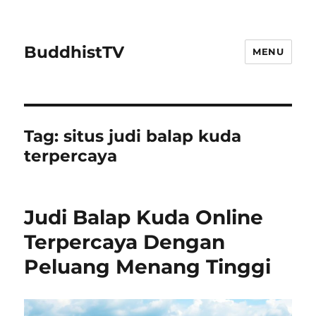
BuddhistTV
MENU
Tag:
situs judi balap kuda
terpercaya
Judi Balap Kuda Online
Terpercaya Dengan
Peluang Menang Tinggi