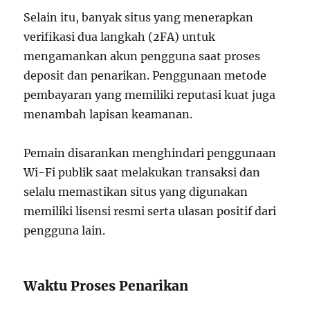
Selain itu, banyak situs yang menerapkan
verifikasi dua langkah (2FA) untuk
mengamankan akun pengguna saat proses
deposit dan penarikan. Penggunaan metode
pembayaran yang memiliki reputasi kuat juga
menambah lapisan keamanan.
Pemain disarankan menghindari penggunaan
Wi-Fi publik saat melakukan transaksi dan
selalu memastikan situs yang digunakan
memiliki lisensi resmi serta ulasan positif dari
pengguna lain.
Waktu Proses Penarikan