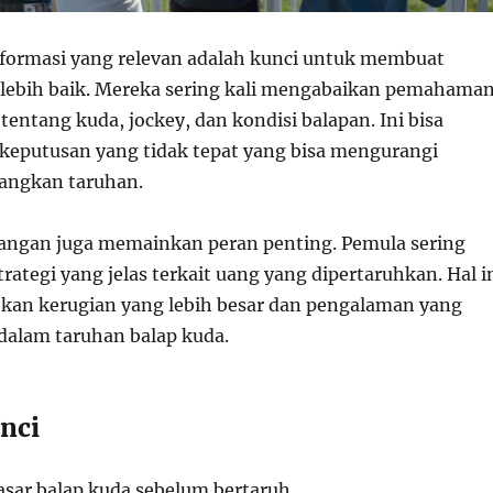
formasi yang relevan adalah kunci untuk membuat
lebih baik. Mereka sering kali mengabaikan pemahama
entang kuda, jockey, dan kondisi balapan. Ini bisa
eputusan yang tidak tepat yang bisa mengurangi
ngkan taruhan.
ngan juga memainkan peran penting. Pemula sering
trategi yang jelas terkait uang yang dipertaruhkan. Hal i
kan kerugian yang lebih besar dan pengalaman yang
alam taruhan balap kuda.
unci
sar balap kuda sebelum bertaruh.