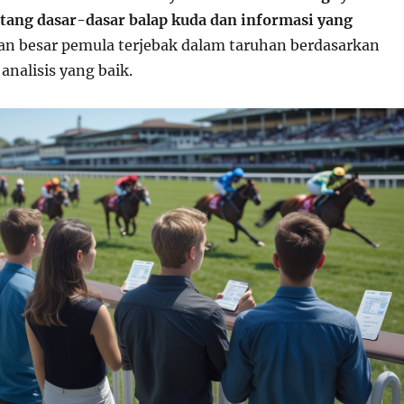
ang dasar-dasar balap kuda dan informasi yang
an besar pemula terjebak dalam taruhan berdasarkan
analisis yang baik.