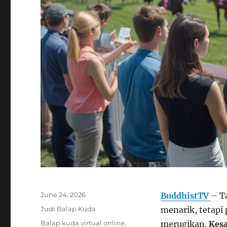
Posted
June 24, 2026
BuddhistTV
– T
on
Categories
Judi Balap Kuda
menarik, tetapi
Tags
Balap kuda virtual online
,
merugikan.
Kesa