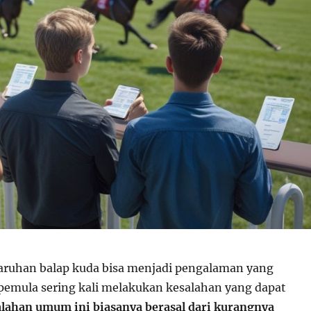
aruhan balap kuda bisa menjadi pengalaman yang
 pemula sering kali melakukan kesalahan yang dapat
lahan umum ini biasanya berasal dari kurangnya