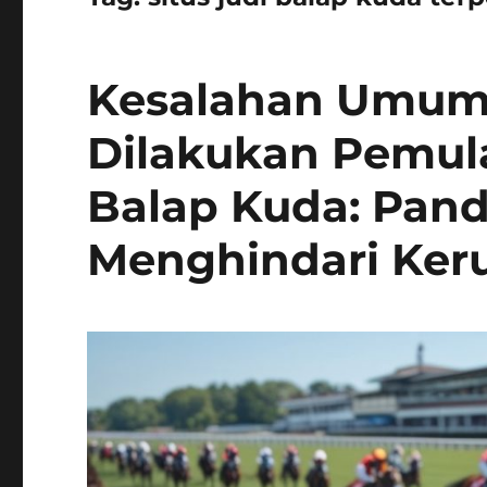
Kesalahan Umum 
Dilakukan Pemul
Balap Kuda: Pan
Menghindari Ker