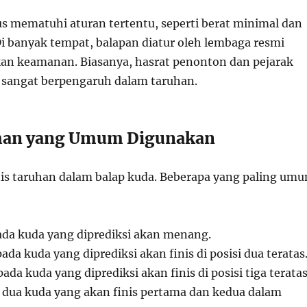
us mematuhi aturan tertentu, seperti berat minimal dan
Di banyak tempat, balapan diatur oleh lembaga resmi
n keamanan. Biasanya, hasrat penonton dan pejarak
 sangat berpengaruh dalam taruhan.
uhan yang Umum Digunakan
nis taruhan dalam balap kuda. Beberapa yang paling um
ada kuda yang diprediksi akan menang.
ada kuda yang diprediksi akan finis di posisi dua teratas
ada kuda yang diprediksi akan finis di posisi tiga teratas
 dua kuda yang akan finis pertama dan kedua dalam