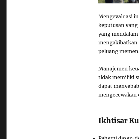
Mengevaluasi in
keputusan yang 
yang mendalam t
mengakibatkan k
peluang memena
Manajemen keua
tidak memiliki s
dapat menyebab
mengecewakan d
Ikhtisar K
Pahami dasar-da