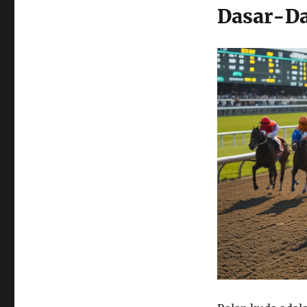
Dasar-Da