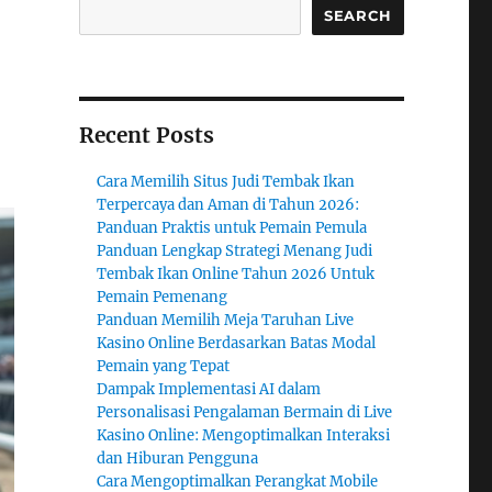
SEARCH
Recent Posts
Cara Memilih Situs Judi Tembak Ikan
Terpercaya dan Aman di Tahun 2026:
Panduan Praktis untuk Pemain Pemula
Panduan Lengkap Strategi Menang Judi
Tembak Ikan Online Tahun 2026 Untuk
Pemain Pemenang
Panduan Memilih Meja Taruhan Live
Kasino Online Berdasarkan Batas Modal
Pemain yang Tepat
Dampak Implementasi AI dalam
Personalisasi Pengalaman Bermain di Live
Kasino Online: Mengoptimalkan Interaksi
dan Hiburan Pengguna
Cara Mengoptimalkan Perangkat Mobile