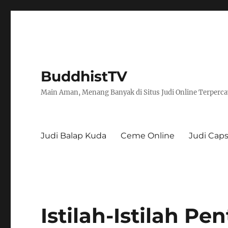
BuddhistTV
Main Aman, Menang Banyak di Situs Judi Online Terperca
Judi Balap Kuda
Ceme Online
Judi Cap
Istilah-Istilah Pe