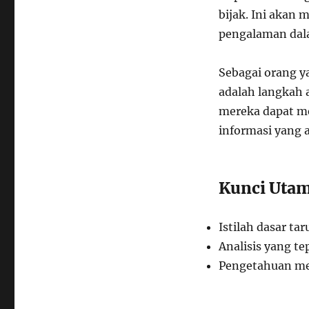
bijak. Ini akan
pengalaman dala
Sebagai orang ya
adalah langkah 
mereka dapat m
informasi yang 
Kunci Uta
Istilah dasar 
Analisis yang t
Pengetahuan me