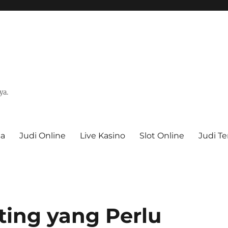
ya.
sa
Judi Online
Live Kasino
Slot Online
Judi T
nting yang Perlu