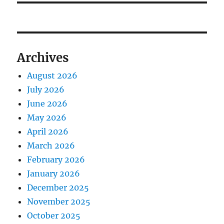
Archives
August 2026
July 2026
June 2026
May 2026
April 2026
March 2026
February 2026
January 2026
December 2025
November 2025
October 2025