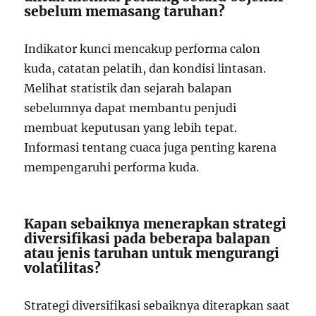
sebelum memasang taruhan?
Indikator kunci mencakup performa calon
kuda, catatan pelatih, dan kondisi lintasan.
Melihat statistik dan sejarah balapan
sebelumnya dapat membantu penjudi
membuat keputusan yang lebih tepat.
Informasi tentang cuaca juga penting karena
mempengaruhi performa kuda.
Kapan sebaiknya menerapkan strategi
diversifikasi pada beberapa balapan
atau jenis taruhan untuk mengurangi
volatilitas?
Strategi diversifikasi sebaiknya diterapkan saat