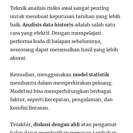
Teknik analisis risiko awal sangat penting
untuk membuat keputusan taruhan yang lebih
baik.
Analisis data historis
adalah salah satu
cara yang efektif. Dengan mempelajari
performa kuda di balapan sebelumnya,
seseorang dapat meramalkan hasil yang lebih
akurat.
Kemudian, menggunakan
model statistik
membantu dalam memperkirakan peluang.
Model ini bisa memperhitungkan berbagai
faktor, seperti kecepatan, pengalaman, dan
kondisi lintasan.
Terakhir,
diskusi dengan ahli
atau pengamat
balap dapat memberikan wawasan tambahan.