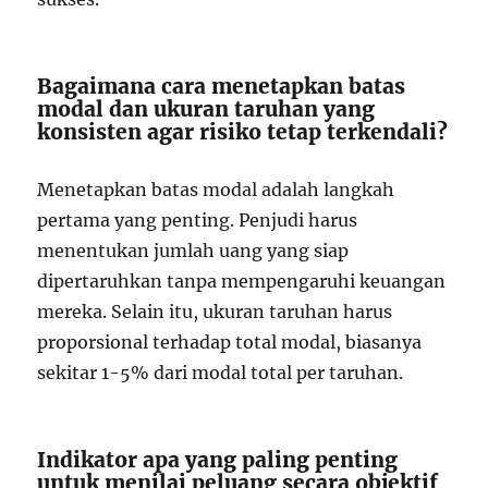
Bagaimana cara menetapkan batas
modal dan ukuran taruhan yang
konsisten agar risiko tetap terkendali?
Menetapkan batas modal adalah langkah
pertama yang penting. Penjudi harus
menentukan jumlah uang yang siap
dipertaruhkan tanpa mempengaruhi keuangan
mereka. Selain itu, ukuran taruhan harus
proporsional terhadap total modal, biasanya
sekitar 1-5% dari modal total per taruhan.
Indikator apa yang paling penting
untuk menilai peluang secara objektif