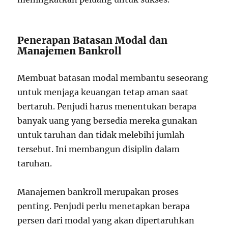
Penerapan Batasan Modal dan
Manajemen Bankroll
Membuat batasan modal membantu seseorang
untuk menjaga keuangan tetap aman saat
bertaruh. Penjudi harus menentukan berapa
banyak uang yang bersedia mereka gunakan
untuk taruhan dan tidak melebihi jumlah
tersebut. Ini membangun disiplin dalam
taruhan.
Manajemen bankroll merupakan proses
penting. Penjudi perlu menetapkan berapa
persen dari modal yang akan dipertaruhkan