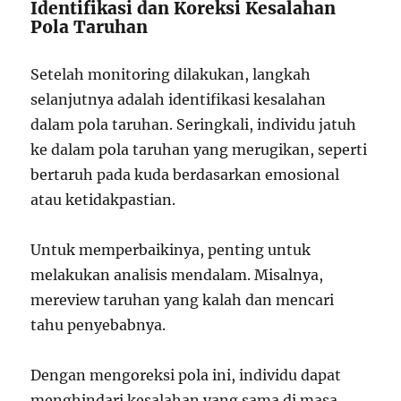
Identifikasi dan Koreksi Kesalahan
Pola Taruhan
Setelah monitoring dilakukan, langkah
selanjutnya adalah identifikasi kesalahan
dalam pola taruhan. Seringkali, individu jatuh
ke dalam pola taruhan yang merugikan, seperti
bertaruh pada kuda berdasarkan emosional
atau ketidakpastian.
Untuk memperbaikinya, penting untuk
melakukan analisis mendalam. Misalnya,
mereview taruhan yang kalah dan mencari
tahu penyebabnya.
Dengan mengoreksi pola ini, individu dapat
menghindari kesalahan yang sama di masa