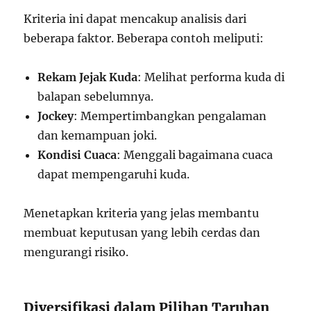
Kriteria ini dapat mencakup analisis dari
beberapa faktor. Beberapa contoh meliputi:
Rekam Jejak Kuda
: Melihat performa kuda di
balapan sebelumnya.
Jockey
: Mempertimbangkan pengalaman
dan kemampuan joki.
Kondisi Cuaca
: Menggali bagaimana cuaca
dapat mempengaruhi kuda.
Menetapkan kriteria yang jelas membantu
membuat keputusan yang lebih cerdas dan
mengurangi risiko.
Diversifikasi dalam Pilihan Taruhan