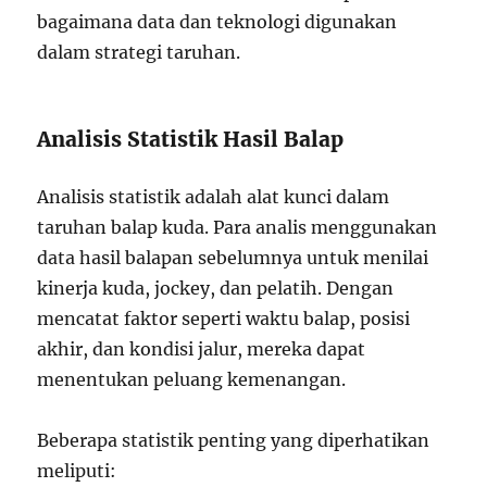
bagaimana data dan teknologi digunakan
dalam strategi taruhan.
Analisis Statistik Hasil Balap
Analisis statistik adalah alat kunci dalam
taruhan balap kuda. Para analis menggunakan
data hasil balapan sebelumnya untuk menilai
kinerja kuda, jockey, dan pelatih. Dengan
mencatat faktor seperti waktu balap, posisi
akhir, dan kondisi jalur, mereka dapat
menentukan peluang kemenangan.
Beberapa statistik penting yang diperhatikan
meliputi: