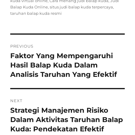
on
kuda virtual online
,
Cara menang judi balap kuda
,
Judi
Balap Kuda Online
,
situs judi balap kuda terpercaya
,
taruhan balap kuda resmi
Post
PREVIOUS
navigation
Faktor Yang Mempengaruhi
Previous
post:
Hasil Balap Kuda Dalam
Analisis Taruhan Yang Efektif
NEXT
Strategi Manajemen Risiko
Next
post:
Dalam Aktivitas Taruhan Balap
Kuda: Pendekatan Efektif