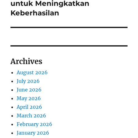
untuk Meningkatkan
Keberhasilan
Archives
August 2026
July 2026
June 2026
May 2026
April 2026
March 2026
February 2026
January 2026