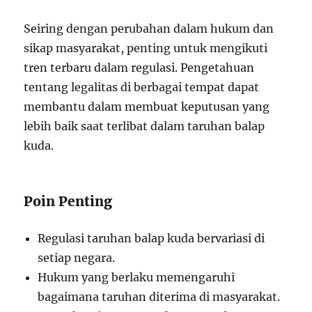
Seiring dengan perubahan dalam hukum dan
sikap masyarakat, penting untuk mengikuti
tren terbaru dalam regulasi. Pengetahuan
tentang legalitas di berbagai tempat dapat
membantu dalam membuat keputusan yang
lebih baik saat terlibat dalam taruhan balap
kuda.
Poin Penting
Regulasi taruhan balap kuda bervariasi di
setiap negara.
Hukum yang berlaku memengaruhi
bagaimana taruhan diterima di masyarakat.