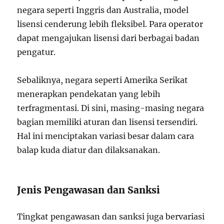
negara seperti Inggris dan Australia, model
lisensi cenderung lebih fleksibel. Para operator
dapat mengajukan lisensi dari berbagai badan
pengatur.
Sebaliknya, negara seperti Amerika Serikat
menerapkan pendekatan yang lebih
terfragmentasi. Di sini, masing-masing negara
bagian memiliki aturan dan lisensi tersendiri.
Hal ini menciptakan variasi besar dalam cara
balap kuda diatur dan dilaksanakan.
Jenis Pengawasan dan Sanksi
Tingkat pengawasan dan sanksi juga bervariasi