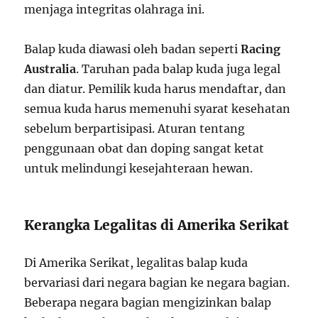
menjaga integritas olahraga ini.
Balap kuda diawasi oleh badan seperti
Racing
Australia
. Taruhan pada balap kuda juga legal
dan diatur. Pemilik kuda harus mendaftar, dan
semua kuda harus memenuhi syarat kesehatan
sebelum berpartisipasi. Aturan tentang
penggunaan obat dan doping sangat ketat
untuk melindungi kesejahteraan hewan.
Kerangka Legalitas di Amerika Serikat
Di Amerika Serikat, legalitas balap kuda
bervariasi dari negara bagian ke negara bagian.
Beberapa negara bagian mengizinkan balap