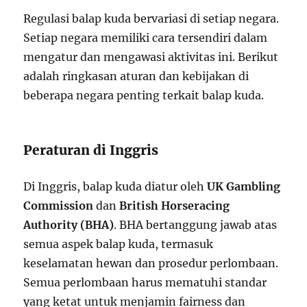
Regulasi balap kuda bervariasi di setiap negara.
Setiap negara memiliki cara tersendiri dalam
mengatur dan mengawasi aktivitas ini. Berikut
adalah ringkasan aturan dan kebijakan di
beberapa negara penting terkait balap kuda.
Peraturan di Inggris
Di Inggris, balap kuda diatur oleh
UK Gambling
Commission
dan
British Horseracing
Authority (BHA)
. BHA bertanggung jawab atas
semua aspek balap kuda, termasuk
keselamatan hewan dan prosedur perlombaan.
Semua perlombaan harus mematuhi standar
yang ketat untuk menjamin fairness dan