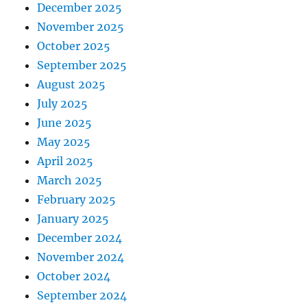
December 2025
November 2025
October 2025
September 2025
August 2025
July 2025
June 2025
May 2025
April 2025
March 2025
February 2025
January 2025
December 2024
November 2024
October 2024
September 2024