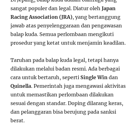
sangat populer dan legal. Diatur oleh
Japan
Racing Association (JRA)
, yang bertanggung
jawab atas penyelenggaraan dan pengawasan
balap kuda. Semua perlombaan mengikuti
prosedur yang ketat untuk menjamin keadilan.
Taruhan pada balap kuda legal, tetapi hanya
dilakukan melalui badan resmi. Ada berbagai
cara untuk bertaruh, seperti
Single Win
dan
Quinella
. Pemerintah juga mengawasi aktivitas
untuk memastikan perlombaan dilakukan
sesuai dengan standar. Doping dilarang keras,
dan pelanggaran bisa berujung pada sanksi
berat.