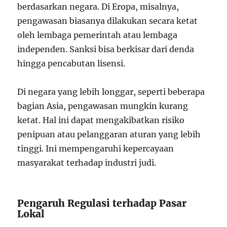
berdasarkan negara. Di Eropa, misalnya,
pengawasan biasanya dilakukan secara ketat
oleh lembaga pemerintah atau lembaga
independen. Sanksi bisa berkisar dari denda
hingga pencabutan lisensi.
Di negara yang lebih longgar, seperti beberapa
bagian Asia, pengawasan mungkin kurang
ketat. Hal ini dapat mengakibatkan risiko
penipuan atau pelanggaran aturan yang lebih
tinggi. Ini mempengaruhi kepercayaan
masyarakat terhadap industri judi.
Pengaruh Regulasi terhadap Pasar
Lokal