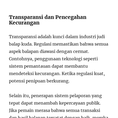
Transparansi dan Pencegahan
Kecurangan
Transparansi adalah kunci dalam industri judi
balap kuda. Regulasi memastikan bahwa semua
aspek balapan diawasi dengan cermat.
Contohnya, penggunaan teknologi seperti
sistem pemantauan dapat membantu
mendeteksi kecurangan. Ketika regulasi kuat,
potensi penipuan berkurang.
Selain itu, penerapan sistem pelaporan yang
tepat dapat menambah kepercayaan publik.
Jika pemain merasa bahwa semua transaksi
dan hasil balapan tercatat dengan baik, mereka