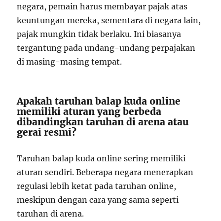
negara, pemain harus membayar pajak atas
keuntungan mereka, sementara di negara lain,
pajak mungkin tidak berlaku. Ini biasanya
tergantung pada undang-undang perpajakan
di masing-masing tempat.
Apakah taruhan balap kuda online
memiliki aturan yang berbeda
dibandingkan taruhan di arena atau
gerai resmi?
Taruhan balap kuda online sering memiliki
aturan sendiri. Beberapa negara menerapkan
regulasi lebih ketat pada taruhan online,
meskipun dengan cara yang sama seperti
taruhan di arena.