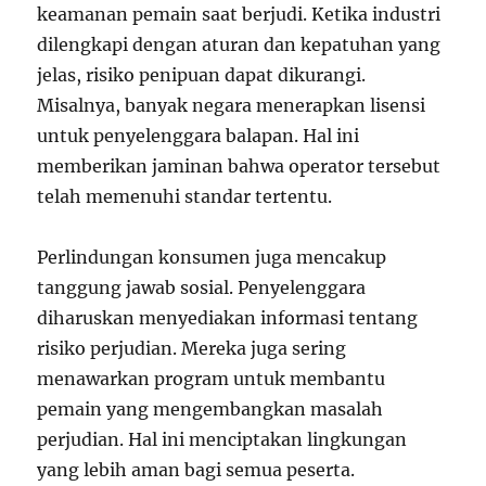
keamanan pemain saat berjudi. Ketika industri
dilengkapi dengan aturan dan kepatuhan yang
jelas, risiko penipuan dapat dikurangi.
Misalnya, banyak negara menerapkan lisensi
untuk penyelenggara balapan. Hal ini
memberikan jaminan bahwa operator tersebut
telah memenuhi standar tertentu.
Perlindungan konsumen juga mencakup
tanggung jawab sosial. Penyelenggara
diharuskan menyediakan informasi tentang
risiko perjudian. Mereka juga sering
menawarkan program untuk membantu
pemain yang mengembangkan masalah
perjudian. Hal ini menciptakan lingkungan
yang lebih aman bagi semua peserta.