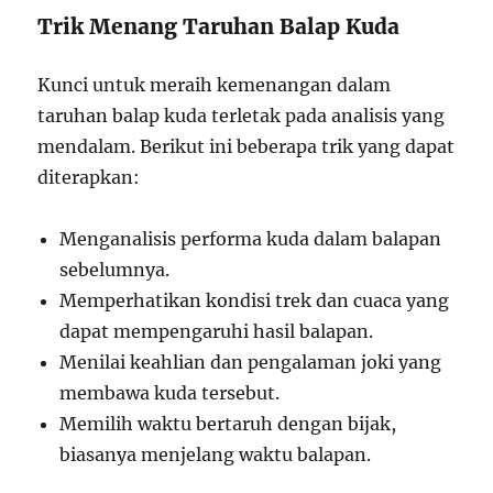
Trik Menang Taruhan Balap Kuda
Kunci untuk meraih kemenangan dalam
taruhan balap kuda terletak pada analisis yang
mendalam. Berikut ini beberapa trik yang dapat
diterapkan:
Menganalisis performa kuda dalam balapan
sebelumnya.
Memperhatikan kondisi trek dan cuaca yang
dapat mempengaruhi hasil balapan.
Menilai keahlian dan pengalaman joki yang
membawa kuda tersebut.
Memilih waktu bertaruh dengan bijak,
biasanya menjelang waktu balapan.