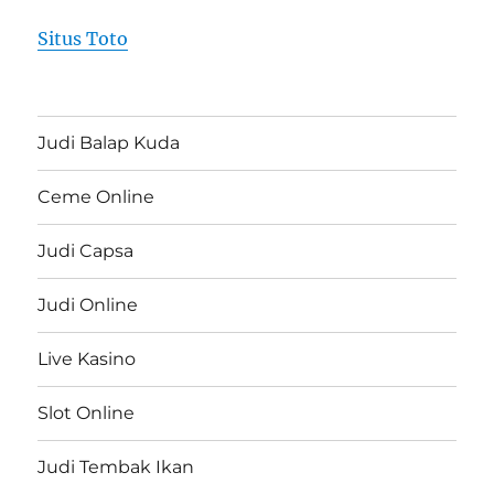
Situs Toto
Judi Balap Kuda
Ceme Online
Judi Capsa
Judi Online
Live Kasino
Slot Online
Judi Tembak Ikan