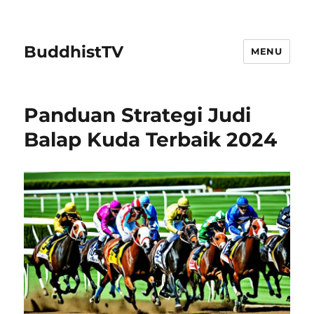
BuddhistTV
MENU
Panduan Strategi Judi
Balap Kuda Terbaik 2024