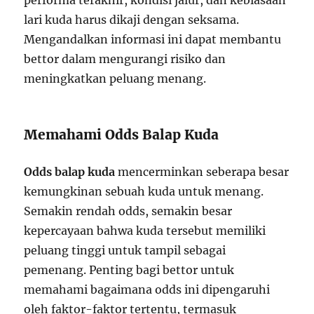
lari kuda harus dikaji dengan seksama.
Mengandalkan informasi ini dapat membantu
bettor dalam mengurangi risiko dan
meningkatkan peluang menang.
Memahami Odds Balap Kuda
Odds balap kuda
mencerminkan seberapa besar
kemungkinan sebuah kuda untuk menang.
Semakin rendah odds, semakin besar
kepercayaan bahwa kuda tersebut memiliki
peluang tinggi untuk tampil sebagai
pemenang. Penting bagi bettor untuk
memahami bagaimana odds ini dipengaruhi
oleh faktor-faktor tertentu, termasuk