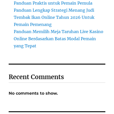
Panduan Praktis untuk Pemain Pemula
Panduan Lengkap Strategi Menang Judi
Tembak Ikan Online Tahun 2026 Untuk
Pemain Pemenang
Panduan Memilih Meja Taruhan Live Kasino
Online Berdasarkan Batas Modal Pemain
yang Tepat
Recent Comments
No comments to show.