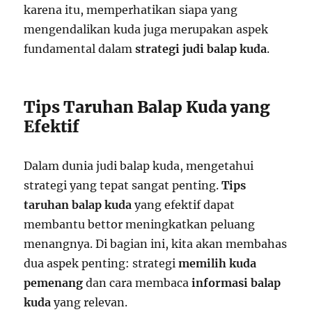
karena itu, memperhatikan siapa yang
mengendalikan kuda juga merupakan aspek
fundamental dalam
strategi judi balap kuda
.
Tips Taruhan Balap Kuda yang
Efektif
Dalam dunia judi balap kuda, mengetahui
strategi yang tepat sangat penting.
Tips
taruhan balap kuda
yang efektif dapat
membantu bettor meningkatkan peluang
menangnya. Di bagian ini, kita akan membahas
dua aspek penting: strategi
memilih kuda
pemenang
dan cara membaca
informasi balap
kuda
yang relevan.