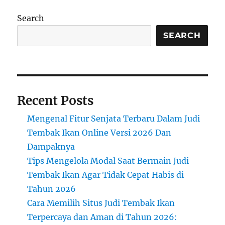
Search
SEARCH
Recent Posts
Mengenal Fitur Senjata Terbaru Dalam Judi
Tembak Ikan Online Versi 2026 Dan
Dampaknya
Tips Mengelola Modal Saat Bermain Judi
Tembak Ikan Agar Tidak Cepat Habis di
Tahun 2026
Cara Memilih Situs Judi Tembak Ikan
Terpercaya dan Aman di Tahun 2026: