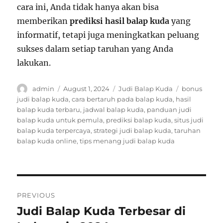
cara ini, Anda tidak hanya akan bisa
memberikan
prediksi hasil balap kuda
yang
informatif, tetapi juga meningkatkan peluang
sukses dalam setiap taruhan yang Anda
lakukan.
Author
Posted
Categories
Tags
admin
August 1, 2024
Judi Balap Kuda
bonus
on
judi balap kuda
,
cara bertaruh pada balap kuda
,
hasil
balap kuda terbaru
,
jadwal balap kuda
,
panduan judi
balap kuda untuk pemula
,
prediksi balap kuda
,
situs judi
balap kuda terpercaya
,
strategi judi balap kuda
,
taruhan
balap kuda online
,
tips menang judi balap kuda
Post
PREVIOUS
navigation
Judi Balap Kuda Terbesar di
Previous