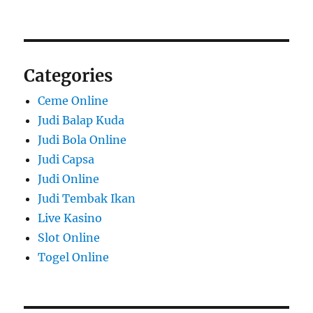
Categories
Ceme Online
Judi Balap Kuda
Judi Bola Online
Judi Capsa
Judi Online
Judi Tembak Ikan
Live Kasino
Slot Online
Togel Online