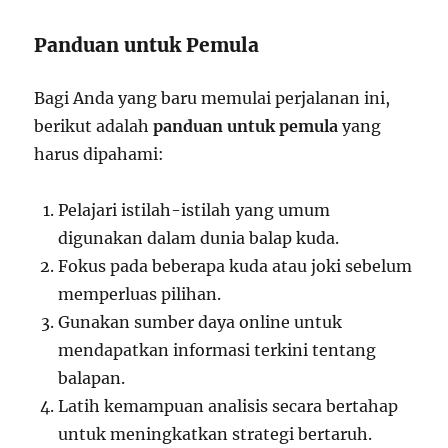
Panduan untuk Pemula
Bagi Anda yang baru memulai perjalanan ini,
berikut adalah
panduan untuk pemula
yang
harus dipahami:
Pelajari istilah-istilah yang umum
digunakan dalam dunia balap kuda.
Fokus pada beberapa kuda atau joki sebelum
memperluas pilihan.
Gunakan sumber daya online untuk
mendapatkan informasi terkini tentang
balapan.
Latih kemampuan analisis secara bertahap
untuk meningkatkan strategi bertaruh.