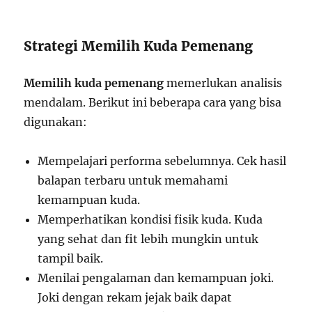
Strategi Memilih Kuda Pemenang
Memilih kuda pemenang
memerlukan analisis
mendalam. Berikut ini beberapa cara yang bisa
digunakan:
Mempelajari performa sebelumnya. Cek hasil
balapan terbaru untuk memahami
kemampuan kuda.
Memperhatikan kondisi fisik kuda. Kuda
yang sehat dan fit lebih mungkin untuk
tampil baik.
Menilai pengalaman dan kemampuan joki.
Joki dengan rekam jejak baik dapat