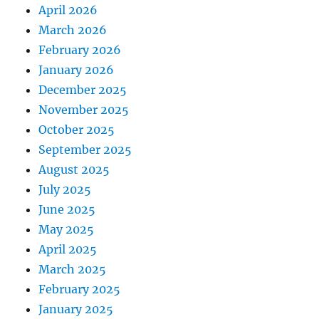
April 2026
March 2026
February 2026
January 2026
December 2025
November 2025
October 2025
September 2025
August 2025
July 2025
June 2025
May 2025
April 2025
March 2025
February 2025
January 2025