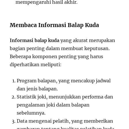
mempengaruhi hasil akhir.
Membaca Informasi Balap Kuda
Informasi balap kuda
yang akurat merupakan
bagian penting dalam membuat keputusan.
Beberapa komponen penting yang harus
diperhatikan meliputi:
Program balapan, yang mencakup jadwal
dan jenis balapan.
Statistik joki, menunjukkan performa dan
pengalaman joki dalam balapan
sebelumnya.
Data mengenai pelatih, yang memberikan
gambaran tentang kualitas pelatihan kuda