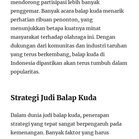
mendorong partisipasi lebih banyak
penggemar. Banyak acara balap kuda menarik
perhatian ribuan penonton, yang
menunjukkan betapa kuatnya minat
masyarakat terhadap olahraga ini. Dengan
dukungan dari komunitas dan industri taruhan
yang terus berkembang, balap kuda di
Indonesia dipastikan akan terus tumbuh dalam
popularitas.
Strategi Judi Balap Kuda
Dalam dunia judi balap kuda, penerapan
strategi yang tepat sangat berpengaruh pada
kemenangan. Banyak faktor yang harus