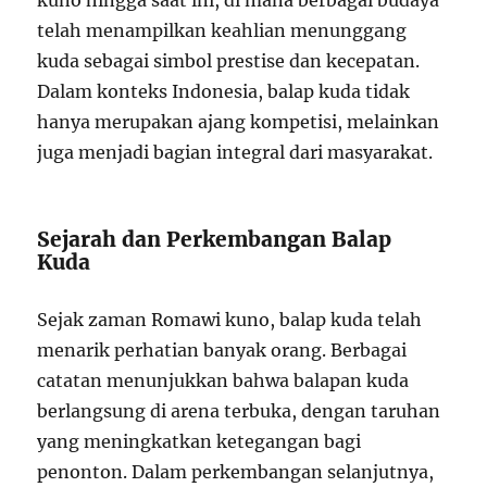
telah menampilkan keahlian menunggang
kuda sebagai simbol prestise dan kecepatan.
Dalam konteks Indonesia, balap kuda tidak
hanya merupakan ajang kompetisi, melainkan
juga menjadi bagian integral dari masyarakat.
Sejarah dan Perkembangan Balap
Kuda
Sejak zaman Romawi kuno, balap kuda telah
menarik perhatian banyak orang. Berbagai
catatan menunjukkan bahwa balapan kuda
berlangsung di arena terbuka, dengan taruhan
yang meningkatkan ketegangan bagi
penonton. Dalam perkembangan selanjutnya,