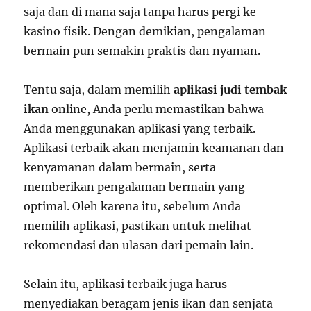
saja dan di mana saja tanpa harus pergi ke
kasino fisik. Dengan demikian, pengalaman
bermain pun semakin praktis dan nyaman.
Tentu saja, dalam memilih
aplikasi judi tembak
ikan
online, Anda perlu memastikan bahwa
Anda menggunakan aplikasi yang terbaik.
Aplikasi terbaik akan menjamin keamanan dan
kenyamanan dalam bermain, serta
memberikan pengalaman bermain yang
optimal. Oleh karena itu, sebelum Anda
memilih aplikasi, pastikan untuk melihat
rekomendasi dan ulasan dari pemain lain.
Selain itu, aplikasi terbaik juga harus
menyediakan beragam jenis ikan dan senjata