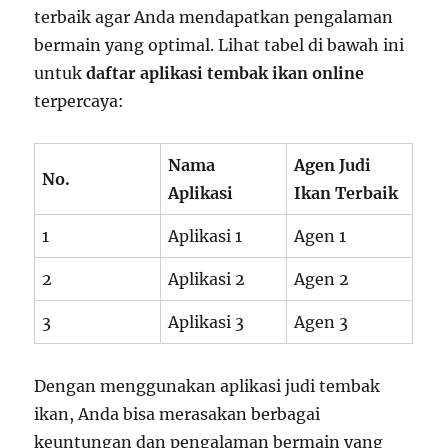
terbaik agar Anda mendapatkan pengalaman
bermain yang optimal. Lihat tabel di bawah ini
untuk
daftar aplikasi tembak ikan online
terpercaya:
Nama
Agen Judi
No.
Aplikasi
Ikan Terbaik
1
Aplikasi 1
Agen 1
2
Aplikasi 2
Agen 2
3
Aplikasi 3
Agen 3
Dengan menggunakan aplikasi judi tembak
ikan, Anda bisa merasakan berbagai
keuntungan dan pengalaman bermain yang