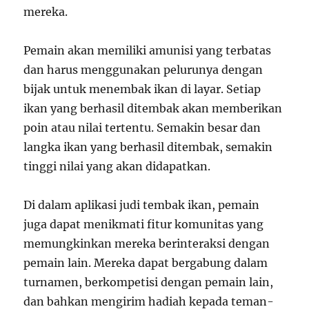
mereka.
Pemain akan memiliki amunisi yang terbatas
dan harus menggunakan pelurunya dengan
bijak untuk menembak ikan di layar. Setiap
ikan yang berhasil ditembak akan memberikan
poin atau nilai tertentu. Semakin besar dan
langka ikan yang berhasil ditembak, semakin
tinggi nilai yang akan didapatkan.
Di dalam aplikasi judi tembak ikan, pemain
juga dapat menikmati fitur komunitas yang
memungkinkan mereka berinteraksi dengan
pemain lain. Mereka dapat bergabung dalam
turnamen, berkompetisi dengan pemain lain,
dan bahkan mengirim hadiah kepada teman-