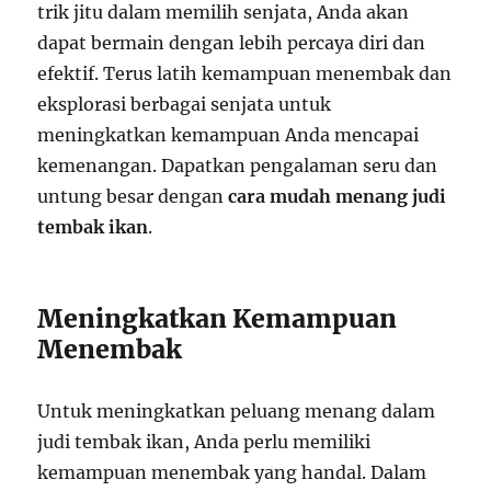
trik jitu dalam memilih senjata, Anda akan
dapat bermain dengan lebih percaya diri dan
efektif. Terus latih kemampuan menembak dan
eksplorasi berbagai senjata untuk
meningkatkan kemampuan Anda mencapai
kemenangan. Dapatkan pengalaman seru dan
untung besar dengan
cara mudah menang judi
tembak ikan
.
Meningkatkan Kemampuan
Menembak
Untuk meningkatkan peluang menang dalam
judi tembak ikan, Anda perlu memiliki
kemampuan menembak yang handal. Dalam