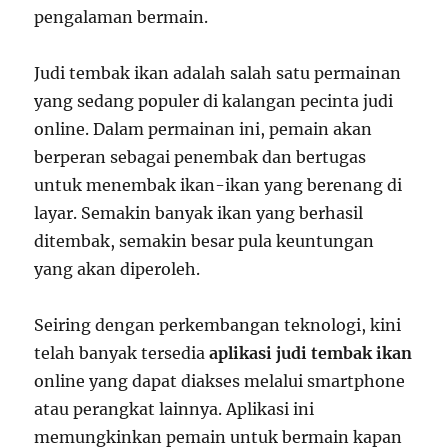
pengalaman bermain.
Judi tembak ikan adalah salah satu permainan
yang sedang populer di kalangan pecinta judi
online. Dalam permainan ini, pemain akan
berperan sebagai penembak dan bertugas
untuk menembak ikan-ikan yang berenang di
layar. Semakin banyak ikan yang berhasil
ditembak, semakin besar pula keuntungan
yang akan diperoleh.
Seiring dengan perkembangan teknologi, kini
telah banyak tersedia
aplikasi judi tembak ikan
online yang dapat diakses melalui smartphone
atau perangkat lainnya. Aplikasi ini
memungkinkan pemain untuk bermain kapan