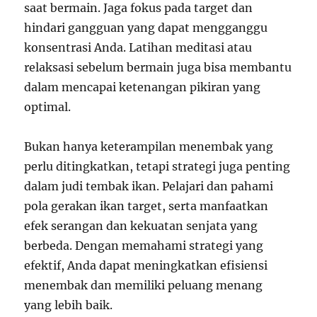
saat bermain. Jaga fokus pada target dan
hindari gangguan yang dapat mengganggu
konsentrasi Anda. Latihan meditasi atau
relaksasi sebelum bermain juga bisa membantu
dalam mencapai ketenangan pikiran yang
optimal.
Bukan hanya keterampilan menembak yang
perlu ditingkatkan, tetapi strategi juga penting
dalam judi tembak ikan. Pelajari dan pahami
pola gerakan ikan target, serta manfaatkan
efek serangan dan kekuatan senjata yang
berbeda. Dengan memahami strategi yang
efektif, Anda dapat meningkatkan efisiensi
menembak dan memiliki peluang menang
yang lebih baik.