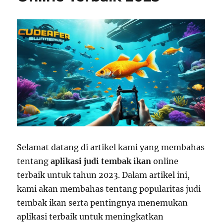
Selamat datang di artikel kami yang membahas
tentang
aplikasi judi tembak ikan
online
terbaik untuk tahun 2023. Dalam artikel ini,
kami akan membahas tentang popularitas judi
tembak ikan serta pentingnya menemukan
aplikasi terbaik untuk meningkatkan