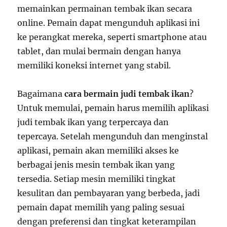
memainkan permainan tembak ikan secara
online. Pemain dapat mengunduh aplikasi ini
ke perangkat mereka, seperti smartphone atau
tablet, dan mulai bermain dengan hanya
memiliki koneksi internet yang stabil.
Bagaimana
cara bermain judi tembak ikan
?
Untuk memulai, pemain harus memilih aplikasi
judi tembak ikan yang terpercaya dan
tepercaya. Setelah mengunduh dan menginstal
aplikasi, pemain akan memiliki akses ke
berbagai jenis mesin tembak ikan yang
tersedia. Setiap mesin memiliki tingkat
kesulitan dan pembayaran yang berbeda, jadi
pemain dapat memilih yang paling sesuai
dengan preferensi dan tingkat keterampilan