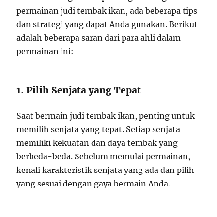
permainan judi tembak ikan, ada beberapa tips
dan strategi yang dapat Anda gunakan. Berikut
adalah beberapa saran dari para ahli dalam
permainan ini:
1. Pilih Senjata yang Tepat
Saat bermain judi tembak ikan, penting untuk
memilih senjata yang tepat. Setiap senjata
memiliki kekuatan dan daya tembak yang
berbeda-beda. Sebelum memulai permainan,
kenali karakteristik senjata yang ada dan pilih
yang sesuai dengan gaya bermain Anda.