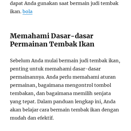
dapat Anda gunakan saat bermain judi tembak
ikan.
bola
Memahami Dasar-dasar
Permainan Tembak Ikan
Sebelum Anda mulai bermain judi tembak ikan,
penting untuk memahami dasar-dasar
permainannya. Anda perlu memahami aturan
permainan, bagaimana mengontrol tombol
tembakan, dan bagaimana memilih senjata
yang tepat. Dalam panduan lengkap ini, Anda
akan belajar cara bermain tembak ikan dengan
mudah dan efektif.