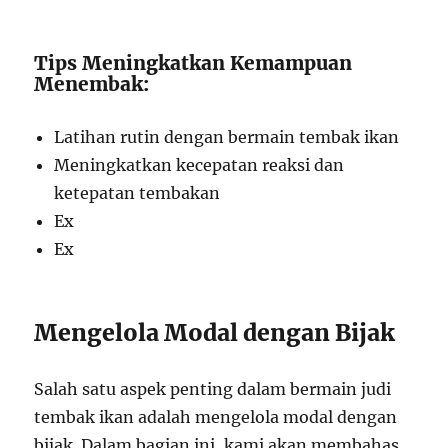
Tips Meningkatkan Kemampuan
Menembak:
Latihan rutin dengan bermain tembak ikan
Meningkatkan kecepatan reaksi dan
ketepatan tembakan
Ex
Ex
Mengelola Modal dengan Bijak
Salah satu aspek penting dalam bermain judi
tembak ikan adalah mengelola modal dengan
bijak. Dalam bagian ini, kami akan membahas