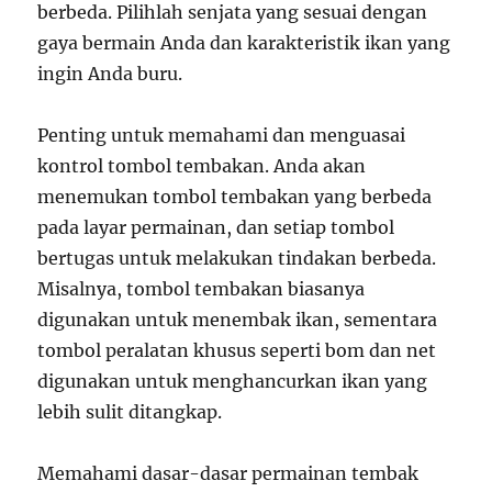
berbeda. Pilihlah senjata yang sesuai dengan
gaya bermain Anda dan karakteristik ikan yang
ingin Anda buru.
Penting untuk memahami dan menguasai
kontrol tombol tembakan. Anda akan
menemukan tombol tembakan yang berbeda
pada layar permainan, dan setiap tombol
bertugas untuk melakukan tindakan berbeda.
Misalnya, tombol tembakan biasanya
digunakan untuk menembak ikan, sementara
tombol peralatan khusus seperti bom dan net
digunakan untuk menghancurkan ikan yang
lebih sulit ditangkap.
Memahami dasar-dasar permainan tembak