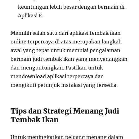
keuntungan lebih besar dengan bermain di
Aplikasi E.
Memilih salah satu dari aplikasi tembak ikan
online terpercaya di atas merupakan langkah
awal yang tepat untuk memulai pengalaman
bermain judi tembak ikan yang menyenangkan
dan menguntungkan. Pastikan untuk
mendownload aplikasi terpercaya dan
mengikuti petunjuk instalasi yang tersedia.
Tips dan Strategi Menang Judi
Tembak Ikan
Untuk meningkatkan peluang menang dalam