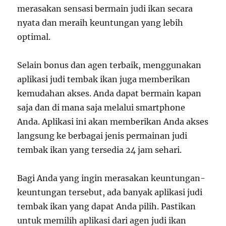
merasakan sensasi bermain judi ikan secara
nyata dan meraih keuntungan yang lebih
optimal.
Selain bonus dan agen terbaik, menggunakan
aplikasi judi tembak ikan juga memberikan
kemudahan akses. Anda dapat bermain kapan
saja dan di mana saja melalui smartphone
Anda. Aplikasi ini akan memberikan Anda akses
langsung ke berbagai jenis permainan judi
tembak ikan yang tersedia 24 jam sehari.
Bagi Anda yang ingin merasakan keuntungan-
keuntungan tersebut, ada banyak aplikasi judi
tembak ikan yang dapat Anda pilih. Pastikan
untuk memilih aplikasi dari agen judi ikan