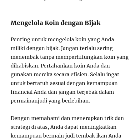
Mengelola Koin dengan Bijak
Penting untuk mengelola koin yang Anda
miliki dengan bijak. Jangan terlalu sering
menembak tanpa memperhitungkan koin yang
dihabiskan. Pertahankan koin Anda dan
gunakan mereka secara efisien. Selalu ingat
untuk bertaruh sesuai dengan kemampuan
financial Anda dan jangan terjebak dalam
permainanjudi yang berlebihan.
Dengan memahami dan menerapkan trik dan
strategi di atas, Anda dapat meningkatkan
kemampuan bermain judi tembak ikan Anda