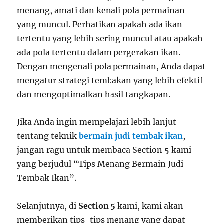
menang, amati dan kenali pola permainan
yang muncul. Perhatikan apakah ada ikan
tertentu yang lebih sering muncul atau apakah
ada pola tertentu dalam pergerakan ikan.
Dengan mengenali pola permainan, Anda dapat
mengatur strategi tembakan yang lebih efektif
dan mengoptimalkan hasil tangkapan.
Jika Anda ingin mempelajari lebih lanjut
tentang teknik
bermain judi tembak ikan
,
jangan ragu untuk membaca Section 5 kami
yang berjudul “Tips Menang Bermain Judi
Tembak Ikan”.
Selanjutnya, di
Section 5
kami, kami akan
memberikan tips-tips menang yang dapat