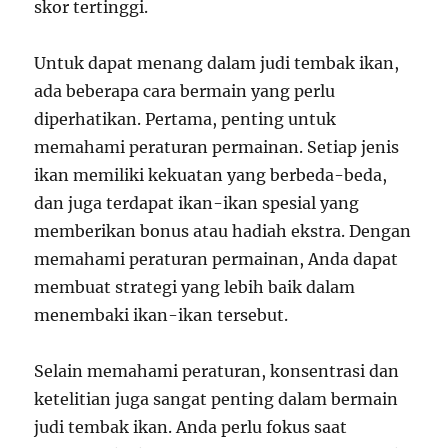
skor tertinggi.
Untuk dapat menang dalam judi tembak ikan,
ada beberapa cara bermain yang perlu
diperhatikan. Pertama, penting untuk
memahami peraturan permainan. Setiap jenis
ikan memiliki kekuatan yang berbeda-beda,
dan juga terdapat ikan-ikan spesial yang
memberikan bonus atau hadiah ekstra. Dengan
memahami peraturan permainan, Anda dapat
membuat strategi yang lebih baik dalam
menembaki ikan-ikan tersebut.
Selain memahami peraturan, konsentrasi dan
ketelitian juga sangat penting dalam bermain
judi tembak ikan. Anda perlu fokus saat