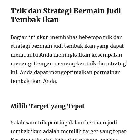
Trik dan Strategi Bermain Judi
Tembak Ikan
Bagian ini akan membahas beberapa trik dan
strategi bermain judi tembak ikan yang dapat
membantu Anda meningkatkan kesempatan
menang. Dengan menerapkan trik dan strategi
ini, Anda dapat mengoptimalkan permainan
tembak ikan Anda.
Milih Target yang Tepat
Salah satu trik penting dalam bermain judi
tembak ikan adalah memilih target yang tepat.
Ketahui nilai dan kekuatan masing-masing