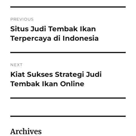
Post
PREVIOUS
navigation
Situs Judi Tembak Ikan
Previous
post:
Terpercaya di Indonesia
NEXT
Kiat Sukses Strategi Judi
Next
post:
Tembak Ikan Online
Archives