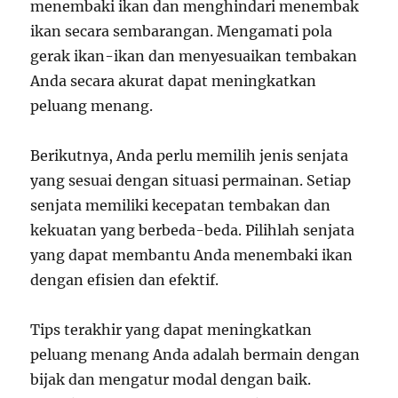
menembaki ikan dan menghindari menembak
ikan secara sembarangan. Mengamati pola
gerak ikan-ikan dan menyesuaikan tembakan
Anda secara akurat dapat meningkatkan
peluang menang.
Berikutnya, Anda perlu memilih jenis senjata
yang sesuai dengan situasi permainan. Setiap
senjata memiliki kecepatan tembakan dan
kekuatan yang berbeda-beda. Pilihlah senjata
yang dapat membantu Anda menembaki ikan
dengan efisien dan efektif.
Tips terakhir yang dapat meningkatkan
peluang menang Anda adalah bermain dengan
bijak dan mengatur modal dengan baik.