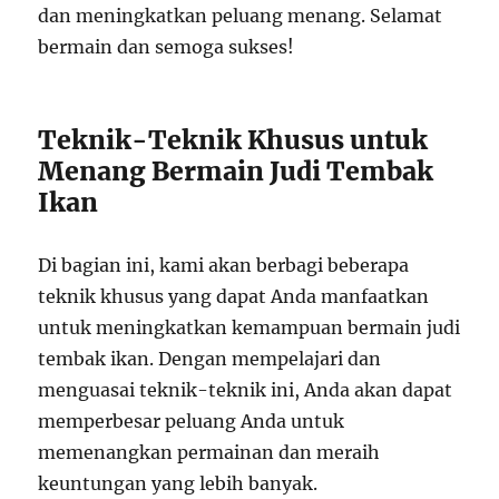
dan meningkatkan peluang menang. Selamat
bermain dan semoga sukses!
Teknik-Teknik Khusus untuk
Menang Bermain Judi Tembak
Ikan
Di bagian ini, kami akan berbagi beberapa
teknik khusus yang dapat Anda manfaatkan
untuk meningkatkan kemampuan bermain judi
tembak ikan. Dengan mempelajari dan
menguasai teknik-teknik ini, Anda akan dapat
memperbesar peluang Anda untuk
memenangkan permainan dan meraih
keuntungan yang lebih banyak.