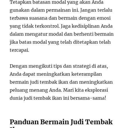
Tetapkan batasan modal yang akan Anda
gunakan dalam permainan ini. Jangan terlalu
terbawa suasana dan bermain dengan emosi
yang tidak terkontrol. Jaga kedisiplinan Anda
dalam mengatur modal dan berhenti bermain
jika batas modal yang telah ditetapkan telah
tercapai.
Dengan mengikuti tips dan strategi di atas,
Anda dapat meningkatkan keterampilan
bermain judi tembak ikan dan meningkatkan
peluang menang Anda. Mari kita eksplorasi
dunia judi tembak ikan ini bersama-sama!
Panduan Bermain Judi Tembak