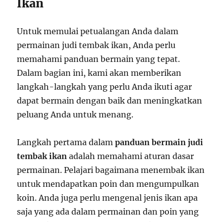
Ikan
Untuk memulai petualangan Anda dalam
permainan judi tembak ikan, Anda perlu
memahami panduan bermain yang tepat.
Dalam bagian ini, kami akan memberikan
langkah-langkah yang perlu Anda ikuti agar
dapat bermain dengan baik dan meningkatkan
peluang Anda untuk menang.
Langkah pertama dalam
panduan bermain judi
tembak ikan
adalah memahami aturan dasar
permainan. Pelajari bagaimana menembak ikan
untuk mendapatkan poin dan mengumpulkan
koin. Anda juga perlu mengenal jenis ikan apa
saja yang ada dalam permainan dan poin yang