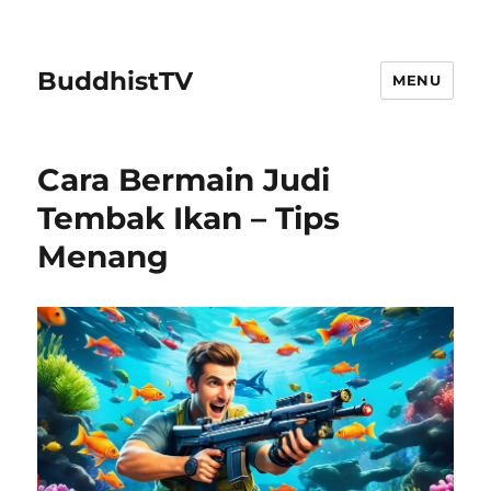
BuddhistTV
MENU
Cara Bermain Judi
Tembak Ikan – Tips
Menang