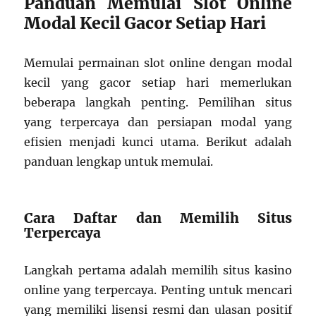
Panduan Memulai Slot Online
Modal Kecil Gacor Setiap Hari
Memulai permainan slot online dengan modal
kecil yang gacor setiap hari memerlukan
beberapa langkah penting. Pemilihan situs
yang terpercaya dan persiapan modal yang
efisien menjadi kunci utama. Berikut adalah
panduan lengkap untuk memulai.
Cara Daftar dan Memilih Situs
Terpercaya
Langkah pertama adalah memilih situs kasino
online yang terpercaya. Penting untuk mencari
yang memiliki lisensi resmi dan ulasan positif