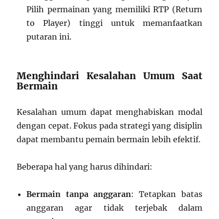
Pilih permainan yang memiliki RTP (Return
to Player) tinggi untuk memanfaatkan
putaran ini.
Menghindari Kesalahan Umum Saat
Bermain
Kesalahan umum dapat menghabiskan modal
dengan cepat. Fokus pada strategi yang disiplin
dapat membantu pemain bermain lebih efektif.
Beberapa hal yang harus dihindari:
Bermain tanpa anggaran
: Tetapkan batas
anggaran agar tidak terjebak dalam