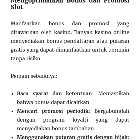
Mengoptimalkan Bonus dan Promosi
Slot
Manfaatkan bonus dan promosi yang
ditawarkan oleh kasino. Banyak kasino online
menyediakan bonus pendaftaran atau putaran
gratis yang dapat dimanfaatkan untuk bermain
tanpa risiko.
Pemain sebaiknya:
Baca syarat dan ketentuan
: Memastikan
bahwa bonus dapat dicairkan.
Mencari promosi periodik
: Bergabunglah
dengan program loyalti yang dapat
menyediakan bonus tambahan.
Menggunakan putaran gratis dengan bijak
: