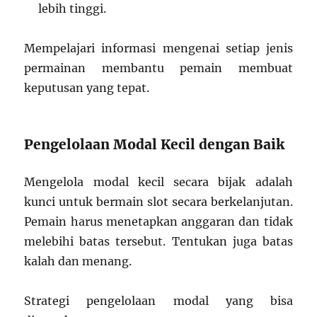
lebih tinggi.
Mempelajari informasi mengenai setiap jenis
permainan membantu pemain membuat
keputusan yang tepat.
Pengelolaan Modal Kecil dengan Baik
Mengelola modal kecil secara bijak adalah
kunci untuk bermain slot secara berkelanjutan.
Pemain harus menetapkan anggaran dan tidak
melebihi batas tersebut. Tentukan juga batas
kalah dan menang.
Strategi pengelolaan modal yang bisa