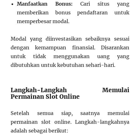
Manfaatkan Bonus:
Cari situs yang
memberikan bonus pendaftaran untuk
memperbesar modal.
Modal yang diinvestasikan sebaiknya sesuai
dengan kemampuan finansial. Disarankan
untuk tidak menggunakan uang yang
dibutuhkan untuk kebutuhan sehari-hari.
Langkah-Langkah Memulai
Permainan Slot Online
Setelah semua siap, saatnya memulai
permainan slot online. Langkah-langkahnya
adalah sebagai berikut: