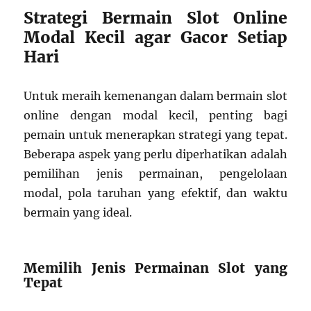
Strategi Bermain Slot Online
Modal Kecil agar Gacor Setiap
Hari
Untuk meraih kemenangan dalam bermain slot
online dengan modal kecil, penting bagi
pemain untuk menerapkan strategi yang tepat.
Beberapa aspek yang perlu diperhatikan adalah
pemilihan jenis permainan, pengelolaan
modal, pola taruhan yang efektif, dan waktu
bermain yang ideal.
Memilih Jenis Permainan Slot yang
Tepat