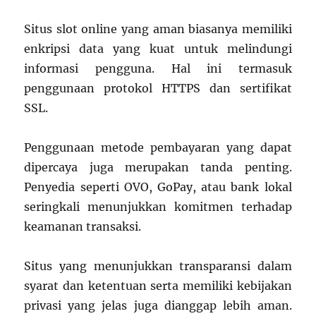
Situs slot online yang aman biasanya memiliki
enkripsi data yang kuat untuk melindungi
informasi pengguna. Hal ini termasuk
penggunaan protokol HTTPS dan sertifikat
SSL.
Penggunaan metode pembayaran yang dapat
dipercaya juga merupakan tanda penting.
Penyedia seperti OVO, GoPay, atau bank lokal
seringkali menunjukkan komitmen terhadap
keamanan transaksi.
Situs yang menunjukkan transparansi dalam
syarat dan ketentuan serta memiliki kebijakan
privasi yang jelas juga dianggap lebih aman.