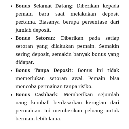
Bonus Selamat Datang
: Diberikan kepada
pemain baru saat melakukan deposit
pertama. Biasanya berupa persentase dari
jumlah deposit.
Bonus Setoran
: Diberikan pada setiap
setoran yang dilakukan pemain. Semakin
sering deposit, semakin banyak bonus yang
didapat.
Bonus Tanpa Deposit
: Bonus ini tidak
memerlukan setoran awal. Pemain bisa
mencoba permainan tanpa risiko.
Bonus Cashback
: Memberikan sejumlah
uang kembali berdasarkan kerugian dari
permainan. Ini memberikan peluang untuk
bermain lebih lama.