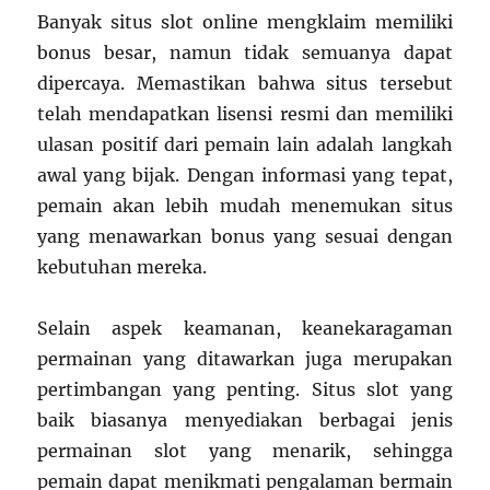
Banyak situs slot online mengklaim memiliki
bonus besar, namun tidak semuanya dapat
dipercaya. Memastikan bahwa situs tersebut
telah mendapatkan lisensi resmi dan memiliki
ulasan positif dari pemain lain adalah langkah
awal yang bijak. Dengan informasi yang tepat,
pemain akan lebih mudah menemukan situs
yang menawarkan bonus yang sesuai dengan
kebutuhan mereka.
Selain aspek keamanan, keanekaragaman
permainan yang ditawarkan juga merupakan
pertimbangan yang penting. Situs slot yang
baik biasanya menyediakan berbagai jenis
permainan slot yang menarik, sehingga
pemain dapat menikmati pengalaman bermain