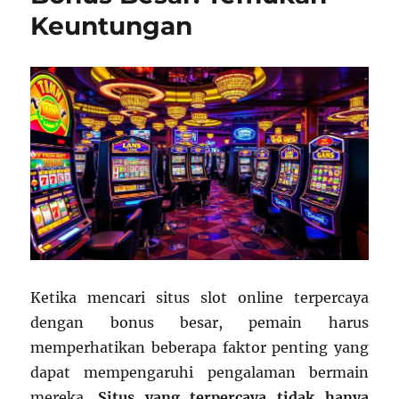
Keuntungan
Ketika mencari situs slot online terpercaya
dengan bonus besar, pemain harus
memperhatikan beberapa faktor penting yang
dapat mempengaruhi pengalaman bermain
mereka.
Situs yang terpercaya tidak hanya