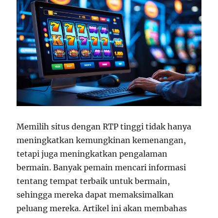
Memilih situs dengan RTP tinggi tidak hanya
meningkatkan kemungkinan kemenangan,
tetapi juga meningkatkan pengalaman
bermain. Banyak pemain mencari informasi
tentang tempat terbaik untuk bermain,
sehingga mereka dapat memaksimalkan
peluang mereka. Artikel ini akan membahas