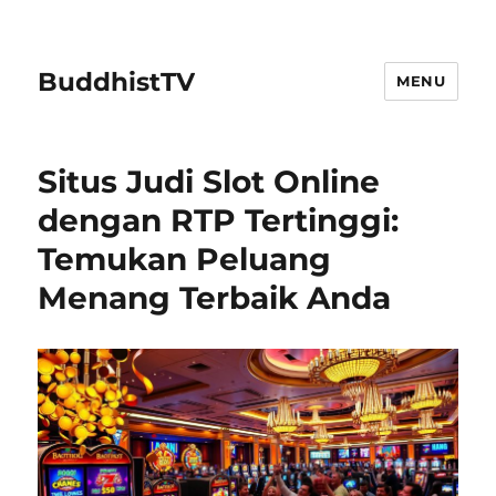
BuddhistTV
MENU
Situs Judi Slot Online
dengan RTP Tertinggi:
Temukan Peluang
Menang Terbaik Anda