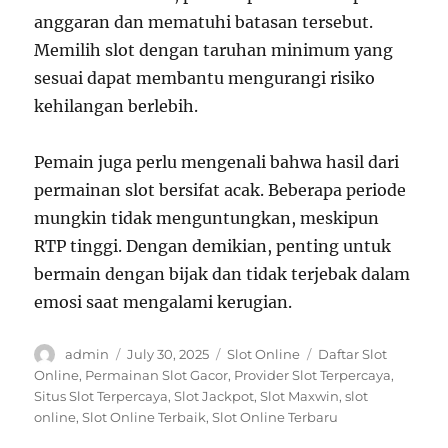
anggaran dan mematuhi batasan tersebut.
Memilih slot dengan taruhan minimum yang
sesuai dapat membantu mengurangi risiko
kehilangan berlebih.
Pemain juga perlu mengenali bahwa hasil dari
permainan slot bersifat acak. Beberapa periode
mungkin tidak menguntungkan, meskipun
RTP tinggi. Dengan demikian, penting untuk
bermain dengan bijak dan tidak terjebak dalam
emosi saat mengalami kerugian.
Author
Posted
Categories
Tags
admin
July 30, 2025
Slot Online
Daftar Slot
on
Online
,
Permainan Slot Gacor
,
Provider Slot Terpercaya
,
Situs Slot Terpercaya
,
Slot Jackpot
,
Slot Maxwin
,
slot
online
,
Slot Online Terbaik
,
Slot Online Terbaru