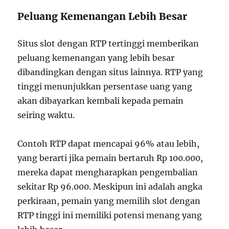
Peluang Kemenangan Lebih Besar
Situs slot dengan RTP tertinggi memberikan
peluang kemenangan yang lebih besar
dibandingkan dengan situs lainnya. RTP yang
tinggi menunjukkan persentase uang yang
akan dibayarkan kembali kepada pemain
seiring waktu.
Contoh RTP dapat mencapai 96% atau lebih,
yang berarti jika pemain bertaruh Rp 100.000,
mereka dapat mengharapkan pengembalian
sekitar Rp 96.000. Meskipun ini adalah angka
perkiraan, pemain yang memilih slot dengan
RTP tinggi ini memiliki potensi menang yang