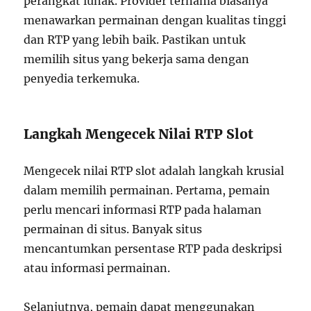
perangkat lunak. Provider ternama biasanya
menawarkan permainan dengan kualitas tinggi
dan RTP yang lebih baik. Pastikan untuk
memilih situs yang bekerja sama dengan
penyedia terkemuka.
Langkah Mengecek Nilai RTP Slot
Mengecek nilai RTP slot adalah langkah krusial
dalam memilih permainan. Pertama, pemain
perlu mencari informasi RTP pada halaman
permainan di situs. Banyak situs
mencantumkan persentase RTP pada deskripsi
atau informasi permainan.
Selanjutnya, pemain dapat menggunakan