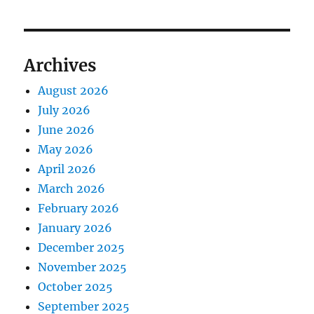
Archives
August 2026
July 2026
June 2026
May 2026
April 2026
March 2026
February 2026
January 2026
December 2025
November 2025
October 2025
September 2025