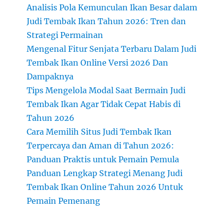
Analisis Pola Kemunculan Ikan Besar dalam
Judi Tembak Ikan Tahun 2026: Tren dan
Strategi Permainan
Mengenal Fitur Senjata Terbaru Dalam Judi
Tembak Ikan Online Versi 2026 Dan
Dampaknya
Tips Mengelola Modal Saat Bermain Judi
Tembak Ikan Agar Tidak Cepat Habis di
Tahun 2026
Cara Memilih Situs Judi Tembak Ikan
Terpercaya dan Aman di Tahun 2026:
Panduan Praktis untuk Pemain Pemula
Panduan Lengkap Strategi Menang Judi
Tembak Ikan Online Tahun 2026 Untuk
Pemain Pemenang