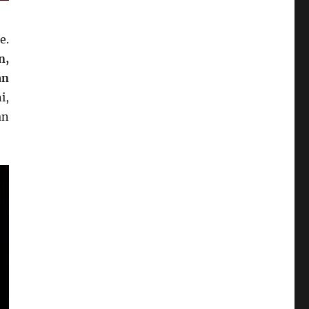
e.
n,
an
i,
an