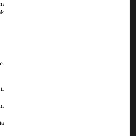
um
uk
e.
if
an
ia