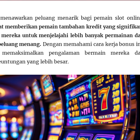
 menawarkan peluang menarik bagi pemain slot onlin
at memberikan pemain tambahan kredit yang signifika
ereka untuk menjelajahi lebih banyak permainan d
peluang menang.
Dengan memahami cara kerja bonus in
 memaksimalkan pengalaman bermain mereka d
untungan yang lebih besar.