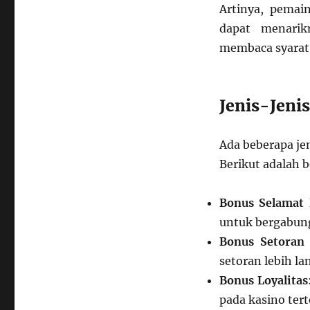
Artinya, pemai
dapat menarik
membaca syarat 
Jenis-Jeni
Ada beberapa je
Berikut adalah 
Bonus Selamat
untuk bergabun
Bonus Setoran
setoran lebih la
Bonus Loyalitas
pada kasino tert