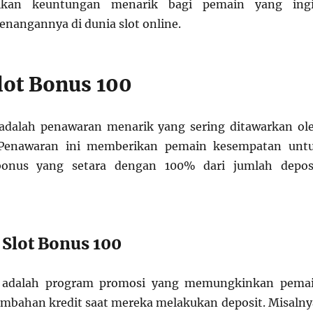
ikan keuntungan menarik bagi pemain yang ing
angannya di dunia slot online.
lot Bonus 100
 adalah penawaran menarik yang sering ditawarkan ol
. Penawaran ini memberikan pemain kesempatan unt
onus yang setara dengan 100% dari jumlah depos
 Slot Bonus 100
0 adalah program promosi yang memungkinkan pema
bahan kredit saat mereka melakukan deposit. Misalny