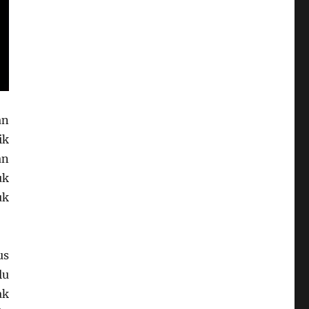
an
ik
an
uk
uk
us
lu
ak