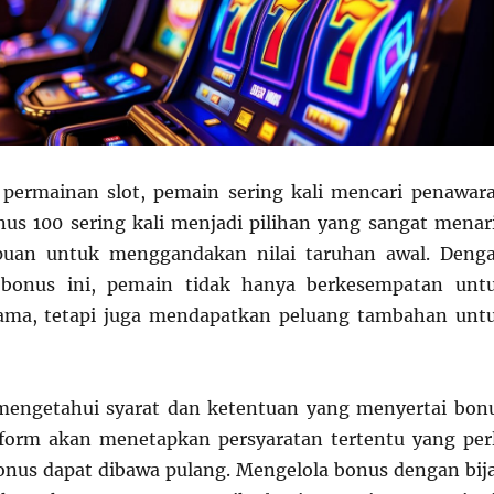
 permainan slot, pemain sering kali mencari penawar
onus 100 sering kali menjadi pilihan yang sangat menar
uan untuk menggandakan nilai taruhan awal. Deng
bonus ini, pemain tidak hanya berkesempatan unt
lama, tetapi juga mendapatkan peluang tambahan unt
mengetahui syarat dan ketentuan yang menyertai bon
tform akan menetapkan persyaratan tertentu yang per
onus dapat dibawa pulang. Mengelola bonus dengan bij