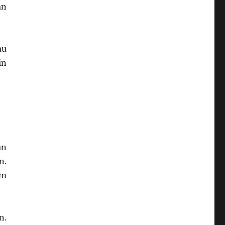
an
au
in
an
n.
im
n.