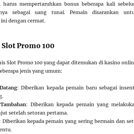
n harus mempertaruhkan bonus beberapa kali sebel
nya sebagai uang tunai. Pemain disarankan unt
ini dengan cermat.
s Slot Promo 100
nis Slot Promo 100 yang dapat ditemukan di kasino onlin
beberapa jenis yang umum:
 Datang
: Diberikan kepada pemain baru sebagai insent
g.
 Tambahan
: Diberikan kepada pemain yang melakuk
njut setelah setoran pertama.
: Diberikan kepada pemain yang sering bermain dan set
entu.