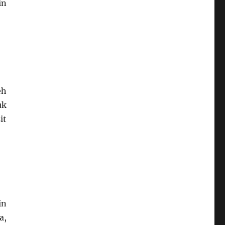
in
eh
uk
it
in
a,