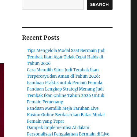
SEARCH
Recent Posts
Tips Mengelola Modal Saat Bermain Judi
Tembak Ikan Agar Tidak Cepat Habis di
Tahun 2026
Cara Memilih Situs Judi Tembak Ikan
Terpercaya dan Aman di Tahun 2026:
Panduan Praktis untuk Pemain Pemula
Panduan Lengkap Strategi Menang Judi
Tembak Ikan Online Tahun 2026 Untuk
Pemain Pemenang
Panduan Memilih Meja Taruhan Live
Kasino Online Berdasarkan Batas Modal
Pemain yang Tepat
Dampak Implementasi AI dalam
Personalisasi Pengalaman Bermain di Live