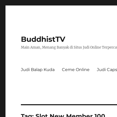
BuddhistTV
Main Aman, Menang Banyak di Situs Judi Online Terperca
Judi Balap Kuda
Ceme Online
Judi Cap
Tag:
Slot New Member 100