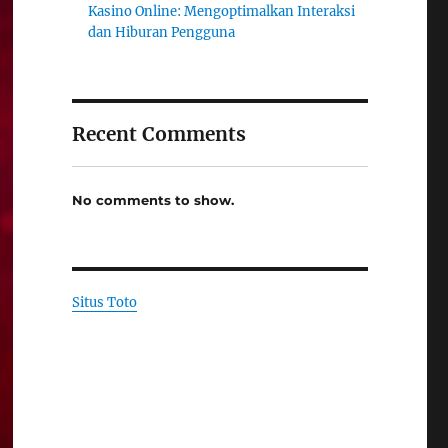
Kasino Online: Mengoptimalkan Interaksi
dan Hiburan Pengguna
Recent Comments
No comments to show.
Situs Toto