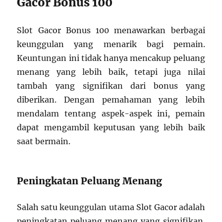
Gacor Bonus 100
Slot Gacor Bonus 100 menawarkan berbagai
keunggulan yang menarik bagi pemain.
Keuntungan ini tidak hanya mencakup peluang
menang yang lebih baik, tetapi juga nilai
tambah yang signifikan dari bonus yang
diberikan. Dengan pemahaman yang lebih
mendalam tentang aspek-aspek ini, pemain
dapat mengambil keputusan yang lebih baik
saat bermain.
Peningkatan Peluang Menang
Salah satu keunggulan utama Slot Gacor adalah
peningkatan peluang menang yang signifikan.