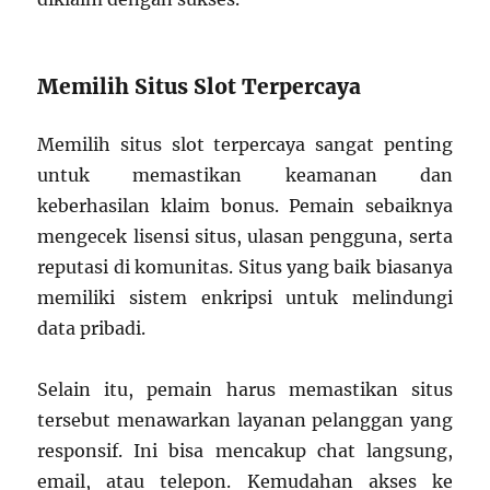
Memilih Situs Slot Terpercaya
Memilih situs slot terpercaya sangat penting
untuk memastikan keamanan dan
keberhasilan klaim bonus. Pemain sebaiknya
mengecek lisensi situs, ulasan pengguna, serta
reputasi di komunitas. Situs yang baik biasanya
memiliki sistem enkripsi untuk melindungi
data pribadi.
Selain itu, pemain harus memastikan situs
tersebut menawarkan layanan pelanggan yang
responsif. Ini bisa mencakup chat langsung,
email, atau telepon. Kemudahan akses ke