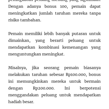
Dengan adanya bonus 100, pemain dapat
meningkatkan jumlah taruhan mereka tanpa
risiko tambahan.
Pemain memiliki lebih banyak putaran untuk
dimainkan, yang berarti peluang untuk
mendapatkan kombinasi kemenangan yang
menguntungkan meningkat.
Misalnya, jika seorang pemain biasanya
melakukan taruhan sebesar Rp100.000, bonus
ini memungkinkan mereka untuk bermain
dengan Rp200.000. Ini berpotensi
menggandakan peluang untuk mendapatkan
hadiah besar.