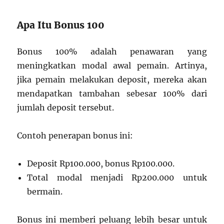
Apa Itu Bonus 100
Bonus 100% adalah penawaran yang
meningkatkan modal awal pemain. Artinya,
jika pemain melakukan deposit, mereka akan
mendapatkan tambahan sebesar 100% dari
jumlah deposit tersebut.
Contoh penerapan bonus ini:
Deposit Rp100.000, bonus Rp100.000.
Total modal menjadi Rp200.000 untuk
bermain.
Bonus ini memberi peluang lebih besar untuk