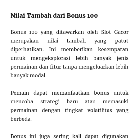
Nilai Tambah dari Bonus 100
Bonus 100 yang ditawarkan oleh Slot Gacor
merupakan nilai tambah yang patut
diperhatikan. Ini memberikan kesempatan
untuk mengeksplorasi lebih banyak jenis
permainan dan fitur tanpa mengeluarkan lebih
banyak modal.
Pemain dapat memanfaatkan bonus untuk
mencoba strategi baru atau memasuki
permainan dengan tingkat volatilitas yang
berbeda.
Bonus ini juga sering kali dapat digunakan