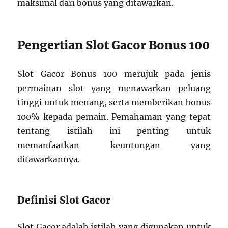
maksimal dari bonus yang ditawarkan.
Pengertian Slot Gacor Bonus 100
Slot Gacor Bonus 100 merujuk pada jenis
permainan slot yang menawarkan peluang
tinggi untuk menang, serta memberikan bonus
100% kepada pemain. Pemahaman yang tepat
tentang istilah ini penting untuk
memanfaatkan keuntungan yang
ditawarkannya.
Definisi Slot Gacor
Slot Gacor adalah istilah yang digunakan untuk