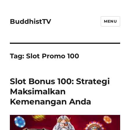
BuddhistTV
MENU
Tag:
Slot Promo 100
Slot Bonus 100: Strategi
Maksimalkan
Kemenangan Anda