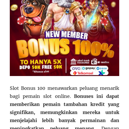
Slot Bonus 100 menawarkan peluang menarik
bagi pemain slot online.
Bonuses ini dapat
memberikan pemain tambahan kredit yang
signifikan, memungkinkan mereka untuk
menjelajahi lebih banyak permainan dan
meningkatkan peluang menang.
Dengan