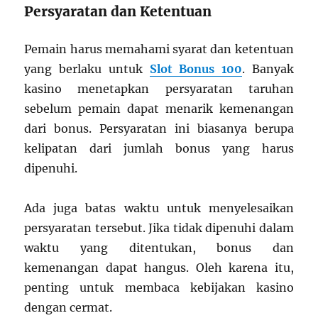
Persyaratan dan Ketentuan
Pemain harus memahami syarat dan ketentuan
yang berlaku untuk
Slot Bonus 100
. Banyak
kasino menetapkan persyaratan taruhan
sebelum pemain dapat menarik kemenangan
dari bonus. Persyaratan ini biasanya berupa
kelipatan dari jumlah bonus yang harus
dipenuhi.
Ada juga batas waktu untuk menyelesaikan
persyaratan tersebut. Jika tidak dipenuhi dalam
waktu yang ditentukan, bonus dan
kemenangan dapat hangus. Oleh karena itu,
penting untuk membaca kebijakan kasino
dengan cermat.