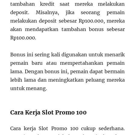
tambahan kredit saat mereka melakukan
deposit. Misalnya, jika seorang pemain
melakukan deposit sebesar Rp100.000, mereka
akan mendapatkan tambahan bonus sebesar
Rp100.000.
Bonus ini sering kali digunakan untuk menarik
pemain baru atau mempertahankan pemain
lama. Dengan bonus ini, pemain dapat bermain
lebih lama dan meningkatkan peluang mereka
untuk menang.
Cara Kerja Slot Promo 100
Cara kerja Slot Promo 100 cukup sederhana.