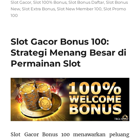
on
Slot Gacor
,
Slot 100% Bonus
,
Slot Bonus Daftar
,
Slot Bonus
New
,
Slot Extra Bonus
,
Slot New Member 100
,
Slot Promo
100
Slot Gacor Bonus 100:
Strategi Menang Besar di
Permainan Slot
Slot Gacor Bonus 100 menawarkan peluang