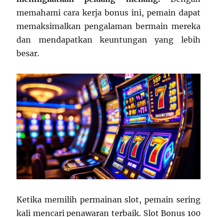
memahami cara kerja bonus ini, pemain dapat
memaksimalkan pengalaman bermain mereka
dan mendapatkan keuntungan yang lebih
besar.
Ketika memilih permainan slot, pemain sering
kali mencari penawaran terbaik. Slot Bonus 100