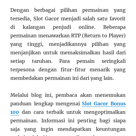
Dengan berbagai pilihan permainan yang
tersedia, Slot Gacor menjadi salah satu favorit
di kalangan penjudi online. Beberapa
permainan menawarkan RTP (Return to Player)
yang tinggi, menjadikannya pilihan yang
menjanjikan untuk memaksimalkan hasil dari
setiap taruhan. Para pemain seringkali
terpesona dengan fitur-fitur menarik yang
membedakan permainan ini dari yang lain.
Melalui blog ini, pembaca akan menemukan
panduan lengkap mengenai
Slot Gacor Bonus
100
dan cara terbaik untuk mengoptimalkan
permainan. Informasi ini penting bagi siapa
saja yang ingin mendapatkan keuntungan