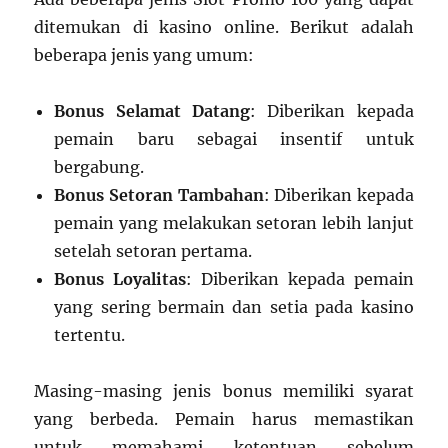
ditemukan di kasino online. Berikut adalah
beberapa jenis yang umum:
Bonus Selamat Datang
: Diberikan kepada
pemain baru sebagai insentif untuk
bergabung.
Bonus Setoran Tambahan
: Diberikan kepada
pemain yang melakukan setoran lebih lanjut
setelah setoran pertama.
Bonus Loyalitas
: Diberikan kepada pemain
yang sering bermain dan setia pada kasino
tertentu.
Masing-masing jenis bonus memiliki syarat
yang berbeda. Pemain harus memastikan
untuk memahami ketentuan sebelum