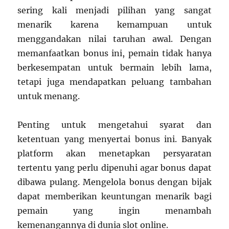
sering kali menjadi pilihan yang sangat
menarik karena kemampuan untuk
menggandakan nilai taruhan awal. Dengan
memanfaatkan bonus ini, pemain tidak hanya
berkesempatan untuk bermain lebih lama,
tetapi juga mendapatkan peluang tambahan
untuk menang.
Penting untuk mengetahui syarat dan
ketentuan yang menyertai bonus ini. Banyak
platform akan menetapkan persyaratan
tertentu yang perlu dipenuhi agar bonus dapat
dibawa pulang. Mengelola bonus dengan bijak
dapat memberikan keuntungan menarik bagi
pemain yang ingin menambah
kemenangannya di dunia slot online.