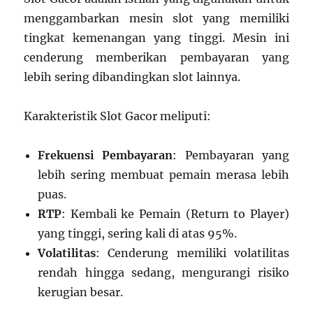
menggambarkan mesin slot yang memiliki
tingkat kemenangan yang tinggi. Mesin ini
cenderung memberikan pembayaran yang
lebih sering dibandingkan slot lainnya.
Karakteristik Slot Gacor meliputi:
Frekuensi Pembayaran
: Pembayaran yang
lebih sering membuat pemain merasa lebih
puas.
RTP
: Kembali ke Pemain (Return to Player)
yang tinggi, sering kali di atas 95%.
Volatilitas
: Cenderung memiliki volatilitas
rendah hingga sedang, mengurangi risiko
kerugian besar.