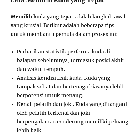
Memilih kuda yang tepat
adalah langkah awal
yang krusial. Berikut adalah beberapa tips
untuk membantu pemula dalam proses ini:
Perhatikan statistik performa kuda di
balapan sebelumnya, termasuk posisi akhir
dan waktu tempuh.
Analisis kondisi fisik kuda. Kuda yang
tampak sehat dan bertenaga biasanya lebih
berpotensi untuk menang.
Kenali pelatih dan joki. Kuda yang ditangani
oleh pelatih terkenal dan joki
berpengalaman cenderung memiliki peluang
lebih baik.