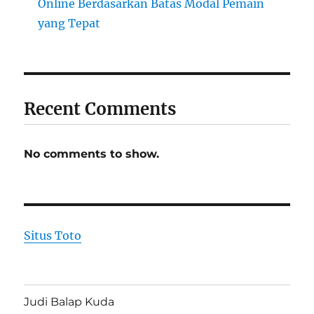
Online Berdasarkan Batas Modal Pemain
yang Tepat
Recent Comments
No comments to show.
Situs Toto
Judi Balap Kuda