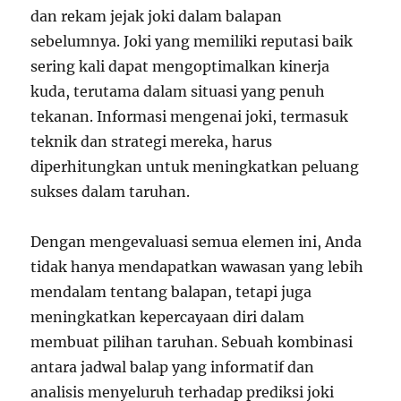
dan rekam jejak joki dalam balapan
sebelumnya. Joki yang memiliki reputasi baik
sering kali dapat mengoptimalkan kinerja
kuda, terutama dalam situasi yang penuh
tekanan. Informasi mengenai joki, termasuk
teknik dan strategi mereka, harus
diperhitungkan untuk meningkatkan peluang
sukses dalam taruhan.
Dengan mengevaluasi semua elemen ini, Anda
tidak hanya mendapatkan wawasan yang lebih
mendalam tentang balapan, tetapi juga
meningkatkan kepercayaan diri dalam
membuat pilihan taruhan. Sebuah kombinasi
antara jadwal balap yang informatif dan
analisis menyeluruh terhadap prediksi joki