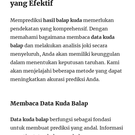
yang Efektif
Memprediksi
hasil balap kuda
memerlukan
pendekatan yang komprehensif. Dengan
memahami bagaimana membaca
data kuda
balap
dan melakukan analisis joki secara
menyeluruh, Anda akan memiliki keunggulan
dalam menentukan keputusan taruhan. Kami
akan menjelajahi beberapa metode yang dapat
meningkatkan akurasi prediksi Anda.
Membaca Data Kuda Balap
Data kuda balap
berfungsi sebagai fondasi
untuk membuat prediksi yang andal. Informasi