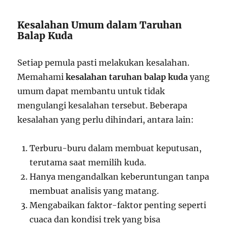
Kesalahan Umum dalam Taruhan
Balap Kuda
Setiap pemula pasti melakukan kesalahan.
Memahami
kesalahan taruhan balap kuda
yang
umum dapat membantu untuk tidak
mengulangi kesalahan tersebut. Beberapa
kesalahan yang perlu dihindari, antara lain:
Terburu-buru dalam membuat keputusan,
terutama saat memilih kuda.
Hanya mengandalkan keberuntungan tanpa
membuat analisis yang matang.
Mengabaikan faktor-faktor penting seperti
cuaca dan kondisi trek yang bisa