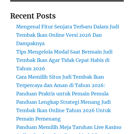
Recent Posts
Mengenal Fitur Senjata Terbaru Dalam Judi
Tembak Ikan Online Versi 2026 Dan
Dampaknya
Tips Mengelola Modal Saat Bermain Judi
Tembak Ikan Agar Tidak Cepat Habis di
Tahun 2026
Cara Memilih Situs Judi Tembak Ikan
Terpercaya dan Aman di Tahun 2026:
Panduan Praktis untuk Pemain Pemula
Panduan Lengkap Strategi Menang Judi
Tembak Ikan Online Tahun 2026 Untuk
Pemain Pemenang
Panduan Memilih Meja Taruhan Live Kasino