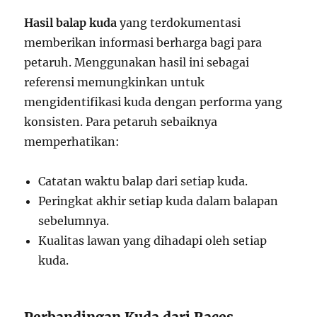
Hasil balap kuda
yang terdokumentasi
memberikan informasi berharga bagi para
petaruh. Menggunakan hasil ini sebagai
referensi memungkinkan untuk
mengidentifikasi kuda dengan performa yang
konsisten. Para petaruh sebaiknya
memperhatikan:
Catatan waktu balap dari setiap kuda.
Peringkat akhir setiap kuda dalam balapan
sebelumnya.
Kualitas lawan yang dihadapi oleh setiap
kuda.
Perbandingan Kuda dari Races