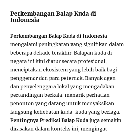
Perkembangan Balap Kuda di
Indonesia
Perkembangan Balap Kuda di Indonesia
mengalami peningkatan yang signifikan dalam
beberapa dekade terakhir. Balapan kuda di
negara ini kini diatur secara profesional,
menciptakan ekosistem yang lebih baik bagi
penggemar dan para peternak. Banyak agen
dan penyelenggara lokal yang mengadakan
pertandingan berkala, menarik perhatian
penonton yang datang untuk menyaksikan
langsung kehebatan kuda-kuda yang berlaga.
Pentingnya Prediksi Balap Kuda
juga semakin
dirasakan dalam konteks ini, mengingat