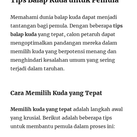
Memahami dunia balap kuda dapat menjadi
tantangan bagi pemula. Dengan beberapa
tips
balap kuda
yang tepat, calon petaruh dapat
mengoptimalkan pandangan mereka dalam
memilih kuda yang berpotensi menang dan
menghindari kesalahan umum yang sering
terjadi dalam taruhan.
Cara Memilih Kuda yang Tepat
Memilih kuda yang tepat
adalah langkah awal
yang krusial. Berikut adalah beberapa tips
untuk membantu pemula dalam proses ini: