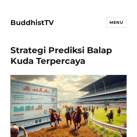
BuddhistTV
MENU
Strategi Prediksi Balap
Kuda Terpercaya