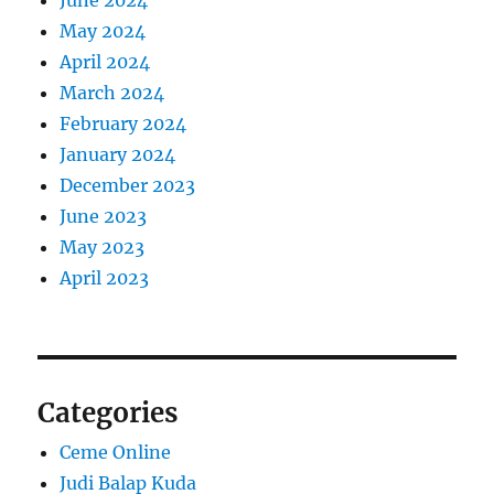
May 2024
April 2024
March 2024
February 2024
January 2024
December 2023
June 2023
May 2023
April 2023
Categories
Ceme Online
Judi Balap Kuda