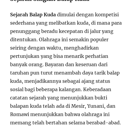
Sejarah Balap Kuda
dimulai dengan kompetisi
sederhana yang melibatkan kuda, di mana para
penunggang beradu kecepatan di jalur yang
ditentukan. Olahraga ini semakin populer
seiring dengan waktu, menghadirkan
pertunjukan yang bisa menarik perhatian
banyak orang. Bayaran dan keseruan dari
taruhan pun turut menambah daya tarik balap
kuda, menjadikannya sebagai ajang status
sosial bagi beberapa kalangan. Keberadaan
catatan sejarah yang menunjukkan bukti
balapan kuda telah ada di Mesir, Yunani, dan
Romawi menunjukkan bahwa olahraga ini
memang telah bertahan selama berabad-abad.