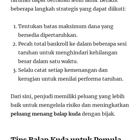
beberapa langkah strategis yang dapat diikuti:
Tentukan batas maksimum dana yang
bersedia dipertaruhkan.
Pecah total bankroll ke dalam beberapa sesi
taruhan untuk menghindari kehilangan
besar dalam satu waktu.
Selalu catat setiap kemenangan dan
kerugian untuk menilai performa taruhan.
Dari sini, penjudi memiliki peluang yang lebih
baik untuk mengelola risiko dan meningkatkan
peluang menang balap kuda
dengan bijak.
Tips Balap Kuda untuk Pemula