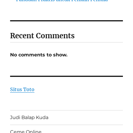
Recent Comments
No comments to show.
Situs Toto
Judi Balap Kuda
Ceme Online