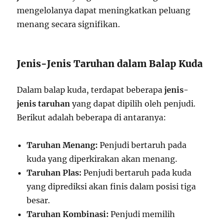
mengelolanya dapat meningkatkan peluang
menang secara signifikan.
Jenis-Jenis Taruhan dalam Balap Kuda
Dalam balap kuda, terdapat beberapa
jenis-
jenis taruhan
yang dapat dipilih oleh penjudi.
Berikut adalah beberapa di antaranya:
Taruhan Menang:
Penjudi bertaruh pada
kuda yang diperkirakan akan menang.
Taruhan Plas:
Penjudi bertaruh pada kuda
yang diprediksi akan finis dalam posisi tiga
besar.
Taruhan Kombinasi:
Penjudi memilih