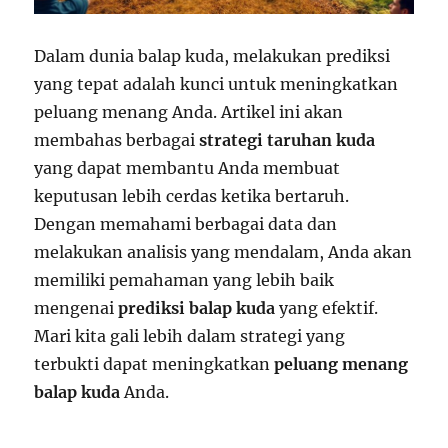
Dalam dunia balap kuda, melakukan prediksi
yang tepat adalah kunci untuk meningkatkan
peluang menang Anda. Artikel ini akan
membahas berbagai
strategi taruhan kuda
yang dapat membantu Anda membuat
keputusan lebih cerdas ketika bertaruh.
Dengan memahami berbagai data dan
melakukan analisis yang mendalam, Anda akan
memiliki pemahaman yang lebih baik
mengenai
prediksi balap kuda
yang efektif.
Mari kita gali lebih dalam strategi yang
terbukti dapat meningkatkan
peluang menang
balap kuda
Anda.