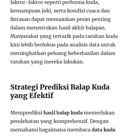
faktor-faktor seperti performa kuda,
kemampuan joki, serta kondisi cuaca dan
lintasan dapat memainkan peran penting
dalam menentukan hasil akhir balapan.
Masyarakat yang tertarik pada taruhan kuda
kini lebih berfokus pada analisis data untuk
meningkatkan peluang keberhasilan dalam
taruhan yang mereka lakukan.
Strategi Prediksi Balap Kuda
yang Efektif
Memprediksi
hasil balap kuda
memerlukan
pendekatan yang komprehensif. Dengan
memahami bagaimana membaca
data kuda