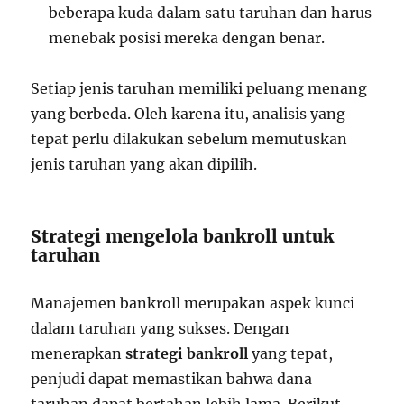
beberapa kuda dalam satu taruhan dan harus
menebak posisi mereka dengan benar.
Setiap jenis taruhan memiliki peluang menang
yang berbeda. Oleh karena itu, analisis yang
tepat perlu dilakukan sebelum memutuskan
jenis taruhan yang akan dipilih.
Strategi mengelola bankroll untuk
taruhan
Manajemen bankroll merupakan aspek kunci
dalam taruhan yang sukses. Dengan
menerapkan
strategi bankroll
yang tepat,
penjudi dapat memastikan bahwa dana
taruhan dapat bertahan lebih lama. Berikut