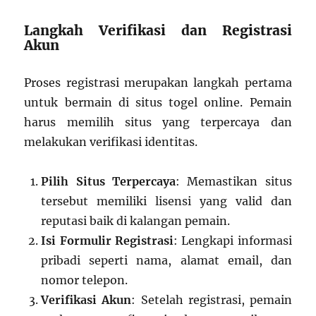
Langkah Verifikasi dan Registrasi
Akun
Proses registrasi merupakan langkah pertama
untuk bermain di situs togel online. Pemain
harus memilih situs yang terpercaya dan
melakukan verifikasi identitas.
Pilih Situs Terpercaya
: Memastikan situs
tersebut memiliki lisensi yang valid dan
reputasi baik di kalangan pemain.
Isi Formulir Registrasi
: Lengkapi informasi
pribadi seperti nama, alamat email, dan
nomor telepon.
Verifikasi Akun
: Setelah registrasi, pemain