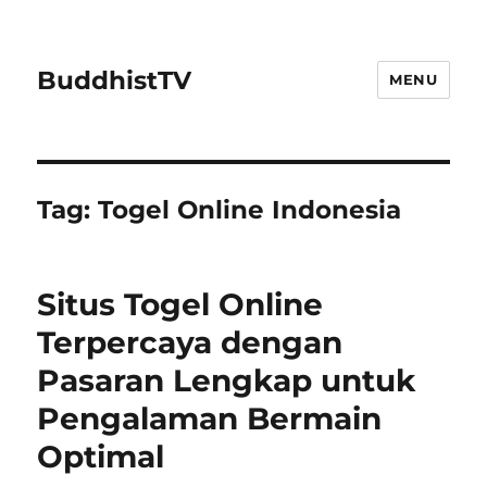
BuddhistTV
MENU
Tag:
Togel Online Indonesia
Situs Togel Online
Terpercaya dengan
Pasaran Lengkap untuk
Pengalaman Bermain
Optimal