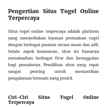
Pengertian Situs Togel Online
Terpercaya
Situs togel online terpercaya adalah platform
yang menyediakan layanan permainan togel
dengan berbagai pasaran secara aman dan adil.
Selain aspek keamanan, situs ini biasanya
menawarkan berbagai fitur dan keunggulan
bagi pemainnya. Pemilihan situs yang tepat
sangat penting untuk memastikan
pengalaman bermain yang positif.
Ciri-Ciri Situs Togel Online
Terpercaya