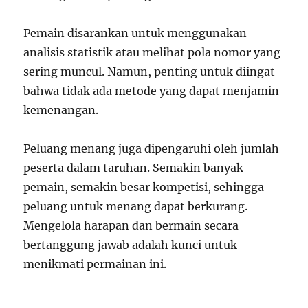
Pemain disarankan untuk menggunakan
analisis statistik atau melihat pola nomor yang
sering muncul. Namun, penting untuk diingat
bahwa tidak ada metode yang dapat menjamin
kemenangan.
Peluang menang juga dipengaruhi oleh jumlah
peserta dalam taruhan. Semakin banyak
pemain, semakin besar kompetisi, sehingga
peluang untuk menang dapat berkurang.
Mengelola harapan dan bermain secara
bertanggung jawab adalah kunci untuk
menikmati permainan ini.