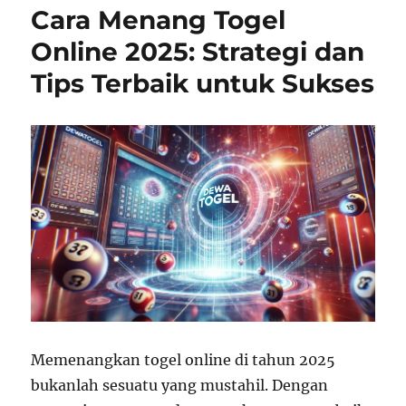
Cara Menang Togel
Online 2025: Strategi dan
Tips Terbaik untuk Sukses
Memenangkan togel online di tahun 2025
bukanlah sesuatu yang mustahil. Dengan