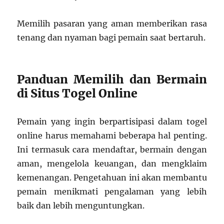
Memilih pasaran yang aman memberikan rasa
tenang dan nyaman bagi pemain saat bertaruh.
Panduan Memilih dan Bermain
di Situs Togel Online
Pemain yang ingin berpartisipasi dalam togel
online harus memahami beberapa hal penting.
Ini termasuk cara mendaftar, bermain dengan
aman, mengelola keuangan, dan mengklaim
kemenangan. Pengetahuan ini akan membantu
pemain menikmati pengalaman yang lebih
baik dan lebih menguntungkan.