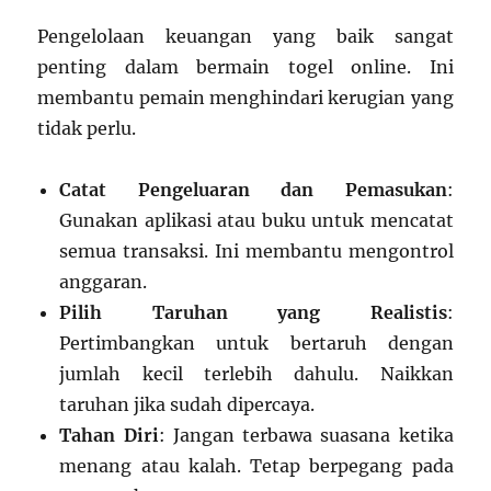
Pengelolaan keuangan yang baik sangat
penting dalam bermain togel online. Ini
membantu pemain menghindari kerugian yang
tidak perlu.
Catat Pengeluaran dan Pemasukan
:
Gunakan aplikasi atau buku untuk mencatat
semua transaksi. Ini membantu mengontrol
anggaran.
Pilih Taruhan yang Realistis
:
Pertimbangkan untuk bertaruh dengan
jumlah kecil terlebih dahulu. Naikkan
taruhan jika sudah dipercaya.
Tahan Diri
: Jangan terbawa suasana ketika
menang atau kalah. Tetap berpegang pada