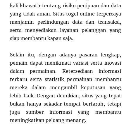
kali khawatir tentang risiko penipuan dan data
yang tidak aman. Situs togel online terpercaya
menjamin perlindungan data dan transaksi,
serta menyediakan layanan pelanggan yang
siap membantu kapan saja.
Selain itu, dengan adanya pasaran lengkap,
pemain dapat menikmati variasi serta inovasi
dalam permainan. Ketersediaan informasi
terbaru serta statistik permainan membantu
mereka dalam mengambil keputusan yang
lebih baik. Dengan demikian, situs yang tepat
bukan hanya sekadar tempat bertaruh, tetapi
juga sumber informasi yang membantu
meningkatkan peluang menang.