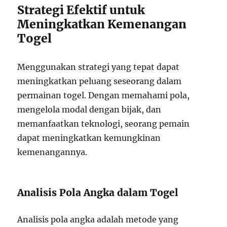
Strategi Efektif untuk
Meningkatkan Kemenangan
Togel
Menggunakan strategi yang tepat dapat
meningkatkan peluang seseorang dalam
permainan togel. Dengan memahami pola,
mengelola modal dengan bijak, dan
memanfaatkan teknologi, seorang pemain
dapat meningkatkan kemungkinan
kemenangannya.
Analisis Pola Angka dalam Togel
Analisis pola angka adalah metode yang