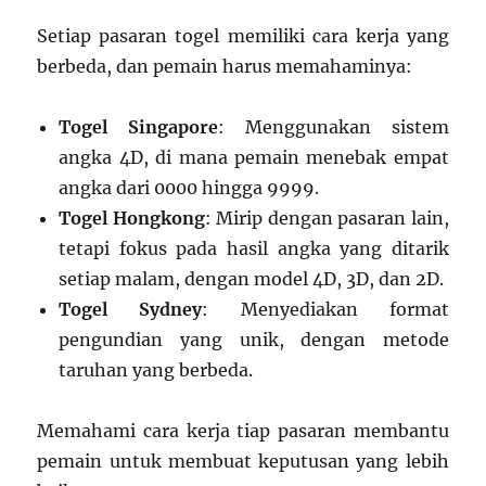
Setiap pasaran togel memiliki cara kerja yang
berbeda, dan pemain harus memahaminya:
Togel Singapore
: Menggunakan sistem
angka 4D, di mana pemain menebak empat
angka dari 0000 hingga 9999.
Togel Hongkong
: Mirip dengan pasaran lain,
tetapi fokus pada hasil angka yang ditarik
setiap malam, dengan model 4D, 3D, dan 2D.
Togel Sydney
: Menyediakan format
pengundian yang unik, dengan metode
taruhan yang berbeda.
Memahami cara kerja tiap pasaran membantu
pemain untuk membuat keputusan yang lebih