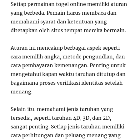
Setiap permainan togel online memiliki aturan
yang berbeda. Pemain harus membaca dan
memahami syarat dan ketentuan yang
ditetapkan oleh situs tempat mereka bermain.
Aturan ini mencakup berbagai aspek seperti
cara memilih angka, metode pengundian, dan
cara pembayaran kemenangan. Penting untuk
mengetahui kapan waktu taruhan ditutup dan
bagaimana proses verifikasi identitas setelah
menang.
Selain itu, memahami jenis taruhan yang
tersedia, seperti taruhan 4D, 3D, dan 2D,
sangat penting. Setiap jenis taruhan memiliki
cara perhitungan dan peluang menang yang