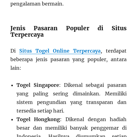
pengalaman bermain.
Jenis Pasaran Populer di Situs
Terpercaya
Di
Situs Togel Online Terpercaya
, terdapat
beberapa jenis pasaran yang populer, antara
lain:
Togel Singapore
: Dikenal sebagai pasaran
yang paling sering dimainkan. Memiliki
sistem pengundian yang transparan dan
tersedia setiap hari.
Togel Hongkong
: Dikenal dengan hadiah
besar dan memiliki banyak penggemar di
Indonesia. Hasilnya diumumkan setiap