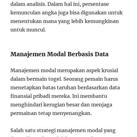
dalam analisis. Dalam hal ini, persentase
kemunculan angka juga bisa digunakan untuk
menentukan mana yang lebih kemungkinan
untuk muncul.
Manajemen Modal Berbasis Data
Manajemen modal merupakan aspek krusial
dalam bermain togel. Seorang pemain harus
menetapkan batas taruhan berdasarkan data
finansial pribadi mereka. Ini membantu
menghindari kerugian besar dan menjaga
permainan tetap menyenangkan.
Salah satu strategi manajemen modal yang