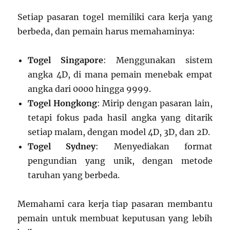
Setiap pasaran togel memiliki cara kerja yang
berbeda, dan pemain harus memahaminya:
Togel Singapore
: Menggunakan sistem
angka 4D, di mana pemain menebak empat
angka dari 0000 hingga 9999.
Togel Hongkong
: Mirip dengan pasaran lain,
tetapi fokus pada hasil angka yang ditarik
setiap malam, dengan model 4D, 3D, dan 2D.
Togel Sydney
: Menyediakan format
pengundian yang unik, dengan metode
taruhan yang berbeda.
Memahami cara kerja tiap pasaran membantu
pemain untuk membuat keputusan yang lebih