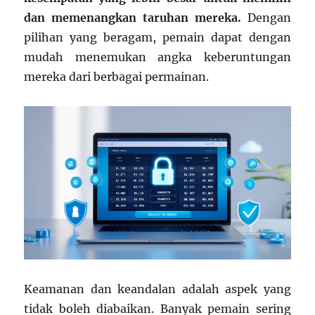
dan memenangkan taruhan mereka.
Dengan
pilihan yang beragam, pemain dapat dengan
mudah menemukan angka keberuntungan
mereka dari berbagai permainan.
Keamanan dan keandalan adalah aspek yang
tidak boleh diabaikan. Banyak pemain sering