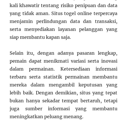
kali khawatir tentang risiko penipuan dan data
yang tidak aman. Situs togel online terpercaya
menjamin perlindungan data dan transaksi,
serta menyediakan layanan pelanggan yang
siap membantu kapan saja.
Selain itu, dengan adanya pasaran lengkap,
pemain dapat menikmati variasi serta inovasi
dalam permainan. Ketersediaan informasi
terbaru serta statistik permainan membantu
mereka dalam mengambil keputusan yang
lebih baik. Dengan demikian, situs yang tepat
bukan hanya sekadar tempat bertaruh, tetapi
juga sumber informasi yang membantu
meningkatkan peluang menang.