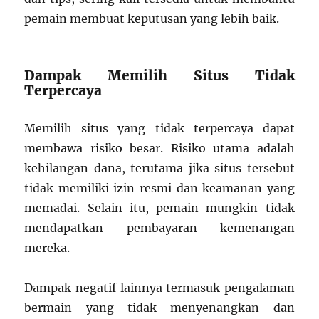
pemain membuat keputusan yang lebih baik.
Dampak Memilih Situs Tidak
Terpercaya
Memilih situs yang tidak terpercaya dapat
membawa risiko besar. Risiko utama adalah
kehilangan dana, terutama jika situs tersebut
tidak memiliki izin resmi dan keamanan yang
memadai. Selain itu, pemain mungkin tidak
mendapatkan pembayaran kemenangan
mereka.
Dampak negatif lainnya termasuk pengalaman
bermain yang tidak menyenangkan dan