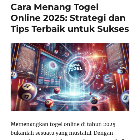
Cara Menang Togel
Online 2025: Strategi dan
Tips Terbaik untuk Sukses
Memenangkan togel online di tahun 2025
bukanlah sesuatu yang mustahil. Dengan