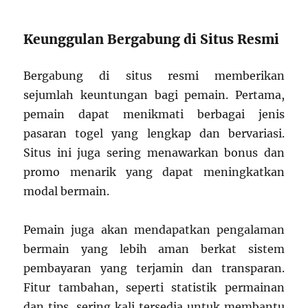
Keunggulan Bergabung di Situs Resmi
Bergabung di situs resmi memberikan
sejumlah keuntungan bagi pemain. Pertama,
pemain dapat menikmati berbagai jenis
pasaran togel yang lengkap dan bervariasi.
Situs ini juga sering menawarkan bonus dan
promo menarik yang dapat meningkatkan
modal bermain.
Pemain juga akan mendapatkan pengalaman
bermain yang lebih aman berkat sistem
pembayaran yang terjamin dan transparan.
Fitur tambahan, seperti statistik permainan
dan tips, sering kali tersedia untuk membantu