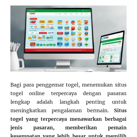
Bagi para penggemar togel, menemukan situs
togel online terpercaya dengan pasaran
lengkap adalah langkah penting untuk
meningkatkan pengalaman bermain.
Situs
togel yang terpercaya menawarkan berbagai
jenis pasaran, memberikan pemain
kesempatan yang lebih besar untuk memilih