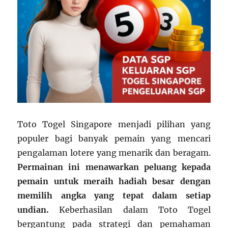
Toto Togel Singapore menjadi pilihan yang
populer bagi banyak pemain yang mencari
pengalaman lotere yang menarik dan beragam.
Permainan ini menawarkan peluang kepada
pemain untuk meraih hadiah besar dengan
memilih angka yang tepat dalam setiap
undian.
Keberhasilan dalam Toto Togel
bergantung pada strategi dan pemahaman