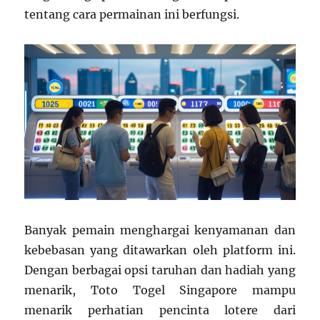
tentang cara permainan ini berfungsi.
Banyak pemain menghargai kenyamanan dan
kebebasan yang ditawarkan oleh platform ini.
Dengan berbagai opsi taruhan dan hadiah yang
menarik, Toto Togel Singapore mampu
menarik perhatian pencinta lotere dari