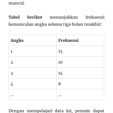
muncul.
Tabel berikut
menunjukkan frekuensi
kemunculan angka selama tiga bulan terakhir:
Angka
Frekuensi
1
15
2
10
3
14
4
8
…
…
Dengan mempelajari data ini, pemain dapat