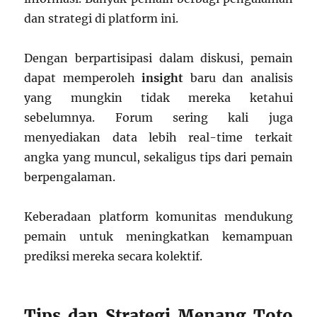
dan strategi di platform ini.
Dengan berpartisipasi dalam diskusi, pemain
dapat memperoleh
insight
baru dan analisis
yang mungkin tidak mereka ketahui
sebelumnya. Forum sering kali juga
menyediakan data lebih real-time terkait
angka yang muncul, sekaligus tips dari pemain
berpengalaman.
Keberadaan platform komunitas mendukung
pemain untuk meningkatkan kemampuan
prediksi mereka secara kolektif.
Tips dan Strategi Menang Toto