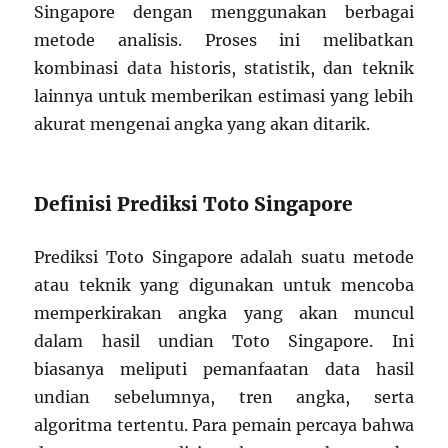
Singapore dengan menggunakan berbagai
metode analisis. Proses ini melibatkan
kombinasi data historis, statistik, dan teknik
lainnya untuk memberikan estimasi yang lebih
akurat mengenai angka yang akan ditarik.
Definisi Prediksi Toto Singapore
Prediksi Toto Singapore adalah suatu metode
atau teknik yang digunakan untuk mencoba
memperkirakan angka yang akan muncul
dalam hasil undian Toto Singapore. Ini
biasanya meliputi pemanfaatan data hasil
undian sebelumnya, tren angka, serta
algoritma tertentu. Para pemain percaya bahwa