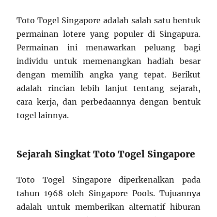
Toto Togel Singapore adalah salah satu bentuk
permainan lotere yang populer di Singapura.
Permainan ini menawarkan peluang bagi
individu untuk memenangkan hadiah besar
dengan memilih angka yang tepat. Berikut
adalah rincian lebih lanjut tentang sejarah,
cara kerja, dan perbedaannya dengan bentuk
togel lainnya.
Sejarah Singkat Toto Togel Singapore
Toto Togel Singapore diperkenalkan pada
tahun 1968 oleh Singapore Pools. Tujuannya
adalah untuk memberikan alternatif hiburan