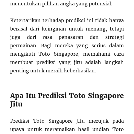
menentukan pilihan angka yang potensial.
Ketertarikan terhadap prediksi ini tidak hanya
berasal dari keinginan untuk menang, tetapi
juga dari rasa penasaran dan strategi
permainan. Bagi mereka yang serius dalam
mengikuti Toto Singapore, memahami cara
membuat prediksi yang jitu adalah langkah
penting untuk meraih keberhasilan.
Apa Itu Prediksi Toto Singapore
Jitu
Prediksi Toto Singapore Jitu merujuk pada
upaya untuk meramalkan hasil undian Toto