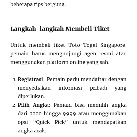
beberapa tips berguna.
Langkah-langkah Membeli Tiket
Untuk membeli tiket Toto Togel Singapore,
pemain harus mengunjungi agen resmi atau
menggunakan platform online yang sah.
Registrasi
: Pemain perlu mendaftar dengan
menyediakan informasi pribadi yang
diperlukan.
Pilih Angka
: Pemain bisa memilih angka
dari 0000 hingga 9999 atau menggunakan
opsi “Quick Pick” untuk mendapatkan
angka acak.