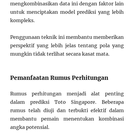
mengkombinasikan data ini dengan faktor lain
untuk menciptakan model prediksi yang lebih
kompleks.
Penggunaan teknik ini membantu memberikan
perspektif yang lebih jelas tentang pola yang
mungkin tidak terlihat secara kasat mata.
Pemanfaatan Rumus Perhitungan
Rumus perhitungan menjadi alat penting
dalam prediksi Toto Singapore. Beberapa
rumus telah diuji dan terbukti efektif dalam
membantu pemain menentukan kombinasi
angka potensial.