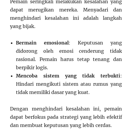
Pemain seringkali melakukan kesalahan yang
dapat merugikan mereka. Menyadari dan
menghindari kesalahan ini adalah langkah
yang bijak.
Bermain emosional
: Keputusan yang
didorong oleh emosi cenderung tidak
rasional. Pemain harus tetap tenang dan
berpikir logis.
Mencoba sistem yang tidak terbukti
:
Hindari mengikuti sistem atau rumus yang
tidak memiliki dasar yang kuat.
Dengan menghindari kesalahan ini, pemain
dapat berfokus pada strategi yang lebih efektif
dan membuat keputusan yang lebih cerdas.