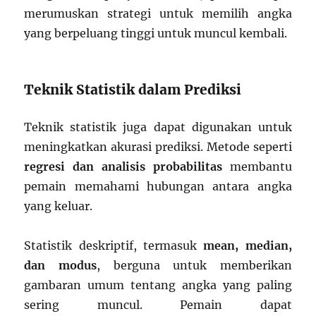
merumuskan strategi untuk memilih angka
yang berpeluang tinggi untuk muncul kembali.
Teknik Statistik dalam Prediksi
Teknik statistik juga dapat digunakan untuk
meningkatkan akurasi prediksi. Metode seperti
regresi dan analisis probabilitas
membantu
pemain memahami hubungan antara angka
yang keluar.
Statistik deskriptif, termasuk
mean, median,
dan modus
, berguna untuk memberikan
gambaran umum tentang angka yang paling
sering muncul. Pemain dapat