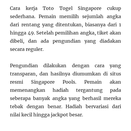
Cara kerja Toto Togel Singapore cukup
sederhana. Pemain memilih sejumlah angka
dari rentang yang ditentukan, biasanya dari 1
hingga 49. Setelah pemilihan angka, tiket akan
dibeli, dan ada pengundian yang diadakan
secara reguler.
Pengundian dilakukan dengan cara yang
transparan, dan hasilnya diumumkan di situs
resmi Singapore Pools. Pemain akan
memenangkan hadiah tergantung pada
seberapa banyak angka yang berhasil mereka
tebak dengan benar. Hadiah bervariasi dari
nilai kecil hingga jackpot besar.