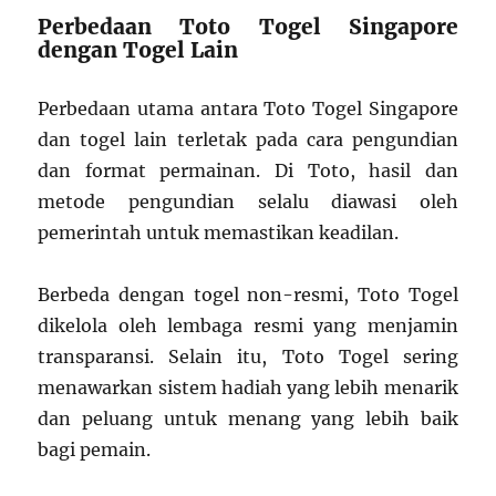
Perbedaan Toto Togel Singapore
dengan Togel Lain
Perbedaan utama antara Toto Togel Singapore
dan togel lain terletak pada cara pengundian
dan format permainan. Di Toto, hasil dan
metode pengundian selalu diawasi oleh
pemerintah untuk memastikan keadilan.
Berbeda dengan togel non-resmi, Toto Togel
dikelola oleh lembaga resmi yang menjamin
transparansi. Selain itu, Toto Togel sering
menawarkan sistem hadiah yang lebih menarik
dan peluang untuk menang yang lebih baik
bagi pemain.