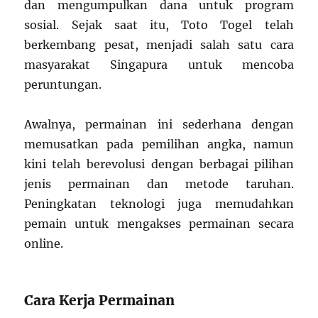
dan mengumpulkan dana untuk program
sosial. Sejak saat itu, Toto Togel telah
berkembang pesat, menjadi salah satu cara
masyarakat Singapura untuk mencoba
peruntungan.
Awalnya, permainan ini sederhana dengan
memusatkan pada pemilihan angka, namun
kini telah berevolusi dengan berbagai pilihan
jenis permainan dan metode taruhan.
Peningkatan teknologi juga memudahkan
pemain untuk mengakses permainan secara
online.
Cara Kerja Permainan