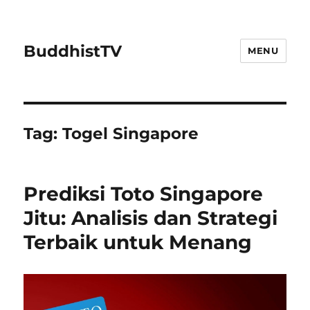
BuddhistTV
MENU
Tag:
Togel Singapore
Prediksi Toto Singapore
Jitu: Analisis dan Strategi
Terbaik untuk Menang