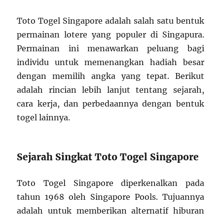
Toto Togel Singapore adalah salah satu bentuk
permainan lotere yang populer di Singapura.
Permainan ini menawarkan peluang bagi
individu untuk memenangkan hadiah besar
dengan memilih angka yang tepat. Berikut
adalah rincian lebih lanjut tentang sejarah,
cara kerja, dan perbedaannya dengan bentuk
togel lainnya.
Sejarah Singkat Toto Togel Singapore
Toto Togel Singapore diperkenalkan pada
tahun 1968 oleh Singapore Pools. Tujuannya
adalah untuk memberikan alternatif hiburan