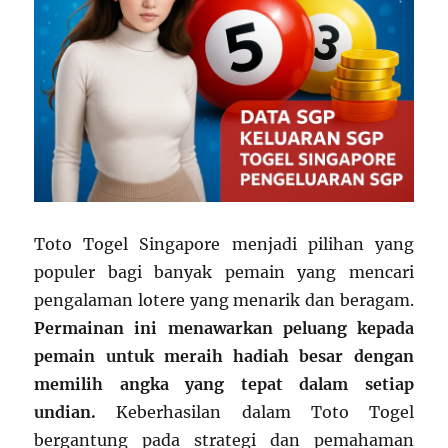
Toto Togel Singapore menjadi pilihan yang
populer bagi banyak pemain yang mencari
pengalaman lotere yang menarik dan beragam.
Permainan ini menawarkan peluang kepada
pemain untuk meraih hadiah besar dengan
memilih angka yang tepat dalam setiap
undian.
Keberhasilan dalam Toto Togel
bergantung pada strategi dan pemahaman