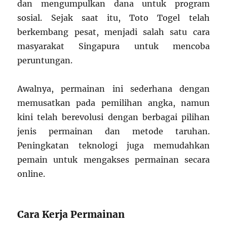
dan mengumpulkan dana untuk program
sosial. Sejak saat itu, Toto Togel telah
berkembang pesat, menjadi salah satu cara
masyarakat Singapura untuk mencoba
peruntungan.
Awalnya, permainan ini sederhana dengan
memusatkan pada pemilihan angka, namun
kini telah berevolusi dengan berbagai pilihan
jenis permainan dan metode taruhan.
Peningkatan teknologi juga memudahkan
pemain untuk mengakses permainan secara
online.
Cara Kerja Permainan