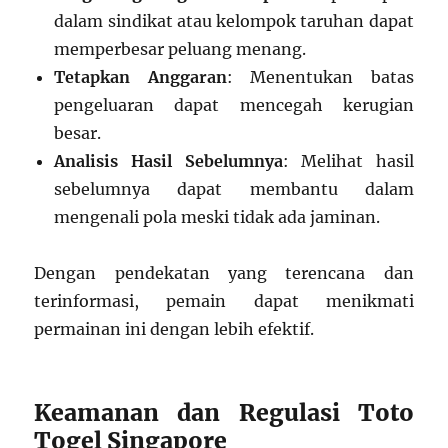
dalam sindikat atau kelompok taruhan dapat
memperbesar peluang menang.
Tetapkan Anggaran
: Menentukan batas
pengeluaran dapat mencegah kerugian
besar.
Analisis Hasil Sebelumnya
: Melihat hasil
sebelumnya dapat membantu dalam
mengenali pola meski tidak ada jaminan.
Dengan pendekatan yang terencana dan
terinformasi, pemain dapat menikmati
permainan ini dengan lebih efektif.
Keamanan dan Regulasi Toto
Togel Singapore