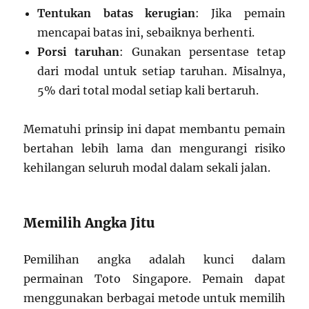
Tentukan batas kerugian
: Jika pemain
mencapai batas ini, sebaiknya berhenti.
Porsi taruhan
: Gunakan persentase tetap
dari modal untuk setiap taruhan. Misalnya,
5% dari total modal setiap kali bertaruh.
Mematuhi prinsip ini dapat membantu pemain
bertahan lebih lama dan mengurangi risiko
kehilangan seluruh modal dalam sekali jalan.
Memilih Angka Jitu
Pemilihan angka adalah kunci dalam
permainan Toto Singapore. Pemain dapat
menggunakan berbagai metode untuk memilih