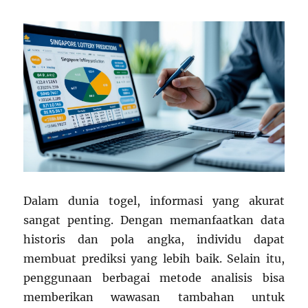
Dalam dunia togel, informasi yang akurat
sangat penting. Dengan memanfaatkan data
historis dan pola angka, individu dapat
membuat prediksi yang lebih baik. Selain itu,
penggunaan berbagai metode analisis bisa
memberikan wawasan tambahan untuk