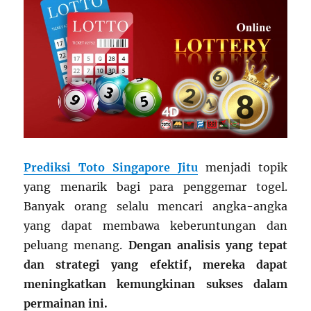
Prediksi Toto Singapore Jitu
menjadi topik
yang menarik bagi para penggemar togel.
Banyak orang selalu mencari angka-angka
yang dapat membawa keberuntungan dan
peluang menang.
Dengan analisis yang tepat
dan strategi yang efektif, mereka dapat
meningkatkan kemungkinan sukses dalam
permainan ini.