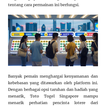
tentang cara permainan ini berfungsi.
Banyak pemain menghargai kenyamanan dan
kebebasan yang ditawarkan oleh platform ini.
Dengan berbagai opsi taruhan dan hadiah yang
menarik, Toto Togel Singapore mampu
menarik perhatian pencinta lotere dari