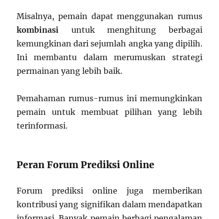
Misalnya, pemain dapat menggunakan rumus
kombinasi
untuk menghitung berbagai
kemungkinan dari sejumlah angka yang dipilih.
Ini membantu dalam merumuskan strategi
permainan yang lebih baik.
Pemahaman rumus-rumus ini memungkinkan
pemain untuk membuat pilihan yang lebih
terinformasi.
Peran Forum Prediksi Online
Forum prediksi online juga memberikan
kontribusi yang signifikan dalam mendapatkan
informasi. Banyak pemain berbagi pengalaman