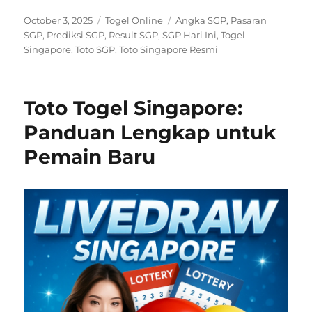
Posted
Categories
Tags
October 3, 2025
Togel Online
Angka SGP
,
Pasaran
on
SGP
,
Prediksi SGP
,
Result SGP
,
SGP Hari Ini
,
Togel
Singapore
,
Toto SGP
,
Toto Singapore Resmi
Toto Togel Singapore:
Panduan Lengkap untuk
Pemain Baru