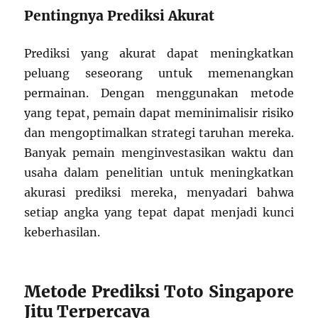
Pentingnya Prediksi Akurat
Prediksi yang akurat dapat meningkatkan
peluang seseorang untuk memenangkan
permainan. Dengan menggunakan metode
yang tepat, pemain dapat meminimalisir risiko
dan mengoptimalkan strategi taruhan mereka.
Banyak pemain menginvestasikan waktu dan
usaha dalam penelitian untuk meningkatkan
akurasi prediksi mereka, menyadari bahwa
setiap angka yang tepat dapat menjadi kunci
keberhasilan.
Metode Prediksi Toto Singapore
Jitu Terpercaya