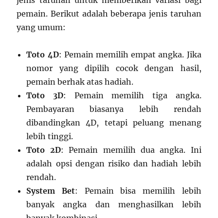
jenis taruhan untuk memberikan variasi bagi
pemain. Berikut adalah beberapa jenis taruhan
yang umum:
Toto 4D
: Pemain memilih empat angka. Jika
nomor yang dipilih cocok dengan hasil,
pemain berhak atas hadiah.
Toto 3D
: Pemain memilih tiga angka.
Pembayaran biasanya lebih rendah
dibandingkan 4D, tetapi peluang menang
lebih tinggi.
Toto 2D
: Pemain memilih dua angka. Ini
adalah opsi dengan risiko dan hadiah lebih
rendah.
System Bet
: Pemain bisa memilih lebih
banyak angka dan menghasilkan lebih