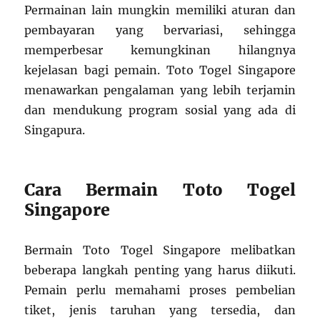
Permainan lain mungkin memiliki aturan dan
pembayaran yang bervariasi, sehingga
memperbesar kemungkinan hilangnya
kejelasan bagi pemain. Toto Togel Singapore
menawarkan pengalaman yang lebih terjamin
dan mendukung program sosial yang ada di
Singapura.
Cara Bermain Toto Togel
Singapore
Bermain Toto Togel Singapore melibatkan
beberapa langkah penting yang harus diikuti.
Pemain perlu memahami proses pembelian
tiket, jenis taruhan yang tersedia, dan