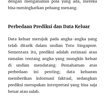
dengan menganalisis pola yang ada, mereka
bisa meningkatkan peluang menang.
Perbedaan Prediksi dan Data Keluar
Data keluar merujuk pada angka-angka yang
telah ditarik dalam undian Toto Singapore.
Sementara itu, prediksi adalah estimasi atau
ramalan tentang angka yang mungkin keluar
di undian mendatang. Pemahaman atas
perbedaan ini penting; data keluaran
memberikan informasi faktual, sedangkan
prediksi merupakan interpretasi yang bisa saja
benar atau salah.