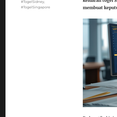
keluaran togel 
#TogelSidney
,
#TogelSingapore
membuat keputu