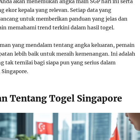
i, Anda akan menemukan angka main SGP hari ini serta
g ekor kepala yang relevan. Setiap data yang
rancang untuk memberikan panduan yang jelas dan
 memahami trend terkini dalam hasil togel.
an yang mendalam tentang angka keluaran, pemain
atan lebih baik untuk meraih kemenangan. Ini adalah
 tak ternilai bagi siapa pun yang serius dalam
 Singapore.
an Tentang Togel Singapore