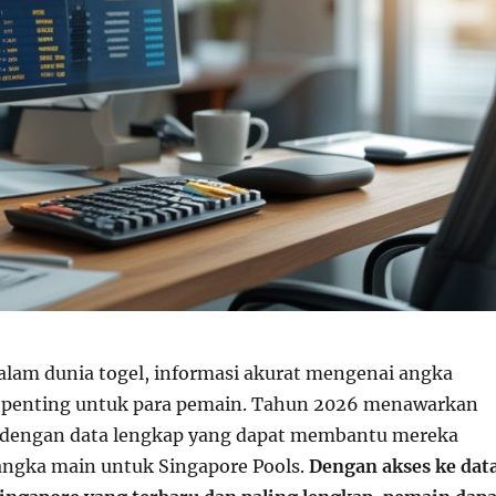
alam dunia togel, informasi akurat mengenai angka
t penting untuk para pemain. Tahun 2026 menawarkan
 dengan data lengkap yang dapat membantu mereka
ngka main untuk Singapore Pools.
Dengan akses ke dat