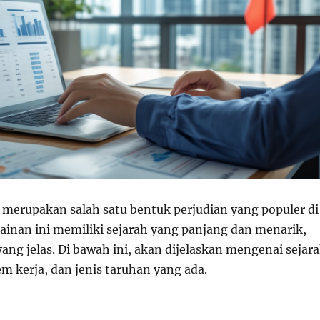
 merupakan salah satu bentuk perjudian yang populer di
ainan ini memiliki sejarah yang panjang dan menarik,
 yang jelas. Di bawah ini, akan dijelaskan mengenai sejar
m kerja, dan jenis taruhan yang ada.