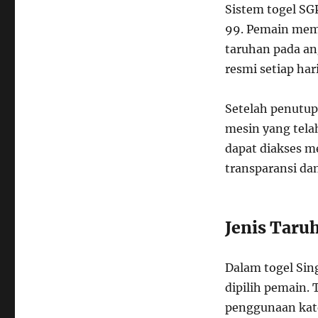
Sistem togel SG
99. Pemain mem
taruhan pada an
resmi setiap har
Setelah penutu
mesin yang tela
dapat diakses me
transparansi dan
Jenis Taru
Dalam togel Sin
dipilih pemain. 
penggunaan kateg