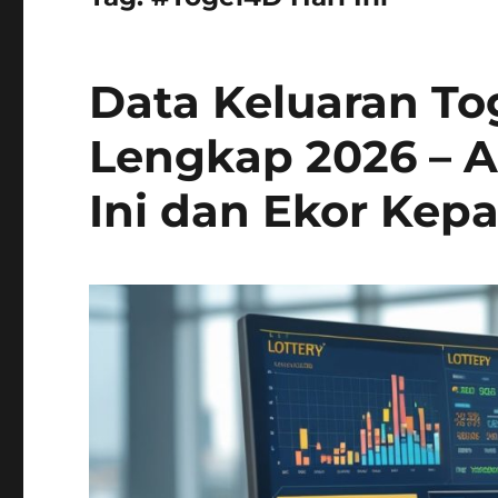
Data Keluaran To
Lengkap 2026 – 
Ini dan Ekor Kep