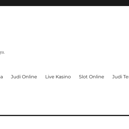
ya.
sa
Judi Online
Live Kasino
Slot Online
Judi T