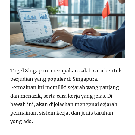
Togel Singapore merupakan salah satu bentuk
perjudian yang populer di Singapura.
Permainan ini memiliki sejarah yang panjang
dan menarik, serta cara kerja yang jelas. Di
bawah ini, akan dijelaskan mengenai sejarah
permainan, sistem kerja, dan jenis taruhan
yang ada.