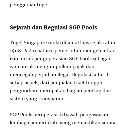
penggemar togel.
Sejarah dan Regulasi SGP Pools
Togel Singapore mulai dikenal luas sejak tahun
1968. Pada saat itu, pemerintah mengeluarkan
izin untuk pengoperasian SGP Pools sebagai
cara untuk mengumpulkan pajak dan
mencegah perjudian ilegal. Regulasi ketat di
setiap aspek, dari penjualan tiket hingga
pengundian, merupakan bagian penting dari
sistem yang transparan.
SGP Pools beroperasi di bawah pengawasan
lembaga pemerintah, yang memastikan semua