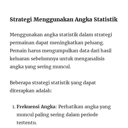
Strategi Menggunakan Angka Statistik
Menggunakan angka statistik dalam strategi
permainan dapat meningkatkan peluang.
Pemain harus mengumpulkan data dari hasil
keluaran sebelumnya untuk menganalisis
angka yang sering muncul.
Beberapa strategi statistik yang dapat
diterapkan adalah:
Frekuensi Angka
: Perhatikan angka yang
muncul paling sering dalam periode
tertentu.