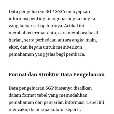
Data pengeluaran SGP 2026 menyajikan
informasi penting mengenai angka-angka
yang keluar setiap harinya. Artikel ini
membahas format data, cara membaca hasil
harian, serta perbedaan antara angka main,
ekor, dan kepala untuk memberikan
pemahaman yang jelas bagi pembaca.
Format dan Struktur Data Pengeluaran
Data pengeluaran SGP biasanya disajikan
dalam format tabel yang memudahkan
pemahaman dan pencarian informasi. Tabel ini
mencakup beberapa kolom, seperti: