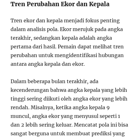
Tren Perubahan Ekor dan Kepala
Tren ekor dan kepala menjadi fokus penting
dalam analisis pola. Ekor merujuk pada angka
terakhir, sedangkan kepala adalah angka
pertama dari hasil. Pemain dapat melihat tren
perubahan untuk mengidentifikasi hubungan
antara angka kepala dan ekor.
Dalam beberapa bulan terakhir, ada
kecenderungan bahwa angka kepala yang lebih
tinggi sering diikuti oleh angka ekor yang lebih
rendah. Misalnya, ketika angka kepala 9
muncul, angka ekor yang menyusul seperti 1
dan 2 lebih sering keluar. Mencatat pola ini bisa
sangat berguna untuk membuat prediksi yang