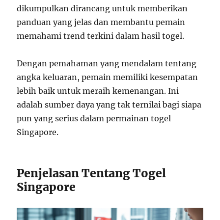
dikumpulkan dirancang untuk memberikan
panduan yang jelas dan membantu pemain
memahami trend terkini dalam hasil togel.
Dengan pemahaman yang mendalam tentang
angka keluaran, pemain memiliki kesempatan
lebih baik untuk meraih kemenangan. Ini
adalah sumber daya yang tak ternilai bagi siapa
pun yang serius dalam permainan togel
Singapore.
Penjelasan Tentang Togel
Singapore