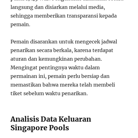
langsung dan disiarkan melalui media,
sehingga memberikan transparansi kepada
pemain.
Pemain disarankan untuk mengecek jadwal
penarikan secara berkala, karena terdapat
aturan dan kemungkinan perubahan.
Mengingat pentingnya waktu dalam
permainan ini, pemain perlu bersiap dan
memastikan bahwa mereka telah membeli
tiket sebelum waktu penarikan.
Analisis Data Keluaran
Singapore Pools