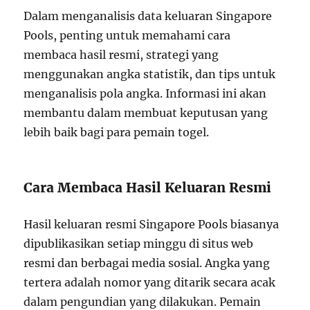
Dalam menganalisis data keluaran Singapore
Pools, penting untuk memahami cara
membaca hasil resmi, strategi yang
menggunakan angka statistik, dan tips untuk
menganalisis pola angka. Informasi ini akan
membantu dalam membuat keputusan yang
lebih baik bagi para pemain togel.
Cara Membaca Hasil Keluaran Resmi
Hasil keluaran resmi Singapore Pools biasanya
dipublikasikan setiap minggu di situs web
resmi dan berbagai media sosial. Angka yang
tertera adalah nomor yang ditarik secara acak
dalam pengundian yang dilakukan. Pemain