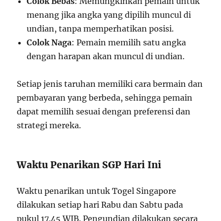
Colok Bebas
: Memungkinkan pemain untuk
menang jika angka yang dipilih muncul di
undian, tanpa memperhatikan posisi.
Colok Naga
: Pemain memilih satu angka
dengan harapan akan muncul di undian.
Setiap jenis taruhan memiliki cara bermain dan
pembayaran yang berbeda, sehingga pemain
dapat memilih sesuai dengan preferensi dan
strategi mereka.
Waktu Penarikan SGP Hari Ini
Waktu penarikan untuk Togel Singapore
dilakukan setiap hari Rabu dan Sabtu pada
pukul 17.45 WIB. Pengundian dilakukan secara