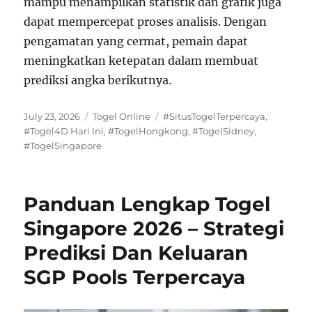
mampu menampilkan statistik dan grafik juga
dapat mempercepat proses analisis. Dengan
pengamatan yang cermat, pemain dapat
meningkatkan ketepatan dalam membuat
prediksi angka berikutnya.
Posted
Categories
Tags
July 23, 2026
Togel Online
#SitusTogelTerpercaya
,
on
#Togel4D Hari Ini
,
#TogelHongkong
,
#TogelSidney
,
#TogelSingapore
Panduan Lengkap Togel
Singapore 2026 – Strategi
Prediksi Dan Keluaran
SGP Pools Terpercaya