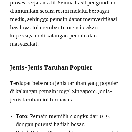
proses berjalan adil. Semua hasil pengundian
diumumkan secara resmi melalui berbagai
media, sehingga pemain dapat memverifikasi
hasilnya. Ini membantu menciptakan
kepercayaan di kalangan pemain dan
masyarakat.
Jenis-Jenis Taruhan Populer
Terdapat beberapa jenis taruhan yang populer
di kalangan pemain Togel Singapore. Jenis-
jenis taruhan ini termasuk:
Toto
: Pemain memilih 4 angka dari 0-9,
dengan potensi hadiah besar.