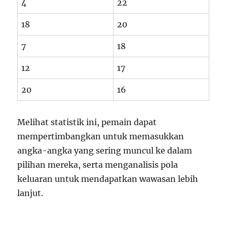
4
22
18
20
7
18
12
17
20
16
Melihat statistik ini, pemain dapat
mempertimbangkan untuk memasukkan
angka-angka yang sering muncul ke dalam
pilihan mereka, serta menganalisis pola
keluaran untuk mendapatkan wawasan lebih
lanjut.