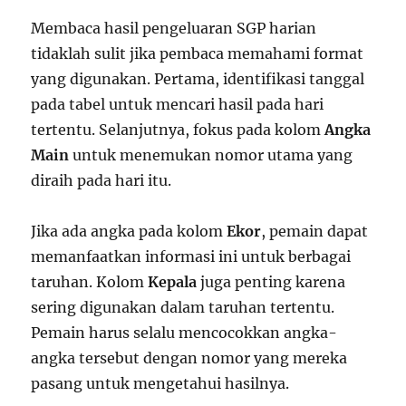
Membaca hasil pengeluaran SGP harian
tidaklah sulit jika pembaca memahami format
yang digunakan. Pertama, identifikasi tanggal
pada tabel untuk mencari hasil pada hari
tertentu. Selanjutnya, fokus pada kolom
Angka
Main
untuk menemukan nomor utama yang
diraih pada hari itu.
Jika ada angka pada kolom
Ekor
, pemain dapat
memanfaatkan informasi ini untuk berbagai
taruhan. Kolom
Kepala
juga penting karena
sering digunakan dalam taruhan tertentu.
Pemain harus selalu mencocokkan angka-
angka tersebut dengan nomor yang mereka
pasang untuk mengetahui hasilnya.