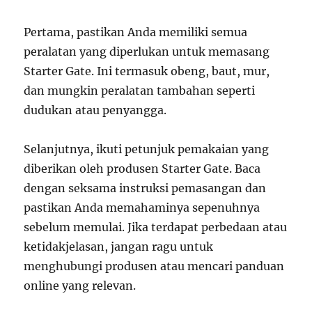
Pertama, pastikan Anda memiliki semua
peralatan yang diperlukan untuk memasang
Starter Gate. Ini termasuk obeng, baut, mur,
dan mungkin peralatan tambahan seperti
dudukan atau penyangga.
Selanjutnya, ikuti petunjuk pemakaian yang
diberikan oleh produsen Starter Gate. Baca
dengan seksama instruksi pemasangan dan
pastikan Anda memahaminya sepenuhnya
sebelum memulai. Jika terdapat perbedaan atau
ketidakjelasan, jangan ragu untuk
menghubungi produsen atau mencari panduan
online yang relevan.