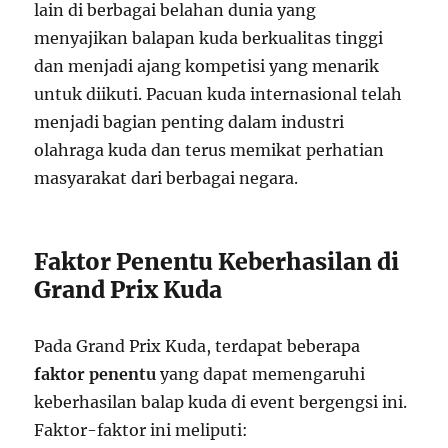
lain di berbagai belahan dunia yang
menyajikan balapan kuda berkualitas tinggi
dan menjadi ajang kompetisi yang menarik
untuk diikuti. Pacuan kuda internasional telah
menjadi bagian penting dalam industri
olahraga kuda dan terus memikat perhatian
masyarakat dari berbagai negara.
Faktor Penentu Keberhasilan di
Grand Prix Kuda
Pada Grand Prix Kuda, terdapat beberapa
faktor penentu
yang dapat memengaruhi
keberhasilan balap kuda di event bergengsi ini.
Faktor-faktor ini meliputi: