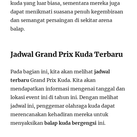
kuda yang luar biasa, sementara mereka juga
dapat menikmati suasana penuh kegembiraan
dan semangat persaingan di sekitar arena
balap.
Jadwal Grand Prix Kuda Terbaru
Pada bagian ini, kita akan melihat
jadwal
terbaru
Grand Prix Kuda. Kita akan
mendapatkan informasi mengenai tanggal dan
lokasi event ini di tahun ini. Dengan melihat
jadwal ini, penggemar olahraga kuda dapat
merencanakan kehadiran mereka untuk
menyaksikan
balap kuda bergengsi
ini.