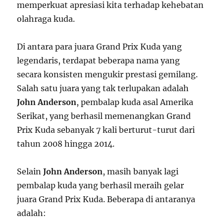
memperkuat apresiasi kita terhadap kehebatan
olahraga kuda.
Di antara para juara Grand Prix Kuda yang
legendaris, terdapat beberapa nama yang
secara konsisten mengukir prestasi gemilang.
Salah satu juara yang tak terlupakan adalah
John Anderson
, pembalap kuda asal Amerika
Serikat, yang berhasil memenangkan Grand
Prix Kuda sebanyak 7 kali berturut-turut dari
tahun 2008 hingga 2014.
Selain
John Anderson
, masih banyak lagi
pembalap kuda yang berhasil meraih gelar
juara Grand Prix Kuda. Beberapa di antaranya
adalah: