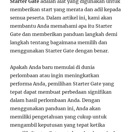
Starter Gate
adalah alat yang digunakan untuk
memberikan start yang merata dan adil kepada
semua peserta. Dalam artikel ini, kami akan
membantu Anda memahami apa itu Starter
Gate dan memberikan panduan langkah demi
langkah tentang bagaimana memilih dan
menggunakan Starter Gate dengan benar.
Apakah Anda baru memulai di dunia
perlombaan atau ingin meningkatkan
performa Anda, pemilihan Starter Gate yang
tepat dapat membuat perbedaan signifikan
dalam hasil perlombaan Anda. Dengan
menggunakan panduan ini, Anda akan
memiliki pengetahuan yang cukup untuk
mengambil keputusan yang tepat ketika