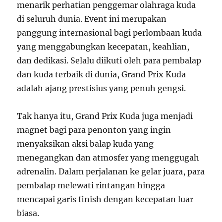
menarik perhatian penggemar olahraga kuda
di seluruh dunia. Event ini merupakan
panggung internasional bagi perlombaan kuda
yang menggabungkan kecepatan, keahlian,
dan dedikasi. Selalu diikuti oleh para pembalap
dan kuda terbaik di dunia, Grand Prix Kuda
adalah ajang prestisius yang penuh gengsi.
Tak hanya itu, Grand Prix Kuda juga menjadi
magnet bagi para penonton yang ingin
menyaksikan aksi balap kuda yang
menegangkan dan atmosfer yang menggugah
adrenalin. Dalam perjalanan ke gelar juara, para
pembalap melewati rintangan hingga
mencapai garis finish dengan kecepatan luar
biasa.