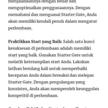
menjalankannya dengan benar dan
mengoptimalkan penggunaannya. Dengan
memahami dan menguasai Starter Gate, Anda
akan memiliki kendali penuh dalam mengatur
perlombaan.
Praktikkan Start yang Baik:
Salah satu kunci
kesuksesan di perlombaan adalah memiliki
start yang baik. Gunakan Starter Gate untuk
melatih keterampilan start Anda. Lakukan
latihan berulang kali untuk memperbaiki
kecepatan Anda dalam bereaksi dan melepas
Starter Gate. Dengan pengulangan yang
konsisten, Anda akan memperoleh keunggulan
kompetitif di perlombaan.