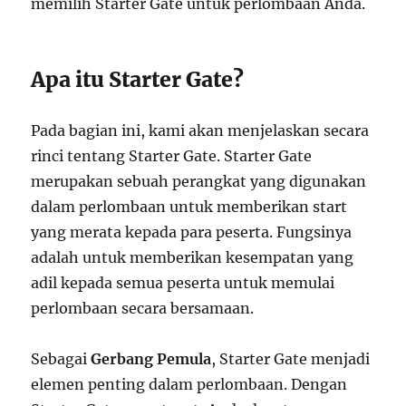
memilih Starter Gate untuk perlombaan Anda.
Apa itu Starter Gate?
Pada bagian ini, kami akan menjelaskan secara
rinci tentang Starter Gate. Starter Gate
merupakan sebuah perangkat yang digunakan
dalam perlombaan untuk memberikan start
yang merata kepada para peserta. Fungsinya
adalah untuk memberikan kesempatan yang
adil kepada semua peserta untuk memulai
perlombaan secara bersamaan.
Sebagai
Gerbang Pemula
, Starter Gate menjadi
elemen penting dalam perlombaan. Dengan