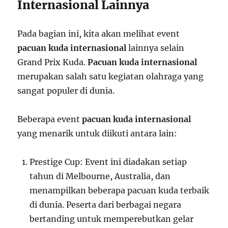
Internasional Lainnya
Pada bagian ini, kita akan melihat event
pacuan kuda internasional
lainnya selain
Grand Prix Kuda.
Pacuan kuda internasional
merupakan salah satu kegiatan olahraga yang
sangat populer di dunia.
Beberapa event
pacuan kuda internasional
yang menarik untuk diikuti antara lain:
Prestige Cup: Event ini diadakan setiap
tahun di Melbourne, Australia, dan
menampilkan beberapa pacuan kuda terbaik
di dunia. Peserta dari berbagai negara
bertanding untuk memperebutkan gelar