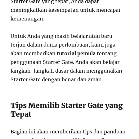
Starter Gate yang tepat, Anda dapat
meningkatkan kesempatan untuk mencapai
kemenangan.
Untuk Anda yang masih belajar atau baru
terjun dalam dunia perlombaan, kami juga
akan memberikan
tutorial pemula
tentang
penggunaan Starter Gate. Anda akan belajar
langkah-langkah dasar dalam menggunakan
Starter Gate dengan benar dan aman.
Tips Memilih Starter Gate yang
Tepat
Bagian ini akan memberikan tips dan panduan