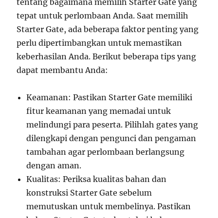
tentang bagaimana memilih Starter Gate yang
tepat untuk perlombaan Anda. Saat memilih
Starter Gate, ada beberapa faktor penting yang
perlu dipertimbangkan untuk memastikan
keberhasilan Anda. Berikut beberapa tips yang
dapat membantu Anda:
Keamanan: Pastikan Starter Gate memiliki
fitur keamanan yang memadai untuk
melindungi para peserta. Pilihlah gates yang
dilengkapi dengan pengunci dan pengaman
tambahan agar perlombaan berlangsung
dengan aman.
Kualitas: Periksa kualitas bahan dan
konstruksi Starter Gate sebelum
memutuskan untuk membelinya. Pastikan