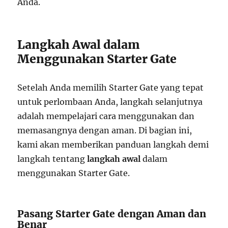
Anda.
Langkah Awal dalam
Menggunakan Starter Gate
Setelah Anda memilih Starter Gate yang tepat
untuk perlombaan Anda, langkah selanjutnya
adalah mempelajari cara menggunakan dan
memasangnya dengan aman. Di bagian ini,
kami akan memberikan panduan langkah demi
langkah tentang
langkah awal
dalam
menggunakan Starter Gate.
Pasang Starter Gate dengan Aman dan
Benar