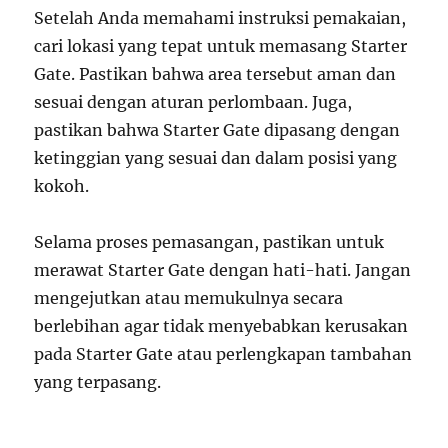
Setelah Anda memahami instruksi pemakaian,
cari lokasi yang tepat untuk memasang Starter
Gate. Pastikan bahwa area tersebut aman dan
sesuai dengan aturan perlombaan. Juga,
pastikan bahwa Starter Gate dipasang dengan
ketinggian yang sesuai dan dalam posisi yang
kokoh.
Selama proses pemasangan, pastikan untuk
merawat Starter Gate dengan hati-hati. Jangan
mengejutkan atau memukulnya secara
berlebihan agar tidak menyebabkan kerusakan
pada Starter Gate atau perlengkapan tambahan
yang terpasang.