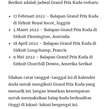
Berikut adalah jadwal Grand Prix Kuda terbaru:
17 Februari 2022 – Balapan Grand Prix Kuda
di Sirkuit Royal Ascot, Inggris
5 Maret 2022 – Balapan Grand Prix Kuda di
Sirkuit Flemington, Australia
18 April 2022 – Balapan Grand Prix Kuda di
Sirkuit Longchamp, Prancis
9 Mei 2022 – Balapan Grand Prix Kuda di
Sirkuit Churchill Downs, Amerika Serikat
Silakan catat tanggal-tanggal ini di kalender
Anda untuk mengikuti Grand Prix Kuda yang
menarik ini. Jangan lewatkan kesempatan
untuk menyaksikan balap kuda berkualitas
tinggi di lokasi-lokasi bergengsi ini.