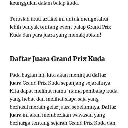
keunggulan dalam balap kuda.
Teruslah ikuti artikel ini untuk mengetahui
lebih banyak tentang event balap Grand Prix
Kuda dan para juara yang menakjubkan!
Daftar Juara Grand Prix Kuda
Pada bagian ini, kita akan meninjau
daftar
juara
Grand Prix Kuda sepanjang sejarahnya.
Kita dapat melihat nama-nama pembalap kuda
yang hebat dan melihat siapa saja yang
berhasil meraih gelar juara sebelumnya.
Daftar
juara
ini akan memberikan wawasan yang
berharga tentang sejarah Grand Prix Kuda dan