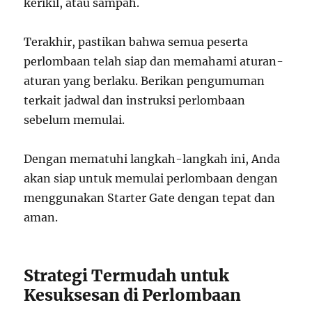
kerikil, atau sampah.
Terakhir, pastikan bahwa semua peserta
perlombaan telah siap dan memahami aturan-
aturan yang berlaku. Berikan pengumuman
terkait jadwal dan instruksi perlombaan
sebelum memulai.
Dengan mematuhi langkah-langkah ini, Anda
akan siap untuk memulai perlombaan dengan
menggunakan Starter Gate dengan tepat dan
aman.
Strategi Termudah untuk
Kesuksesan di Perlombaan