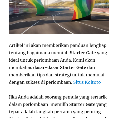
Artikel ini akan memberikan panduan lengkap
tentang bagaimana memilih
Starter Gate
yang
ideal untuk perlombaan Anda. Kami akan
membahas
dasar-dasar Starter Gate
dan
memberikan tips dan strategi untuk memulai
dengan sukses di perlombaan.
Situs Koitoto
Jika Anda adalah seorang pemula yang tertarik
dalam perlombaan, memilih
Starter Gate
yang
tepat adalah langkah pertama yang penting.