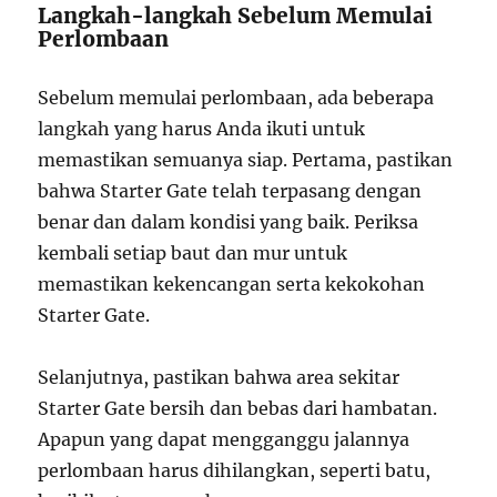
Langkah-langkah Sebelum Memulai
Perlombaan
Sebelum memulai perlombaan, ada beberapa
langkah yang harus Anda ikuti untuk
memastikan semuanya siap. Pertama, pastikan
bahwa Starter Gate telah terpasang dengan
benar dan dalam kondisi yang baik. Periksa
kembali setiap baut dan mur untuk
memastikan kekencangan serta kekokohan
Starter Gate.
Selanjutnya, pastikan bahwa area sekitar
Starter Gate bersih dan bebas dari hambatan.
Apapun yang dapat mengganggu jalannya
perlombaan harus dihilangkan, seperti batu,