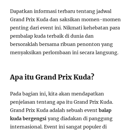
Dapatkan informasi terbaru tentang jadwal
Grand Prix Kuda dan saksikan momen-momen
penting dari event ini. Nikmati kehebatan para
pembalap kuda terbaik di dunia dan
bersoraklah bersama ribuan penonton yang
menyaksikan perlombaan ini secara langsung.
Apa itu Grand Prix Kuda?
Pada bagian ini, kita akan mendapatkan
penjelasan tentang apa itu Grand Prix Kuda.
Grand Prix Kuda adalah sebuah event
balap
kuda bergengsi
yang diadakan di panggung
internasional. Event ini sangat populer di