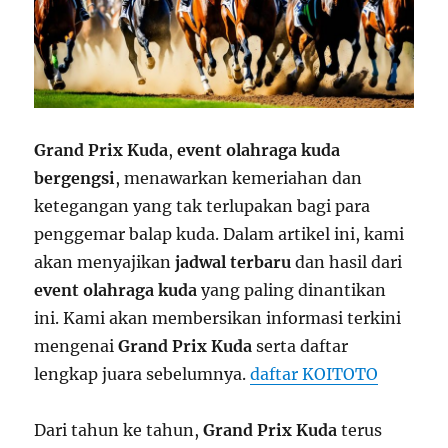
Grand Prix Kuda
,
event olahraga kuda
bergengsi
, menawarkan kemeriahan dan
ketegangan yang tak terlupakan bagi para
penggemar balap kuda. Dalam artikel ini, kami
akan menyajikan
jadwal terbaru
dan hasil dari
event olahraga kuda
yang paling dinantikan
ini. Kami akan membersikan informasi terkini
mengenai
Grand Prix Kuda
serta daftar
lengkap juara sebelumnya.
daftar KOITOTO
Dari tahun ke tahun,
Grand Prix Kuda
terus