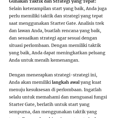
Gunakan Taktik dan Strategi yang Tepat:
Selain keterampilan start yang baik, Anda juga
perlu memiliki taktik dan strategi yang tepat
saat menggunakan Starter Gate. Analisis trek
dan lawan Anda, buatlah rencana yang baik,
dan sesuaikan strategi agar sesuai dengan
situasi perlombaan. Dengan memiliki taktik
yang baik, Anda dapat meningkatkan peluang
Anda untuk meraih kemenangan.
Dengan menerapkan strategi-strategi ini,
Anda akan memiliki
langkah awal
yang kuat
menuju kesuksesan di perlombaan. Ingatlah
selalu untuk memahami dan menguasai fungsi
Starter Gate, berlatih untuk start yang
sempurna, dan menggunakan taktik yang