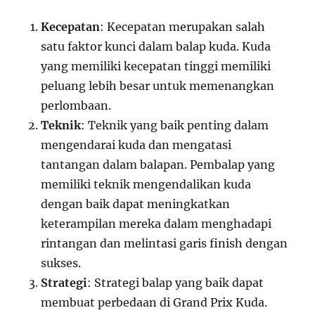
Kecepatan
: Kecepatan merupakan salah
satu faktor kunci dalam balap kuda. Kuda
yang memiliki kecepatan tinggi memiliki
peluang lebih besar untuk memenangkan
perlombaan.
Teknik
: Teknik yang baik penting dalam
mengendarai kuda dan mengatasi
tantangan dalam balapan. Pembalap yang
memiliki teknik mengendalikan kuda
dengan baik dapat meningkatkan
keterampilan mereka dalam menghadapi
rintangan dan melintasi garis finish dengan
sukses.
Strategi
: Strategi balap yang baik dapat
membuat perbedaan di Grand Prix Kuda.