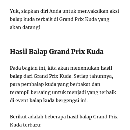
Yuk, siapkan diri Anda untuk menyaksikan aksi
balap kuda terbaik di Grand Prix Kuda yang
akan datang!
Hasil Balap Grand Prix Kuda
Pada bagian ini, kita akan menemukan
hasil
balap
dari Grand Prix Kuda. Setiap tahunnya,
para pembalap kuda yang berbakat dan
terampil bersaing untuk menjadi yang terbaik
di event
balap kuda bergengsi
ini.
Berikut adalah beberapa
hasil balap
Grand Prix
Kuda terbaru: