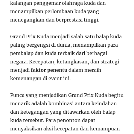
kalangan penggemar olahraga kuda dan
menampilkan perlombaan kuda yang
menegangkan dan berprestasi tinggi.
Grand Prix Kuda menjadi salah satu balap kuda
paling bergengsi di dunia, menampilkan para
pembalap dan kuda terbaik dari berbagai
negara. Kecepatan, ketangkasan, dan strategi
menjadi
faktor penentu
dalam meraih
kemenangan di event ini.
Punca yang menjadikan Grand Prix Kuda begitu
menarik adalah kombinasi antara keindahan
dan ketegangan yang ditawarkan oleh balap
kuda tersebut. Para penonton dapat
menyaksikan aksi kecepatan dan kemampuan