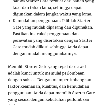
bahwa Starter Gate terbuat dari bahan yang
kuat dan tahan lama, sehingga dapat
digunakan dalam jangka waktu yang lama.
Kemudahan penggunaan: Pilihlah Starter
Gate yang mudah dipasang dan digunakan.
Pastikan instruksi penggunaan dan
perawatan yang disertakan dengan Starter
Gate mudah diikuti sehingga Anda dapat
dengan mudah menggunakannya.
Memilih Starter Gate yang tepat dari awal
adalah kunci untuk memulai perlombaan
dengan sukses. Dengan mempertimbangkan
faktor keamanan, kualitas, dan kemudahan
penggunaan, Anda dapat memilih Starter Gate
yang sesuai dengan kebutuhan perlombaan