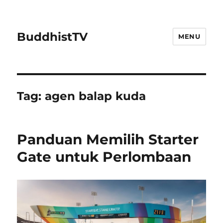
BuddhistTV
MENU
Tag:
agen balap kuda
Panduan Memilih Starter
Gate untuk Perlombaan