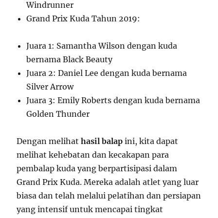
Windrunner
Grand Prix Kuda Tahun 2019:
Juara 1: Samantha Wilson dengan kuda
bernama Black Beauty
Juara 2: Daniel Lee dengan kuda bernama
Silver Arrow
Juara 3: Emily Roberts dengan kuda bernama
Golden Thunder
Dengan melihat
hasil balap
ini, kita dapat
melihat kehebatan dan kecakapan para
pembalap kuda yang berpartisipasi dalam
Grand Prix Kuda. Mereka adalah atlet yang luar
biasa dan telah melalui pelatihan dan persiapan
yang intensif untuk mencapai tingkat