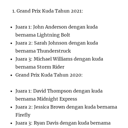
Grand Prix Kuda Tahun 2021:
Juara 1: John Anderson dengan kuda
bernama Lightning Bolt
Juara 2: Sarah Johnson dengan kuda
bernama Thunderstruck
Juara 3: Michael Williams dengan kuda
bernama Storm Rider
Grand Prix Kuda Tahun 2020:
Juara 1: David Thompson dengan kuda
bernama Midnight Express
Juara 2: Jessica Brown dengan kuda bernama
Firefly
Juara 3: Ryan Davis dengan kuda bernama