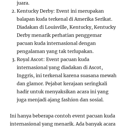
juara.
Kentucky Derby: Event ini merupakan
balapan kuda terkenal di Amerika Serikat.
Diadakan di Louisville, Kentucky, Kentucky
Derby menarik perhatian penggemar
pacuan kuda internasional dengan
pengalaman yang tak terlupakan.
Royal Ascot: Event pacuan kuda
internasional yang diadakan di Ascot,
Inggris, ini terkenal karena suasana mewah
dan glamor. Pejabat kerajaan seringkali
hadir untuk menyaksikan acara ini yang
juga menjadi ajang fashion dan sosial.
Ini hanya beberapa contoh event pacuan kuda
internasional yang menarik. Ada banyak acara