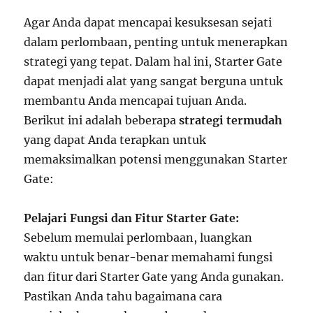
Agar Anda dapat mencapai kesuksesan sejati
dalam perlombaan, penting untuk menerapkan
strategi yang tepat. Dalam hal ini, Starter Gate
dapat menjadi alat yang sangat berguna untuk
membantu Anda mencapai tujuan Anda.
Berikut ini adalah beberapa
strategi termudah
yang dapat Anda terapkan untuk
memaksimalkan potensi menggunakan Starter
Gate:
Pelajari Fungsi dan Fitur Starter Gate:
Sebelum memulai perlombaan, luangkan
waktu untuk benar-benar memahami fungsi
dan fitur dari Starter Gate yang Anda gunakan.
Pastikan Anda tahu bagaimana cara