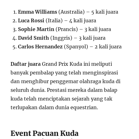
Emma Williams
(Australia) – 5 kali juara
Luca Rossi
(Italia) – 4 kali juara
Sophie Martin
(Prancis) – 3 kali juara
David Smith
(Inggris) – 3 kali juara
Carlos Hernandez
(Spanyol) – 2 kali juara
Daftar juara
Grand Prix Kuda ini meliputi
banyak pembalap yang telah menginspirasi
dan menghibur penggemar olahraga kuda di
seluruh dunia. Prestasi mereka dalam balap
kuda telah menciptakan sejarah yang tak
terlupakan dalam dunia equestrian.
Event Pacuan Kuda