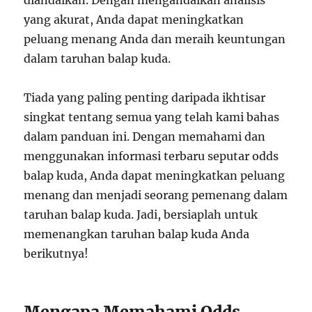
yang akurat, Anda dapat meningkatkan
peluang menang Anda dan meraih keuntungan
dalam taruhan balap kuda.
Tiada yang paling penting daripada ikhtisar
singkat tentang semua yang telah kami bahas
dalam panduan ini. Dengan memahami dan
menggunakan informasi terbaru seputar odds
balap kuda, Anda dapat meningkatkan peluang
menang dan menjadi seorang pemenang dalam
taruhan balap kuda. Jadi, bersiaplah untuk
memenangkan taruhan balap kuda Anda
berikutnya!
Mengapa Memahami Odds