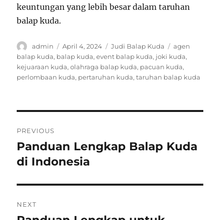
keuntungan yang lebih besar dalam taruhan
balap kuda.
Author
Posted
Categories
Tags
admin
April 4, 2024
Judi Balap Kuda
agen
on
balap kuda
,
balap kuda
,
event balap kuda
,
joki kuda
,
kejuaraan kuda
,
olahraga balap kuda
,
pacuan kuda
,
perlombaan kuda
,
pertaruhan kuda
,
taruhan balap kuda
Post
PREVIOUS
navigation
Panduan Lengkap Balap Kuda
Previous
post:
di Indonesia
NEXT
Panduan Lengkap untuk
Next