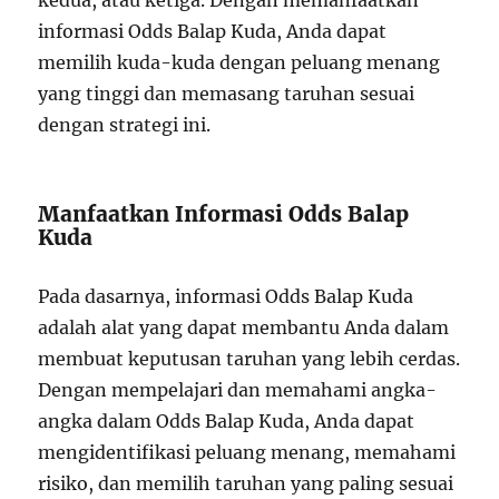
informasi Odds Balap Kuda, Anda dapat
memilih kuda-kuda dengan peluang menang
yang tinggi dan memasang taruhan sesuai
dengan strategi ini.
Manfaatkan Informasi Odds Balap
Kuda
Pada dasarnya, informasi Odds Balap Kuda
adalah alat yang dapat membantu Anda dalam
membuat keputusan taruhan yang lebih cerdas.
Dengan mempelajari dan memahami angka-
angka dalam Odds Balap Kuda, Anda dapat
mengidentifikasi peluang menang, memahami
risiko, dan memilih taruhan yang paling sesuai