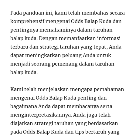
Pada panduan ini, kami telah membahas secara
komprehensif mengenai Odds Balap Kuda dan
pentingnya memahaminya dalam taruhan
balap kuda. Dengan memanfaatkan informasi
terbaru dan strategi taruhan yang tepat, Anda
dapat meningkatkan peluang Anda untuk
menjadi seorang pemenang dalam taruhan
balap kuda.
Kami telah menjelaskan mengapa pemahaman
mengenai Odds Balap Kuda penting dan
bagaimana Anda dapat membacanya serta
menginterpretasikannya. Anda juga telah
diajarkan strategi taruhan yang berdasarkan
pada Odds Balap Kuda dan tips bertaruh yang