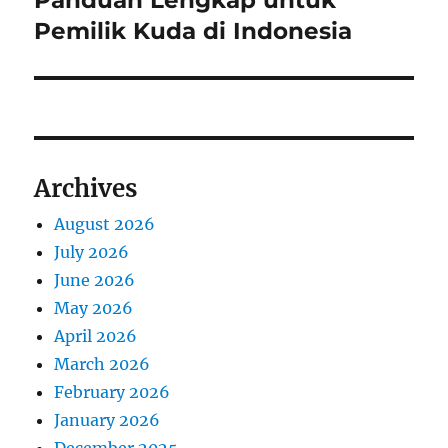
post:
Pemilik Kuda di Indonesia
Archives
August 2026
July 2026
June 2026
May 2026
April 2026
March 2026
February 2026
January 2026
December 2025