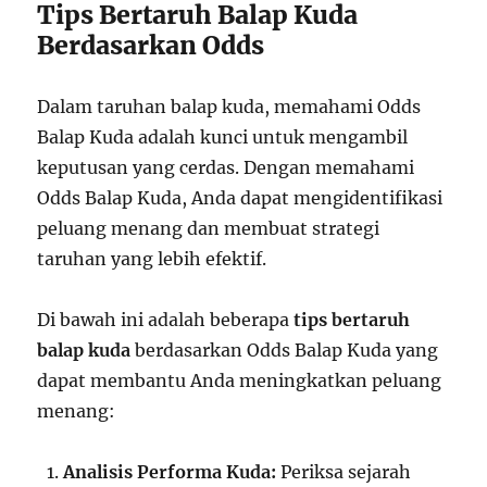
Tips Bertaruh Balap Kuda
Berdasarkan Odds
Dalam taruhan balap kuda, memahami Odds
Balap Kuda adalah kunci untuk mengambil
keputusan yang cerdas. Dengan memahami
Odds Balap Kuda, Anda dapat mengidentifikasi
peluang menang dan membuat strategi
taruhan yang lebih efektif.
Di bawah ini adalah beberapa
tips bertaruh
balap kuda
berdasarkan Odds Balap Kuda yang
dapat membantu Anda meningkatkan peluang
menang:
Analisis Performa Kuda:
Periksa sejarah