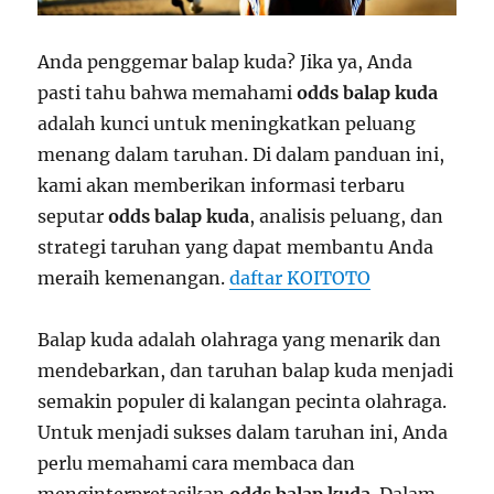
Anda penggemar balap kuda? Jika ya, Anda
pasti tahu bahwa memahami
odds balap kuda
adalah kunci untuk meningkatkan peluang
menang dalam taruhan. Di dalam panduan ini,
kami akan memberikan informasi terbaru
seputar
odds balap kuda
, analisis peluang, dan
strategi taruhan yang dapat membantu Anda
meraih kemenangan.
daftar KOITOTO
Balap kuda adalah olahraga yang menarik dan
mendebarkan, dan taruhan balap kuda menjadi
semakin populer di kalangan pecinta olahraga.
Untuk menjadi sukses dalam taruhan ini, Anda
perlu memahami cara membaca dan
menginterpretasikan
odds balap kuda
. Dalam