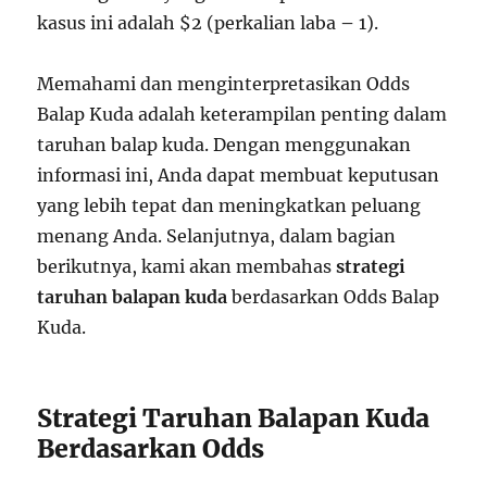
kasus ini adalah $2 (perkalian laba
–
1).
Memahami dan menginterpretasikan Odds
Balap Kuda adalah keterampilan penting dalam
taruhan balap kuda. Dengan menggunakan
informasi ini, Anda dapat membuat keputusan
yang lebih tepat dan meningkatkan peluang
menang Anda. Selanjutnya, dalam bagian
berikutnya, kami akan membahas
strategi
taruhan balapan kuda
berdasarkan Odds Balap
Kuda.
Strategi Taruhan Balapan Kuda
Berdasarkan Odds