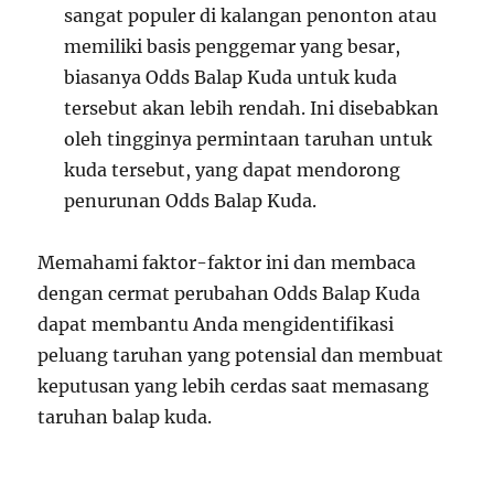
sangat populer di kalangan penonton atau
memiliki basis penggemar yang besar,
biasanya Odds Balap Kuda untuk kuda
tersebut akan lebih rendah. Ini disebabkan
oleh tingginya permintaan taruhan untuk
kuda tersebut, yang dapat mendorong
penurunan Odds Balap Kuda.
Memahami faktor-faktor ini dan membaca
dengan cermat perubahan Odds Balap Kuda
dapat membantu Anda mengidentifikasi
peluang taruhan yang potensial dan membuat
keputusan yang lebih cerdas saat memasang
taruhan balap kuda.