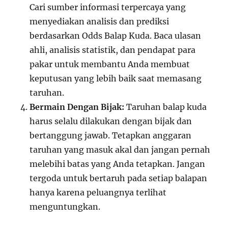
Cari sumber informasi terpercaya yang
menyediakan analisis dan prediksi
berdasarkan Odds Balap Kuda. Baca ulasan
ahli, analisis statistik, dan pendapat para
pakar untuk membantu Anda membuat
keputusan yang lebih baik saat memasang
taruhan.
Bermain Dengan Bijak:
Taruhan balap kuda
harus selalu dilakukan dengan bijak dan
bertanggung jawab. Tetapkan anggaran
taruhan yang masuk akal dan jangan pernah
melebihi batas yang Anda tetapkan. Jangan
tergoda untuk bertaruh pada setiap balapan
hanya karena peluangnya terlihat
menguntungkan.