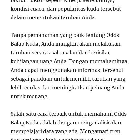
kondisi cuaca, dan popularitas kuda tersebut
dalam menentukan taruhan Anda.
Tanpa pemahaman yang baik tentang Odds
Balap Kuda, Anda mungkin akan melakukan
taruhan secara asal-asalan dan berisiko
kehilangan uang Anda. Dengan memahaminya,
Anda dapat menggunakan informasi tersebut
sebagai panduan untuk memilih taruhan yang
lebih cerdas dan meningkatkan peluang Anda
untuk menang.
Salah satu cara terbaik untuk memahami Odds
Balap Kuda adalah dengan menganalisis dan
mempelajari data yang ada. Mengamati tren
dan performa kuda sebelumnya dapat