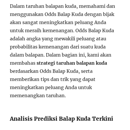
Dalam taruhan balapan kuda, memahami dan
menggunakan Odds Balap Kuda dengan bijak
akan sangat meningkatkan peluang Anda
untuk meraih kemenangan. Odds Balap Kuda
adalah angka yang mewakili peluang atau
probabilitas kemenangan dari suatu kuda
dalam balapan. Dalam bagian ini, kami akan
membahas
strategi taruhan balapan kuda
berdasarkan Odds Balap Kuda, serta
memberikan tips dan trik yang dapat
meningkatkan peluang Anda untuk
memenangkan taruhan.
Analisis Prediksi Balap Kuda Terkini