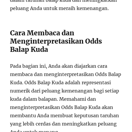
peluang Anda untuk meraih kemenangan.
Cara Membaca dan
Menginterpretasikan Odds
Balap Kuda
Pada bagian ini, Anda akan diajarkan cara
membaca dan menginterpretasikan Odds Balap
Kuda. Odds Balap Kuda adalah representasi
numerik dari peluang kemenangan bagi setiap
kuda dalam balapan. Memahami dan
menginterpretasikan Odds Balap Kuda akan
membantu Anda membuat keputusan taruhan
yang lebih cerdas dan meningkatkan peluang
Anda untuk menang.