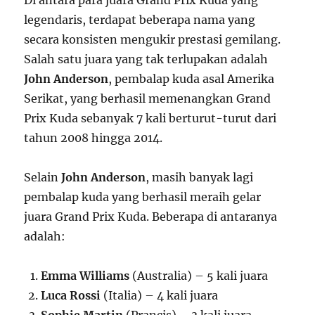
legendaris, terdapat beberapa nama yang
secara konsisten mengukir prestasi gemilang.
Salah satu juara yang tak terlupakan adalah
John Anderson
, pembalap kuda asal Amerika
Serikat, yang berhasil memenangkan Grand
Prix Kuda sebanyak 7 kali berturut-turut dari
tahun 2008 hingga 2014.
Selain
John Anderson
, masih banyak lagi
pembalap kuda yang berhasil meraih gelar
juara Grand Prix Kuda. Beberapa di antaranya
adalah:
Emma Williams
(Australia) – 5 kali juara
Luca Rossi
(Italia) – 4 kali juara
Sophie Martin
(Prancis) – 3 kali juara