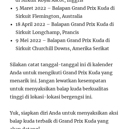
5 Maret 2022 – Balapan Grand Prix Kuda di
Sirkuit Flemington, Australia
18 April 2022 – Balapan Grand Prix Kuda di
Sirkuit Longchamp, Prancis
9 Mei 2022 – Balapan Grand Prix Kuda di
Sirkuit Churchill Downs, Amerika Serikat
Silakan catat tanggal-tanggal ini di kalender
Anda untuk mengikuti Grand Prix Kuda yang
menarik ini. Jangan lewatkan kesempatan
untuk menyaksikan balap kuda berkualitas
tinggi di lokasi-lokasi bergengsi ini.
Yuk, siapkan diri Anda untuk menyaksikan aksi
balap kuda terbaik di Grand Prix Kuda yang
akan datang!