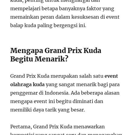
mempelajari betapa banyaknya faktor yang
memainkan peran dalam kesuksesan di event
balap kuda paling bergengsi ini.
Mengapa Grand Prix Kuda
Begitu Menarik?
Grand Prix Kuda merupakan salah satu
event
olahraga kuda
yang sangat menarik bagi para
penggemar di Indonesia. Ada beberapa alasan
mengapa event ini begitu diminati dan
memiliki daya tarik yang besar.
Pertama, Grand Prix Kuda menawarkan
kompetisi yang sangat seru dan menegangkan.