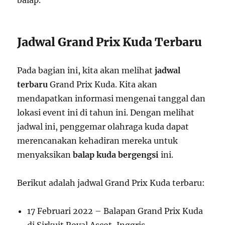
Jadwal Grand Prix Kuda Terbaru
Pada bagian ini, kita akan melihat
jadwal
terbaru
Grand Prix Kuda. Kita akan
mendapatkan informasi mengenai tanggal dan
lokasi event ini di tahun ini. Dengan melihat
jadwal ini, penggemar olahraga kuda dapat
merencanakan kehadiran mereka untuk
menyaksikan
balap kuda bergengsi
ini.
Berikut adalah jadwal Grand Prix Kuda terbaru:
17 Februari 2022 – Balapan Grand Prix Kuda
di Sirkuit Royal Ascot, Inggris