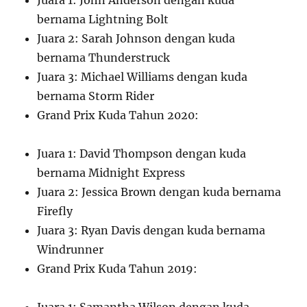
bernama Lightning Bolt
Juara 2: Sarah Johnson dengan kuda
bernama Thunderstruck
Juara 3: Michael Williams dengan kuda
bernama Storm Rider
Grand Prix Kuda Tahun 2020:
Juara 1: David Thompson dengan kuda
bernama Midnight Express
Juara 2: Jessica Brown dengan kuda bernama
Firefly
Juara 3: Ryan Davis dengan kuda bernama
Windrunner
Grand Prix Kuda Tahun 2019:
Juara 1: Samantha Wilson dengan kuda