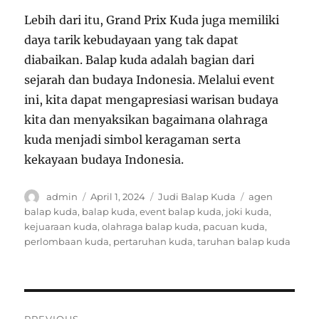
Lebih dari itu, Grand Prix Kuda juga memiliki
daya tarik kebudayaan yang tak dapat
diabaikan. Balap kuda adalah bagian dari
sejarah dan budaya Indonesia. Melalui event
ini, kita dapat mengapresiasi warisan budaya
kita dan menyaksikan bagaimana olahraga
kuda menjadi simbol keragaman serta
kekayaan budaya Indonesia.
Author
Posted
Categories
Tags
admin
April 1, 2024
Judi Balap Kuda
agen
on
balap kuda
,
balap kuda
,
event balap kuda
,
joki kuda
,
kejuaraan kuda
,
olahraga balap kuda
,
pacuan kuda
,
perlombaan kuda
,
pertaruhan kuda
,
taruhan balap kuda
Post
PREVIOUS