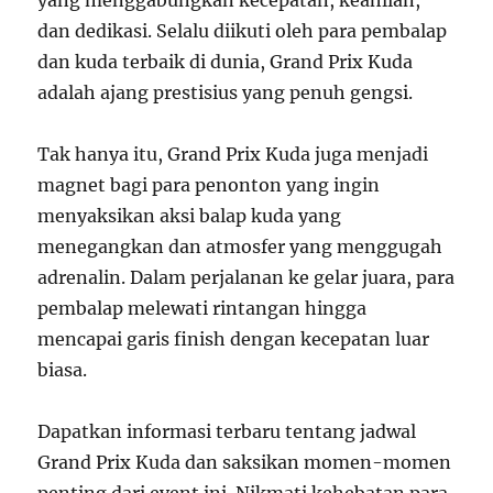
dan dedikasi. Selalu diikuti oleh para pembalap
dan kuda terbaik di dunia, Grand Prix Kuda
adalah ajang prestisius yang penuh gengsi.
Tak hanya itu, Grand Prix Kuda juga menjadi
magnet bagi para penonton yang ingin
menyaksikan aksi balap kuda yang
menegangkan dan atmosfer yang menggugah
adrenalin. Dalam perjalanan ke gelar juara, para
pembalap melewati rintangan hingga
mencapai garis finish dengan kecepatan luar
biasa.
Dapatkan informasi terbaru tentang jadwal
Grand Prix Kuda dan saksikan momen-momen
penting dari event ini. Nikmati kehebatan para