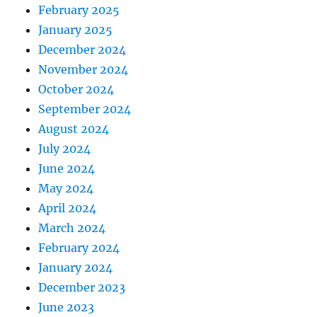
February 2025
January 2025
December 2024
November 2024
October 2024
September 2024
August 2024
July 2024
June 2024
May 2024
April 2024
March 2024
February 2024
January 2024
December 2023
June 2023