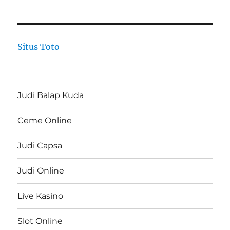
Situs Toto
Judi Balap Kuda
Ceme Online
Judi Capsa
Judi Online
Live Kasino
Slot Online