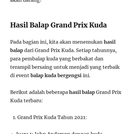
Hasil Balap Grand Prix Kuda
Pada bagian ini, kita akan menemukan
hasil
balap
dari Grand Prix Kuda. Setiap tahunnya,
para pembalap kuda yang berbakat dan
terampil bersaing untuk menjadi yang terbaik
di event
balap kuda bergengsi
ini.
Berikut adalah beberapa
hasil balap
Grand Prix
Kuda terbaru:
Grand Prix Kuda Tahun 2021:
Juara 1: John Anderson dengan kuda