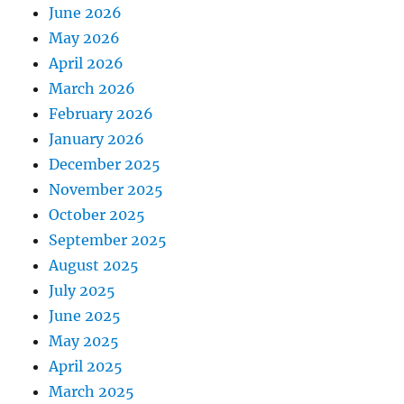
June 2026
May 2026
April 2026
March 2026
February 2026
January 2026
December 2025
November 2025
October 2025
September 2025
August 2025
July 2025
June 2025
May 2025
April 2025
March 2025