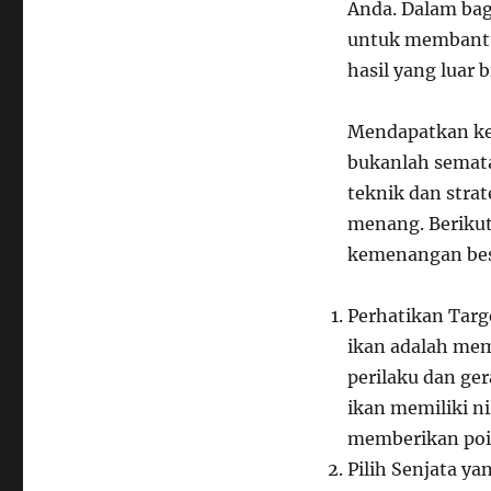
Anda. Dalam bag
untuk membantu
hasil yang luar b
Mendapatkan ke
bukanlah semat
teknik dan str
menang. Berikut 
kemenangan bes
Perhatikan Targ
ikan adalah mem
perilaku dan ge
ikan memiliki ni
memberikan poin
Pilih Senjata y