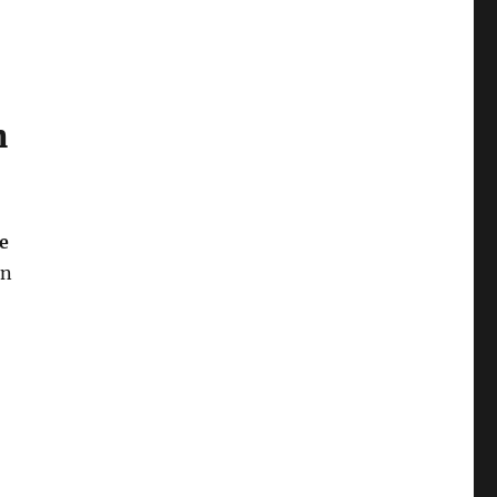
n
e
in