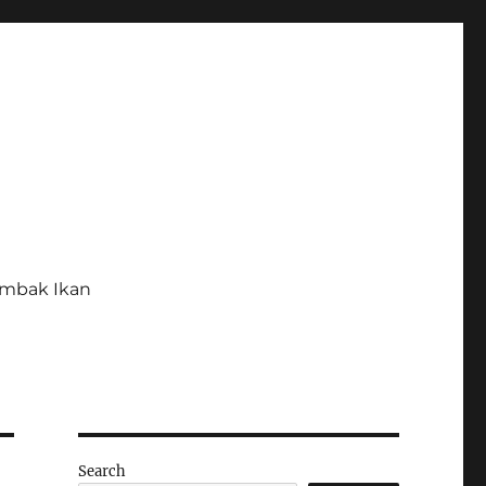
embak Ikan
Search