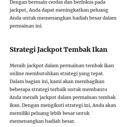
Dengan bermain cerdas dan berfokus pada
jackpot, Anda dapat meningkatkan peluang
Anda untuk memenangkan hadiah besar dalam
permainan ini.
Strategi Jackpot Tembak Ikan
Meraih jackpot dalam permainan tembak ikan
online membutuhkan strategi yang tepat.
Dalam bagian ini, kami akan membagikan
beberapa strategi terbaik untuk membantu
Anda meraih jackpot dalam permainan tembak
ikan. Dengan mengikuti strategi ini, Anda akan
memiliki peluang lebih besar untuk
memenangkan hadiah besar.