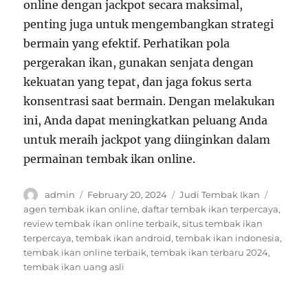
online dengan jackpot secara maksimal,
penting juga untuk mengembangkan strategi
bermain yang efektif. Perhatikan pola
pergerakan ikan, gunakan senjata dengan
kekuatan yang tepat, dan jaga fokus serta
konsentrasi saat bermain. Dengan melakukan
ini, Anda dapat meningkatkan peluang Anda
untuk meraih jackpot yang diinginkan dalam
permainan tembak ikan online.
Author
Posted
Categories
Tags
admin
February 20, 2024
Judi Tembak Ikan
on
agen tembak ikan online
,
daftar tembak ikan terpercaya
,
review tembak ikan online terbaik
,
situs tembak ikan
terpercaya
,
tembak ikan android
,
tembak ikan indonesia
,
tembak ikan online terbaik
,
tembak ikan terbaru 2024
,
tembak ikan uang asli