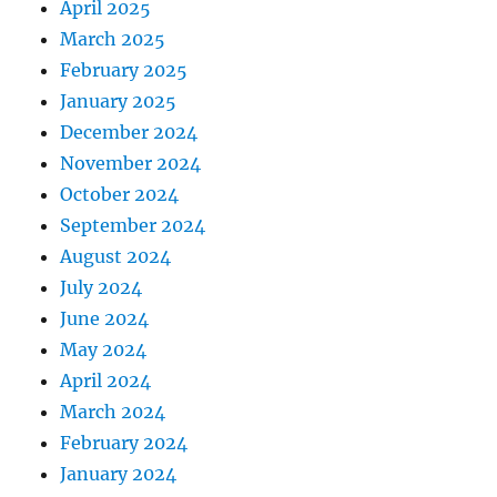
April 2025
March 2025
February 2025
January 2025
December 2024
November 2024
October 2024
September 2024
August 2024
July 2024
June 2024
May 2024
April 2024
March 2024
February 2024
January 2024