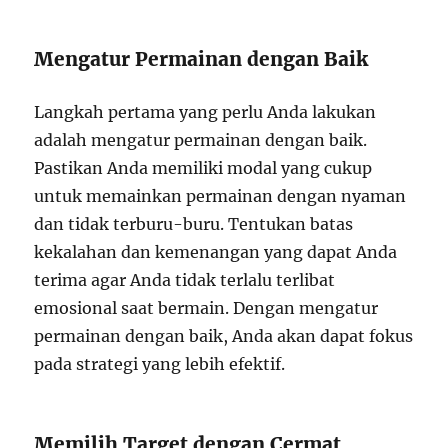
Mengatur Permainan dengan Baik
Langkah pertama yang perlu Anda lakukan
adalah mengatur permainan dengan baik.
Pastikan Anda memiliki modal yang cukup
untuk memainkan permainan dengan nyaman
dan tidak terburu-buru. Tentukan batas
kekalahan dan kemenangan yang dapat Anda
terima agar Anda tidak terlalu terlibat
emosional saat bermain. Dengan mengatur
permainan dengan baik, Anda akan dapat fokus
pada strategi yang lebih efektif.
Memilih Target dengan Cermat