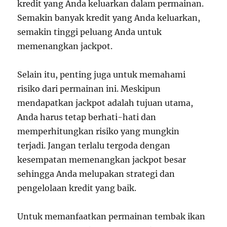
kredit yang Anda keluarkan dalam permainan.
Semakin banyak kredit yang Anda keluarkan,
semakin tinggi peluang Anda untuk
memenangkan jackpot.
Selain itu, penting juga untuk memahami
risiko dari permainan ini. Meskipun
mendapatkan jackpot adalah tujuan utama,
Anda harus tetap berhati-hati dan
memperhitungkan risiko yang mungkin
terjadi. Jangan terlalu tergoda dengan
kesempatan memenangkan jackpot besar
sehingga Anda melupakan strategi dan
pengelolaan kredit yang baik.
Untuk memanfaatkan permainan tembak ikan