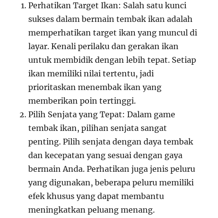
Perhatikan Target Ikan: Salah satu kunci
sukses dalam bermain tembak ikan adalah
memperhatikan target ikan yang muncul di
layar. Kenali perilaku dan gerakan ikan
untuk membidik dengan lebih tepat. Setiap
ikan memiliki nilai tertentu, jadi
prioritaskan menembak ikan yang
memberikan poin tertinggi.
Pilih Senjata yang Tepat: Dalam game
tembak ikan, pilihan senjata sangat
penting. Pilih senjata dengan daya tembak
dan kecepatan yang sesuai dengan gaya
bermain Anda. Perhatikan juga jenis peluru
yang digunakan, beberapa peluru memiliki
efek khusus yang dapat membantu
meningkatkan peluang menang.