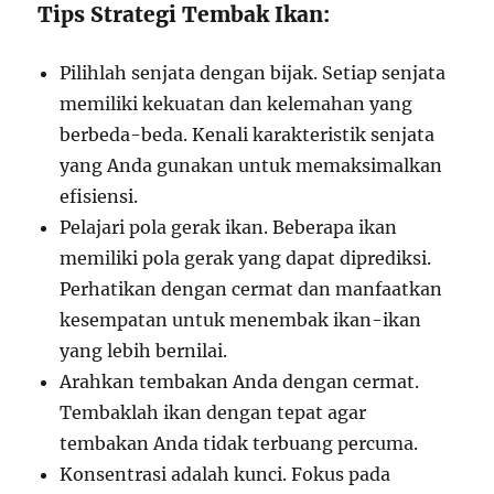
Tips Strategi Tembak Ikan:
Pilihlah senjata dengan bijak. Setiap senjata
memiliki kekuatan dan kelemahan yang
berbeda-beda. Kenali karakteristik senjata
yang Anda gunakan untuk memaksimalkan
efisiensi.
Pelajari pola gerak ikan. Beberapa ikan
memiliki pola gerak yang dapat diprediksi.
Perhatikan dengan cermat dan manfaatkan
kesempatan untuk menembak ikan-ikan
yang lebih bernilai.
Arahkan tembakan Anda dengan cermat.
Tembaklah ikan dengan tepat agar
tembakan Anda tidak terbuang percuma.
Konsentrasi adalah kunci. Fokus pada