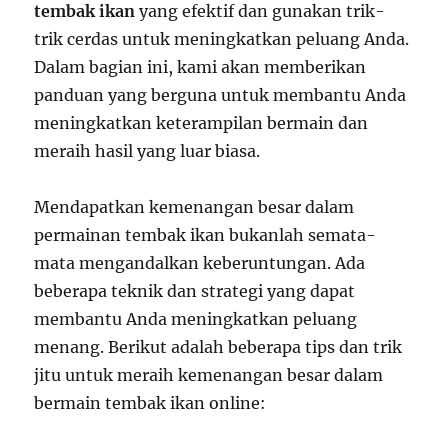
tembak ikan
yang efektif dan gunakan trik-
trik cerdas untuk meningkatkan peluang Anda.
Dalam bagian ini, kami akan memberikan
panduan yang berguna untuk membantu Anda
meningkatkan keterampilan bermain dan
meraih hasil yang luar biasa.
Mendapatkan kemenangan besar dalam
permainan tembak ikan bukanlah semata-
mata mengandalkan keberuntungan. Ada
beberapa teknik dan strategi yang dapat
membantu Anda meningkatkan peluang
menang. Berikut adalah beberapa tips dan trik
jitu untuk meraih kemenangan besar dalam
bermain tembak ikan online: