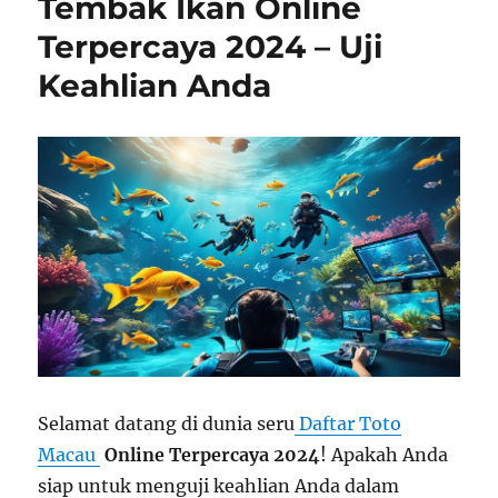
Tembak Ikan Online
Terpercaya 2024 – Uji
Keahlian Anda
Selamat datang di dunia seru
Daftar Toto
Macau
Online Terpercaya 2024
! Apakah Anda
siap untuk menguji keahlian Anda dalam