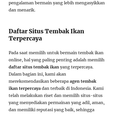
pengalaman bermain yang lebih mengasyikkan
dan menarik.
Daftar Situs Tembak Ikan
Terpercaya
Pada saat memilih untuk bermain tembak ikan
online, hal yang paling penting adalah memilih
daftar situs tembak ikan
yang terpercaya.
Dalam bagian ini, kami akan
merekomendasikan beberapa
agen tembak
ikan terpercaya
dan terbaik di Indonesia. Kami
telah melakukan riset dan memilih situs-situs
yang menyediakan permainan yang adil, aman,
dan memiliki reputasi yang baik, sehingga