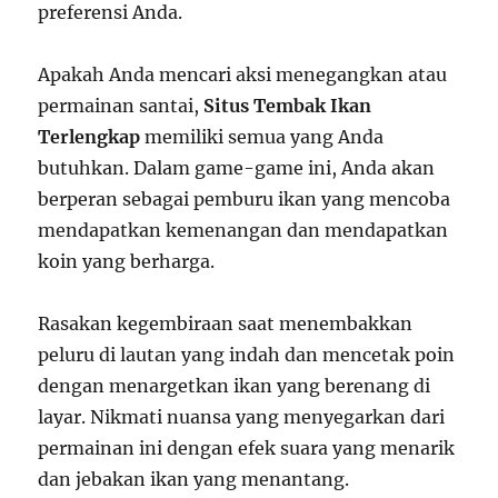
preferensi Anda.
Apakah Anda mencari aksi menegangkan atau
permainan santai,
Situs Tembak Ikan
Terlengkap
memiliki semua yang Anda
butuhkan. Dalam game-game ini, Anda akan
berperan sebagai pemburu ikan yang mencoba
mendapatkan kemenangan dan mendapatkan
koin yang berharga.
Rasakan kegembiraan saat menembakkan
peluru di lautan yang indah dan mencetak poin
dengan menargetkan ikan yang berenang di
layar. Nikmati nuansa yang menyegarkan dari
permainan ini dengan efek suara yang menarik
dan jebakan ikan yang menantang.