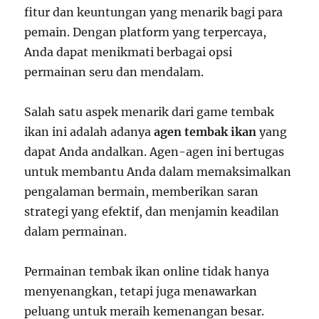
fitur dan keuntungan yang menarik bagi para
pemain. Dengan platform yang terpercaya,
Anda dapat menikmati berbagai opsi
permainan seru dan mendalam.
Salah satu aspek menarik dari game tembak
ikan ini adalah adanya
agen tembak ikan
yang
dapat Anda andalkan. Agen-agen ini bertugas
untuk membantu Anda dalam memaksimalkan
pengalaman bermain, memberikan saran
strategi yang efektif, dan menjamin keadilan
dalam permainan.
Permainan tembak ikan online tidak hanya
menyenangkan, tetapi juga menawarkan
peluang untuk meraih kemenangan besar.