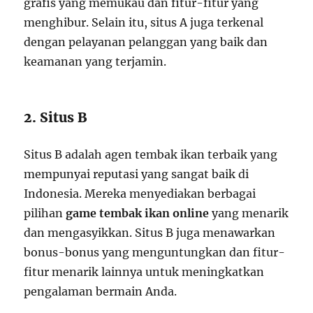
grafis yang memukau dan fitur-fitur yang
menghibur. Selain itu, situs A juga terkenal
dengan pelayanan pelanggan yang baik dan
keamanan yang terjamin.
2. Situs B
Situs B adalah agen tembak ikan terbaik yang
mempunyai reputasi yang sangat baik di
Indonesia. Mereka menyediakan berbagai
pilihan
game tembak ikan online
yang menarik
dan mengasyikkan. Situs B juga menawarkan
bonus-bonus yang menguntungkan dan fitur-
fitur menarik lainnya untuk meningkatkan
pengalaman bermain Anda.