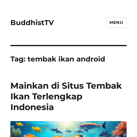
BuddhistTV
MENU
Tag:
tembak ikan android
Mainkan di Situs Tembak
Ikan Terlengkap
Indonesia