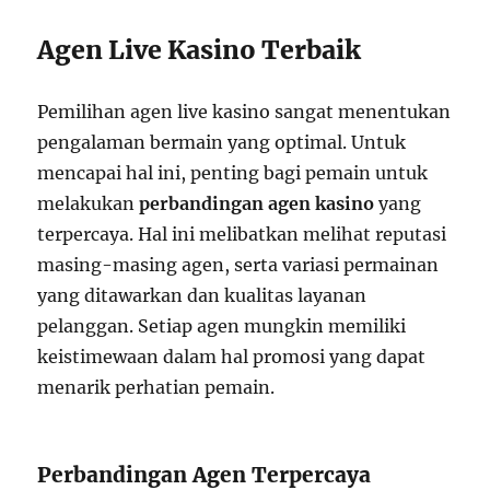
Agen Live Kasino Terbaik
Pemilihan agen live kasino sangat menentukan
pengalaman bermain yang optimal. Untuk
mencapai hal ini, penting bagi pemain untuk
melakukan
perbandingan agen kasino
yang
terpercaya. Hal ini melibatkan melihat reputasi
masing-masing agen, serta variasi permainan
yang ditawarkan dan kualitas layanan
pelanggan. Setiap agen mungkin memiliki
keistimewaan dalam hal promosi yang dapat
menarik perhatian pemain.
Perbandingan Agen Terpercaya