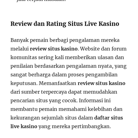
Review dan Rating Situs Live Kasino
Banyak pemain berbagi pengalaman mereka
melalui
review situs kasino
. Website dan forum
komunitas sering kali memberikan ulasan dan
penilaian berdasarkan pengalaman nyata, yang
sangat berharga dalam proses pengambilan
keputusan. Memanfaatkan
review situs kasino
dari sumber terpercaya dapat memudahkan
pencarian situs yang cocok. Informasi ini
membantu pemain memahami kelebihan dan
kekurangan sejumlah situs dalam
daftar situs
live kasino
yang mereka pertimbangkan.