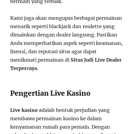
bermain yang terbaik.
Kami juga akan mengupas berbagai permainan
menarik seperti blackjack dan roulette yang
dimainkan dengan dealer langsung. Pastikan
Anda memperhatikan aspek seperti keamanan,
lisensi, dan reputasi situs agar dapat
menikmati permainan di
Situs Judi Live Dealer
Terpercaya
.
Pengertian Live Kasino
Live kasino
adalah bentuk perjudian yang
membawa permainan kasino ke dalam
kenyamanan rumah para pemain. Dengan