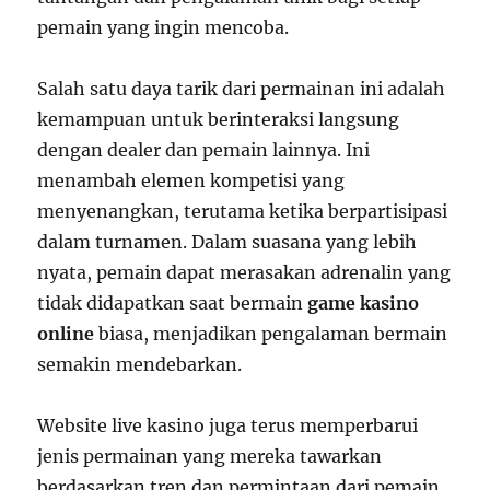
pemain yang ingin mencoba.
Salah satu daya tarik dari permainan ini adalah
kemampuan untuk berinteraksi langsung
dengan dealer dan pemain lainnya. Ini
menambah elemen kompetisi yang
menyenangkan, terutama ketika berpartisipasi
dalam turnamen. Dalam suasana yang lebih
nyata, pemain dapat merasakan adrenalin yang
tidak didapatkan saat bermain
game kasino
online
biasa, menjadikan pengalaman bermain
semakin mendebarkan.
Website live kasino juga terus memperbarui
jenis permainan yang mereka tawarkan
berdasarkan tren dan permintaan dari pemain.