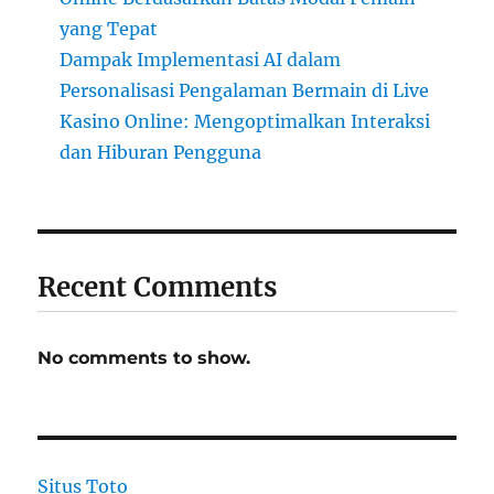
yang Tepat
Dampak Implementasi AI dalam
Personalisasi Pengalaman Bermain di Live
Kasino Online: Mengoptimalkan Interaksi
dan Hiburan Pengguna
Recent Comments
No comments to show.
Situs Toto