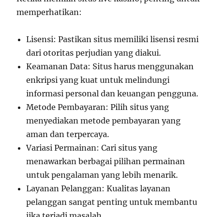
memperhatikan:
Lisensi: Pastikan situs memiliki lisensi resmi
dari otoritas perjudian yang diakui.
Keamanan Data: Situs harus menggunakan
enkripsi yang kuat untuk melindungi
informasi personal dan keuangan pengguna.
Metode Pembayaran: Pilih situs yang
menyediakan metode pembayaran yang
aman dan terpercaya.
Variasi Permainan: Cari situs yang
menawarkan berbagai pilihan permainan
untuk pengalaman yang lebih menarik.
Layanan Pelanggan: Kualitas layanan
pelanggan sangat penting untuk membantu
jika terjadi masalah.