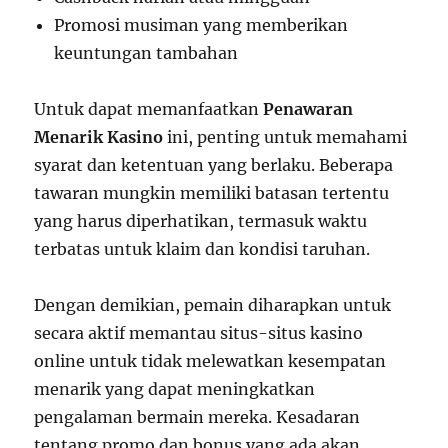
Promosi musiman yang memberikan
keuntungan tambahan
Untuk dapat memanfaatkan
Penawaran
Menarik Kasino
ini, penting untuk memahami
syarat dan ketentuan yang berlaku. Beberapa
tawaran mungkin memiliki batasan tertentu
yang harus diperhatikan, termasuk waktu
terbatas untuk klaim dan kondisi taruhan.
Dengan demikian, pemain diharapkan untuk
secara aktif memantau situs-situs kasino
online untuk tidak melewatkan kesempatan
menarik yang dapat meningkatkan
pengalaman bermain mereka. Kesadaran
tentang promo dan bonus yang ada akan