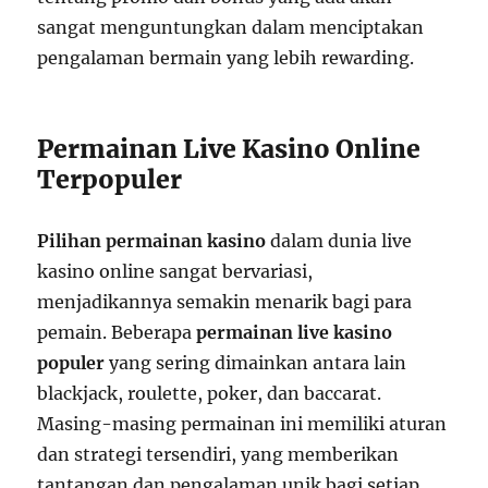
sangat menguntungkan dalam menciptakan
pengalaman bermain yang lebih rewarding.
Permainan Live Kasino Online
Terpopuler
Pilihan permainan kasino
dalam dunia live
kasino online sangat bervariasi,
menjadikannya semakin menarik bagi para
pemain. Beberapa
permainan live kasino
populer
yang sering dimainkan antara lain
blackjack, roulette, poker, dan baccarat.
Masing-masing permainan ini memiliki aturan
dan strategi tersendiri, yang memberikan
tantangan dan pengalaman unik bagi setiap