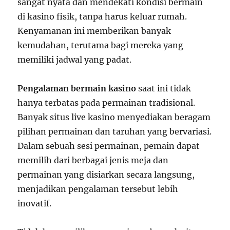
sangat nyata dan mendekati kondisi bermain
di kasino fisik, tanpa harus keluar rumah.
Kenyamanan ini memberikan banyak
kemudahan, terutama bagi mereka yang
memiliki jadwal yang padat.
Pengalaman bermain kasino
saat ini tidak
hanya terbatas pada permainan tradisional.
Banyak situs live kasino menyediakan beragam
pilihan permainan dan taruhan yang bervariasi.
Dalam sebuah sesi permainan, pemain dapat
memilih dari berbagai jenis meja dan
permainan yang disiarkan secara langsung,
menjadikan pengalaman tersebut lebih
inovatif.