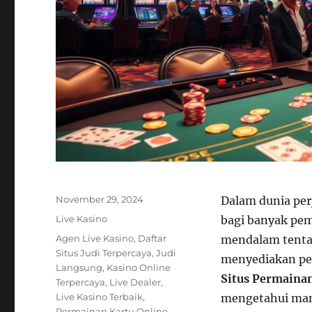
Posted
November 29, 2024
Dalam dunia perj
on
Categories
Live Kasino
bagi banyak pem
Tags
Agen Live Kasino
,
Daftar
mendalam tent
Situs Judi Terpercaya
,
Judi
menyediakan pe
Langsung
,
Kasino Online
Situs Permainan
Terpercaya
,
Live Dealer
,
Live Kasino Terbaik
,
mengetahui man
Permainan Kartu Online
,