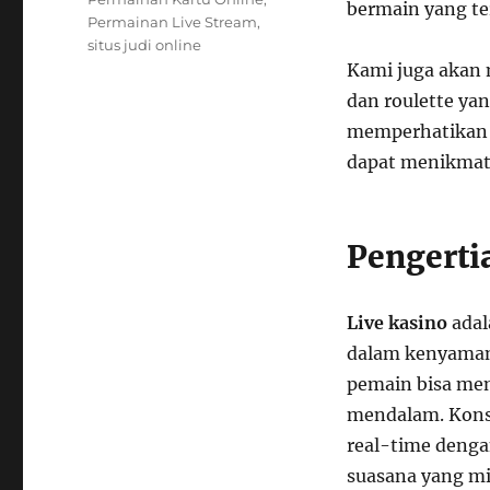
bermain yang te
Permainan Live Stream
,
situs judi online
Kami juga akan 
dan roulette ya
memperhatikan a
dapat menikmat
Pengerti
Live kasino
adal
dalam kenyaman
pemain bisa men
mendalam. Kons
real-time denga
suasana yang mir