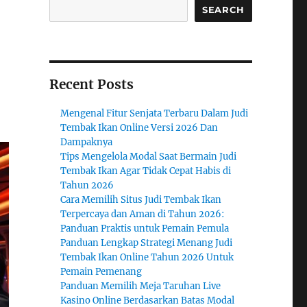
SEARCH
Recent Posts
Mengenal Fitur Senjata Terbaru Dalam Judi
Tembak Ikan Online Versi 2026 Dan
Dampaknya
Tips Mengelola Modal Saat Bermain Judi
Tembak Ikan Agar Tidak Cepat Habis di
Tahun 2026
Cara Memilih Situs Judi Tembak Ikan
Terpercaya dan Aman di Tahun 2026:
Panduan Praktis untuk Pemain Pemula
Panduan Lengkap Strategi Menang Judi
Tembak Ikan Online Tahun 2026 Untuk
Pemain Pemenang
Panduan Memilih Meja Taruhan Live
Kasino Online Berdasarkan Batas Modal