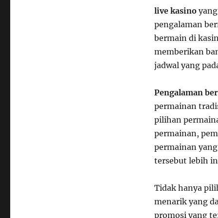
live kasino
yang 
pengalaman berm
bermain di kasi
memberikan ban
jadwal yang pada
Pengalaman ber
permainan tradi
pilihan permain
permainan, pema
permainan yang 
tersebut lebih in
Tidak hanya pil
menarik yang d
promosi yang te