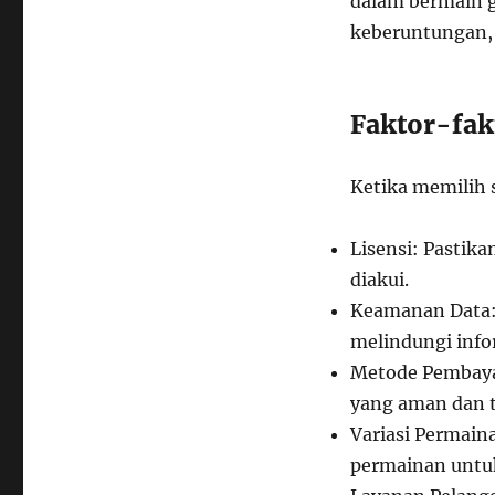
dalam bermain g
keberuntungan, t
Faktor-fak
Ketika memilih 
Lisensi: Pastika
diakui.
Keamanan Data: 
melindungi info
Metode Pembaya
yang aman dan t
Variasi Permain
permainan untu