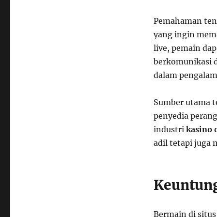
Pemahaman te
yang ingin mem
live, pemain da
berkomunikasi d
dalam pengalam
Sumber utama t
penyedia peran
industri
kasino 
adil tetapi juga
Keuntung
Bermain di situ