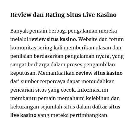
Review dan Rating Situs Live Kasino
Banyak pemain berbagi pengalaman mereka
melalui
review situs kasino
. Website dan forum
komunitas sering kali memberikan ulasan dan
penilaian berdasarkan pengalaman nyata, yang
sangat berharga dalam proses pengambilan
keputusan. Memanfaatkan
review situs kasino
dari sumber terpercaya dapat memudahkan
pencarian situs yang cocok. Informasi ini
membantu pemain memahami kelebihan dan
kekurangan sejumlah situs dalam
daftar situs
live kasino
yang mereka pertimbangkan.