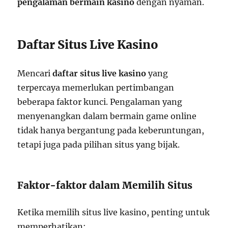
pengalaman bermain kasino
dengan nyaman.
Daftar Situs Live Kasino
Mencari
daftar situs live kasino
yang
terpercaya memerlukan pertimbangan
beberapa faktor kunci. Pengalaman yang
menyenangkan dalam bermain game online
tidak hanya bergantung pada keberuntungan,
tetapi juga pada pilihan situs yang bijak.
Faktor-faktor dalam Memilih Situs
Ketika memilih situs live kasino, penting untuk
memperhatikan: