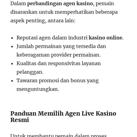
Dalam
perbandingan agen kasino
, pemain
disarankan untuk memperhatikan beberapa
aspek penting, antara lain:
Reputasi agen dalam industri
kasino online
.
Jumlah permainan yang tersedia dan
keberagaman provider permainan.
Kualitas dan responsivitas layanan
pelanggan.
Tawaran promosi dan bonus yang
menguntungkan.
Panduan Memilih Agen Live Kasino
Resmi
Untuk membantu pemain dalam proses