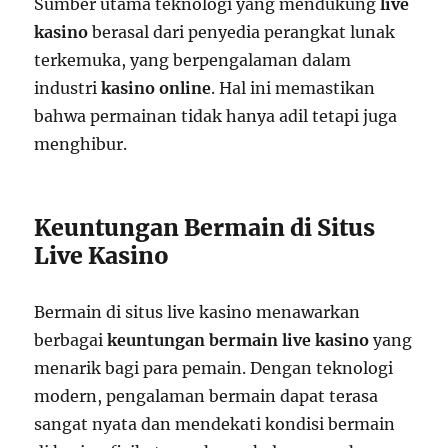
Sumber utama teknologi yang mendukung
live
kasino
berasal dari penyedia perangkat lunak
terkemuka, yang berpengalaman dalam
industri
kasino online
. Hal ini memastikan
bahwa permainan tidak hanya adil tetapi juga
menghibur.
Keuntungan Bermain di Situs
Live Kasino
Bermain di situs live kasino menawarkan
berbagai
keuntungan bermain live kasino
yang
menarik bagi para pemain. Dengan teknologi
modern, pengalaman bermain dapat terasa
sangat nyata dan mendekati kondisi bermain