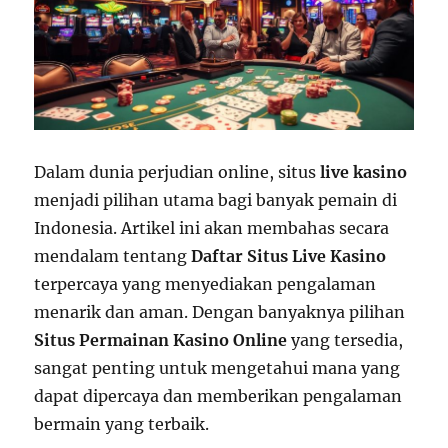
Dalam dunia perjudian online, situs
live kasino
menjadi pilihan utama bagi banyak pemain di
Indonesia. Artikel ini akan membahas secara
mendalam tentang
Daftar Situs Live Kasino
terpercaya yang menyediakan pengalaman
menarik dan aman. Dengan banyaknya pilihan
Situs Permainan Kasino Online
yang tersedia,
sangat penting untuk mengetahui mana yang
dapat dipercaya dan memberikan pengalaman
bermain yang terbaik.