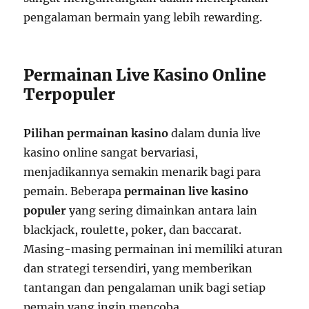
pengalaman bermain yang lebih rewarding.
Permainan Live Kasino Online
Terpopuler
Pilihan permainan kasino
dalam dunia live
kasino online sangat bervariasi,
menjadikannya semakin menarik bagi para
pemain. Beberapa
permainan live kasino
populer
yang sering dimainkan antara lain
blackjack, roulette, poker, dan baccarat.
Masing-masing permainan ini memiliki aturan
dan strategi tersendiri, yang memberikan
tantangan dan pengalaman unik bagi setiap
pemain yang ingin mencoba.