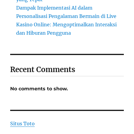
Dampak Implementasi AI dalam
Personalisasi Pengalaman Bermain di Live
Kasino Online: Mengoptimalkan Interaksi
dan Hiburan Pengguna
Recent Comments
No comments to show.
Situs Toto