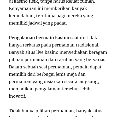
di kasino fisik, tanpa harus keluar rumah.
Kenyamanan ini memberikan banyak
kemudahan, terutama bagi mereka yang
memiliki jadwal yang padat.
Pengalaman bermain kasino
saat ini tidak
hanya terbatas pada permainan tradisional.
Banyak situs live kasino menyediakan beragam
pilihan permainan dan taruhan yang bervariasi.
Dalam sebuah sesi permainan, pemain dapat
memilih dari berbagai jenis meja dan
permainan yang disiarkan secara langsung,
menjadikan pengalaman tersebut lebih
inovatif.
Tidak hanya pilihan permainan, banyak situs