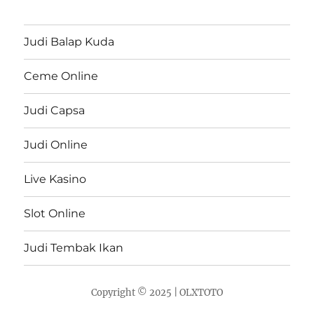
Judi Balap Kuda
Ceme Online
Judi Capsa
Judi Online
Live Kasino
Slot Online
Judi Tembak Ikan
Copyright © 2025 |
OLXTOTO