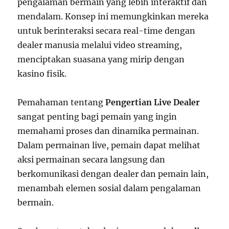
pengalaman bermain yang lebih interaktif dan
mendalam. Konsep ini memungkinkan mereka
untuk berinteraksi secara real-time dengan
dealer manusia melalui video streaming,
menciptakan suasana yang mirip dengan
kasino fisik.
Pemahaman tentang
Pengertian Live Dealer
sangat penting bagi pemain yang ingin
memahami proses dan dinamika permainan.
Dalam permainan live, pemain dapat melihat
aksi permainan secara langsung dan
berkomunikasi dengan dealer dan pemain lain,
menambah elemen sosial dalam pengalaman
bermain.