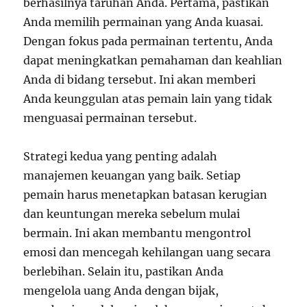
berhasilnya taruhan Anda. Pertama, pastikan
Anda memilih permainan yang Anda kuasai.
Dengan fokus pada permainan tertentu, Anda
dapat meningkatkan pemahaman dan keahlian
Anda di bidang tersebut. Ini akan memberi
Anda keunggulan atas pemain lain yang tidak
menguasai permainan tersebut.
Strategi kedua yang penting adalah
manajemen keuangan yang baik. Setiap
pemain harus menetapkan batasan kerugian
dan keuntungan mereka sebelum mulai
bermain. Ini akan membantu mengontrol
emosi dan mencegah kehilangan uang secara
berlebihan. Selain itu, pastikan Anda
mengelola uang Anda dengan bijak,