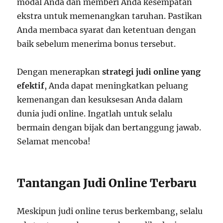
modal Anda dan memberi Anda kesempatan
ekstra untuk memenangkan taruhan. Pastikan
Anda membaca syarat dan ketentuan dengan
baik sebelum menerima bonus tersebut.
Dengan menerapkan
strategi judi online yang
efektif
, Anda dapat meningkatkan peluang
kemenangan dan kesuksesan Anda dalam
dunia judi online. Ingatlah untuk selalu
bermain dengan bijak dan bertanggung jawab.
Selamat mencoba!
Tantangan Judi Online Terbaru
Meskipun judi online terus berkembang, selalu