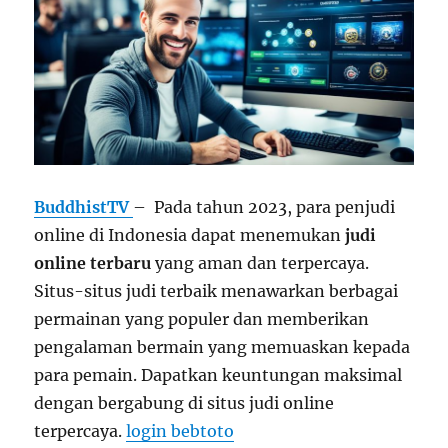
BuddhistTV
– Pada tahun 2023, para penjudi
online di Indonesia dapat menemukan
judi
online terbaru
yang aman dan terpercaya.
Situs-situs judi terbaik menawarkan berbagai
permainan yang populer dan memberikan
pengalaman bermain yang memuaskan kepada
para pemain. Dapatkan keuntungan maksimal
dengan bergabung di situs judi online
terpercaya.
login bebtoto