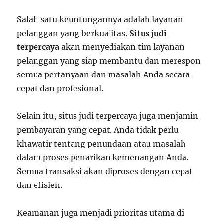
Salah satu keuntungannya adalah layanan
pelanggan yang berkualitas.
Situs judi
terpercaya
akan menyediakan tim layanan
pelanggan yang siap membantu dan merespon
semua pertanyaan dan masalah Anda secara
cepat dan profesional.
Selain itu, situs judi terpercaya juga menjamin
pembayaran yang cepat. Anda tidak perlu
khawatir tentang penundaan atau masalah
dalam proses penarikan kemenangan Anda.
Semua transaksi akan diproses dengan cepat
dan efisien.
Keamanan juga menjadi prioritas utama di