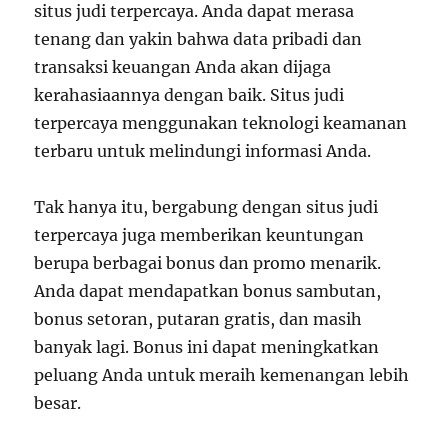
situs judi terpercaya. Anda dapat merasa
tenang dan yakin bahwa data pribadi dan
transaksi keuangan Anda akan dijaga
kerahasiaannya dengan baik. Situs judi
terpercaya menggunakan teknologi keamanan
terbaru untuk melindungi informasi Anda.
Tak hanya itu, bergabung dengan situs judi
terpercaya juga memberikan keuntungan
berupa berbagai bonus dan promo menarik.
Anda dapat mendapatkan bonus sambutan,
bonus setoran, putaran gratis, dan masih
banyak lagi. Bonus ini dapat meningkatkan
peluang Anda untuk meraih kemenangan lebih
besar.