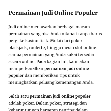
Permainan Judi Online Populer
Judi online menawarkan berbagai macam
permainan yang bisa Anda nikmati tanpa harus
pergi ke kasino fisik. Mulai dari poker,
blackjack, roulette, hingga mesin slot online,
semua permainan yang Anda sukai tersedia
secara online. Pada bagian ini, kami akan
memperkenalkan
permainan judi online
populer
dan memberikan tips untuk
meningkatkan peluang kemenangan Anda.
Salah satu
permainan judi online populer
adalah poker. Dalam poker, strategi dan
keberuntungan berperan penting dalam