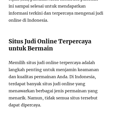
ini sampai selesai untuk mendapatkan
informasi terkini dan terpercaya mengenai judi
online di Indonesia.
Situs Judi Online Terpercaya
untuk Bermain
Memilih situs judi online terpercaya adalah
langkah penting untuk menjamin keamanan
dan kualitas permainan Anda. Di Indonesia,
terdapat banyak situs judi online yang
menawarkan berbagai jenis permainan yang
menarik. Namun, tidak semua situs tersebut
dapat dipercaya.