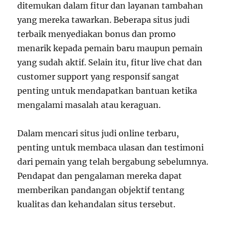
ditemukan dalam fitur dan layanan tambahan
yang mereka tawarkan. Beberapa situs judi
terbaik menyediakan bonus dan promo
menarik kepada pemain baru maupun pemain
yang sudah aktif. Selain itu, fitur live chat dan
customer support yang responsif sangat
penting untuk mendapatkan bantuan ketika
mengalami masalah atau keraguan.
Dalam mencari situs judi online terbaru,
penting untuk membaca ulasan dan testimoni
dari pemain yang telah bergabung sebelumnya.
Pendapat dan pengalaman mereka dapat
memberikan pandangan objektif tentang
kualitas dan kehandalan situs tersebut.