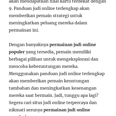
akan mendapatkan nilai kartu terdekat dengan
9. Panduan judi online terlengkap akan
memberikan pemain strategi untuk
meningkatkan peluang mereka dalam
permainan ini.
Dengan banyaknya
permainan judi online
populer
yang tersedia, pemain memiliki
berbagai pilihan untuk mengeksplorasi dan
mencoba keberuntungan mereka.
Menggunakan panduan judi online terlengkap
akan memberikan pemain keuntungan
tambahan dan meningkatkan kesenangan
mereka saat bermain. Jadi, tunggu apa lagi?
Segera cari situs judi online terpercaya dan
nikmati serunya
permainan judi online