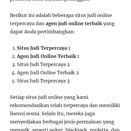
Berikut ini adalah beberapa situs judi online
terpercaya dan
agen judi online terbaik
yang
dapat Anda pertimbangkan:
Situs Judi Terpercaya
1
Agen Judi Online Terbaik
1
Situs Judi Terpercaya 2
Agen Judi Online Terbaik 2
Situs Judi Terpercaya 3
Setiap situs judi online yang kami
rekomendasikan telah terpercaya dan memiliki
lisensi resmi. Selain itu, mereka juga
menyediakan berbagai jenis permainan yang
menarik, seperti poker, blackjack, roulette, dan