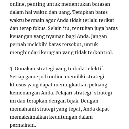
online, penting untuk menentukan batasan
dalam hal waktu dan uang. Tetapkan batas
waktu bermain agar Anda tidak terlalu terikat
dan tetap fokus. Selain itu, tentukan juga batas
keuangan yang nyaman bagi Anda. Jangan
pernah melebihi batas tersebut, untuk
menghindari kerugian yang tidak terkontrol.
3. Gunakan strategi yang terbukti efektif.
Setiap game judi online memiliki strategi
khusus yang dapat meningkatkan peluang
kemenangan Anda. Pelajari strategi-strategi
ini dan terapkan dengan bijak. Dengan
memahami strategi yang tepat, Anda dapat
memaksimalkan keuntungan dalam
permainan.