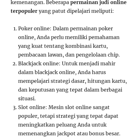
kemenangan. Beberapa
permainan judi online
terpopuler
yang patut dipelajari meliputi:
Poker online: Dalam permainan poker
online, Anda perlu memiliki pemahaman
yang kuat tentang kombinasi kartu,
pembacaan lawan, dan pengelolaan chip.
Blackjack online: Untuk menjadi mahir
dalam blackjack online, Anda harus
mempelajari strategi dasar, hitungan kartu,
dan keputusan yang tepat dalam berbagai
situasi.
Slot online: Mesin slot online sangat
populer, tetapi strategi yang tepat dapat
meningkatkan peluang Anda untuk
memenangkan jackpot atau bonus besar.