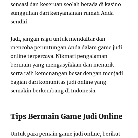
sensasi dan keseruan seolah berada di kasino
sungguhan dari kenyamanan rumah Anda
sendiri.
Jadi, jangan ragu untuk mendaftar dan
mencoba peruntungan Anda dalam game judi
online terpercaya. Nikmati pengalaman
bermain yang mengasyikkan dan menarik
serta raih kemenangan besar dengan menjadi
bagian dari komunitas judi online yang
semakin berkembang di Indonesia.
Tips Bermain Game Judi Online
Untuk para pemain game judi online, berikut