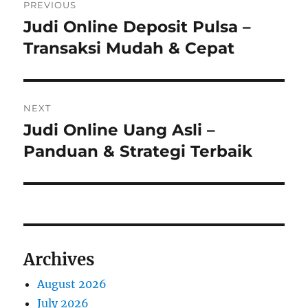
PREVIOUS
navigation
Judi Online Deposit Pulsa –
Previous
post:
Transaksi Mudah & Cepat
NEXT
Judi Online Uang Asli –
Next
post:
Panduan & Strategi Terbaik
Archives
August 2026
July 2026