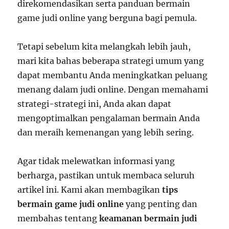
direkomendasikan serta panduan bermain
game judi online yang berguna bagi pemula.
Tetapi sebelum kita melangkah lebih jauh,
mari kita bahas beberapa strategi umum yang
dapat membantu Anda meningkatkan peluang
menang dalam judi online. Dengan memahami
strategi-strategi ini, Anda akan dapat
mengoptimalkan pengalaman bermain Anda
dan meraih kemenangan yang lebih sering.
Agar tidak melewatkan informasi yang
berharga, pastikan untuk membaca seluruh
artikel ini. Kami akan membagikan
tips
bermain game judi online
yang penting dan
membahas tentang
keamanan bermain judi