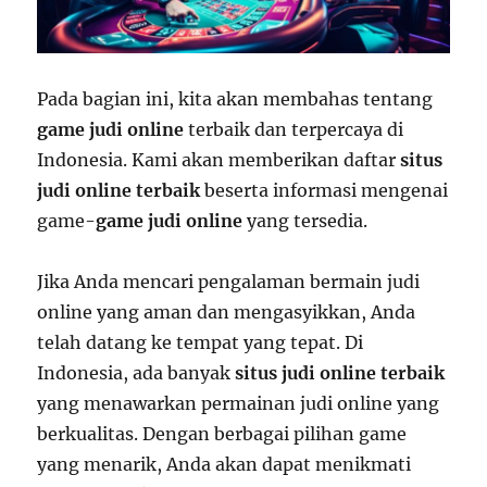
Pada bagian ini, kita akan membahas tentang
game judi online
terbaik dan terpercaya di
Indonesia. Kami akan memberikan daftar
situs
judi online terbaik
beserta informasi mengenai
game-
game judi online
yang tersedia.
Jika Anda mencari pengalaman bermain judi
online yang aman dan mengasyikkan, Anda
telah datang ke tempat yang tepat. Di
Indonesia, ada banyak
situs judi online terbaik
yang menawarkan permainan judi online yang
berkualitas. Dengan berbagai pilihan game
yang menarik, Anda akan dapat menikmati