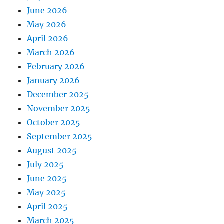
June 2026
May 2026
April 2026
March 2026
February 2026
January 2026
December 2025
November 2025
October 2025
September 2025
August 2025
July 2025
June 2025
May 2025
April 2025
March 2025