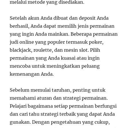
melalui metode yang disediakan.
Setelah akun Anda dibuat dan deposit Anda
berhasil, Anda dapat memilih jenis permainan
yang ingin Anda mainkan. Beberapa permainan
judi online yang populer termasuk poker,
blackjack, roulette, dan mesin slot. Pilih
permainan yang Anda kuasai atau ingin
mencoba untuk meningkatkan peluang
kemenangan Anda.
Sebelum memulai taruhan, penting untuk
memahami aturan dan strategi permainan.
Pelajari bagaimana setiap permainan berfungsi
dan cari tahu strategi terbaik yang dapat Anda
gunakan. Dengan pengetahuan yang cukup,