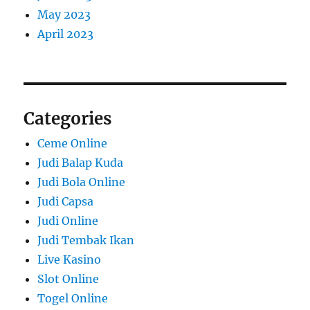
May 2023
April 2023
Categories
Ceme Online
Judi Balap Kuda
Judi Bola Online
Judi Capsa
Judi Online
Judi Tembak Ikan
Live Kasino
Slot Online
Togel Online