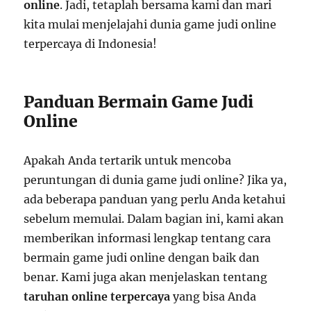
online
. Jadi, tetaplah bersama kami dan mari
kita mulai menjelajahi dunia game judi online
terpercaya di Indonesia!
Panduan Bermain Game Judi
Online
Apakah Anda tertarik untuk mencoba
peruntungan di dunia game judi online? Jika ya,
ada beberapa panduan yang perlu Anda ketahui
sebelum memulai. Dalam bagian ini, kami akan
memberikan informasi lengkap tentang cara
bermain game judi online dengan baik dan
benar. Kami juga akan menjelaskan tentang
taruhan online terpercaya
yang bisa Anda