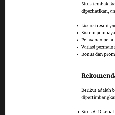
Situs tembak ika
diperhatikan, an
Lisensi resmi y
Sistem pembaya
Pelayanan pelan
Variasi permaina
Bonus dan promo
Rekomenda
Berikut adalah 
dipertimbangka
Situs A: Diken