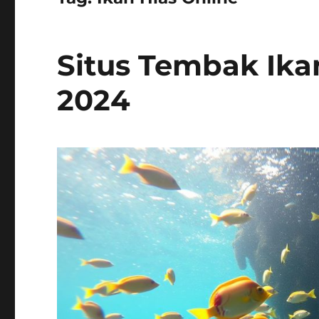
Situs Tembak Ikan
2024