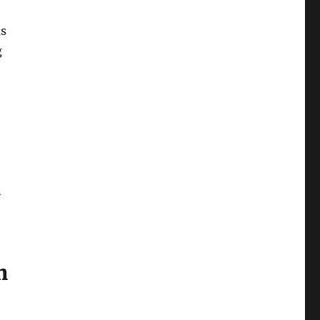
us
g
n
n