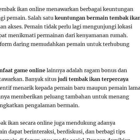
embak ikan online menawarkan berbagai keuntungan
gi pemain. Salah satu
keuntungan bermain tembak ika
n akses. Pemain tidak perlu lagi mengunjungi lokasi
apat menikmati permainan dari kenyamanan rumah.
tform daring memudahkan pemain untuk terhubung
nfaat game online
lainnya adalah ragam bonus dan
tawarkan. Banyak situs
judi tembak ikan terpercaya
entif menarik kepada pemain baru maupun pemain lama
k hanya memberikan peluang tambahan untuk menang
ningkatkan pengalaman bermain.
ak ikan secara online juga mendukung adanya
n dapat berinteraksi, berdiskusi, dan berbagi tips