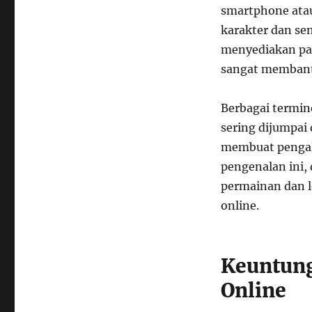
smartphone ata
karakter dan se
menyediakan pa
sangat membant
Berbagai termin
sering dijumpai
membuat pengal
pengenalan ini
permainan dan l
online.
Keuntun
Online