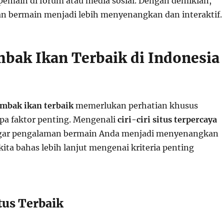
emain di forum atau media sosial. Dengan demikian,
dan bermain menjadi lebih menyenangkan dan interaktif.
mbak Ikan Terbaik di Indonesia
embak ikan terbaik
memerlukan perhatian khusus
pa faktor penting. Mengenali
ciri-ciri situs terpercaya
 agar pengalaman bermain Anda menjadi menyenangkan
ita bahas lebih lanjut mengenai kriteria penting
itus Terbaik