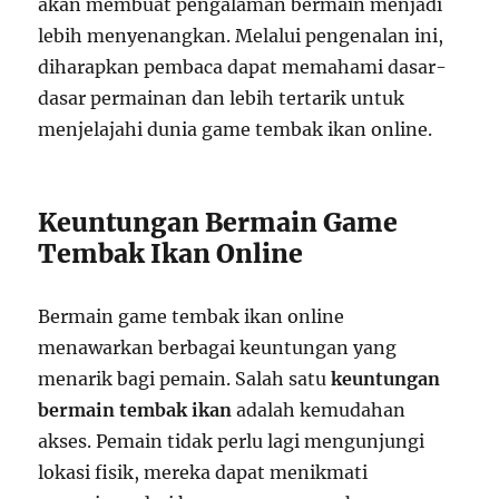
akan membuat pengalaman bermain menjadi
lebih menyenangkan. Melalui pengenalan ini,
diharapkan pembaca dapat memahami dasar-
dasar permainan dan lebih tertarik untuk
menjelajahi dunia game tembak ikan online.
Keuntungan Bermain Game
Tembak Ikan Online
Bermain game tembak ikan online
menawarkan berbagai keuntungan yang
menarik bagi pemain. Salah satu
keuntungan
bermain tembak ikan
adalah kemudahan
akses. Pemain tidak perlu lagi mengunjungi
lokasi fisik, mereka dapat menikmati