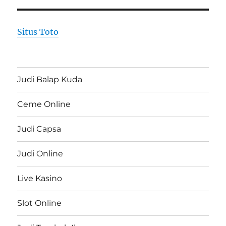
Situs Toto
Judi Balap Kuda
Ceme Online
Judi Capsa
Judi Online
Live Kasino
Slot Online