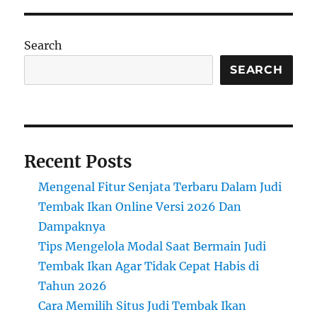
Search
SEARCH
Recent Posts
Mengenal Fitur Senjata Terbaru Dalam Judi
Tembak Ikan Online Versi 2026 Dan
Dampaknya
Tips Mengelola Modal Saat Bermain Judi
Tembak Ikan Agar Tidak Cepat Habis di
Tahun 2026
Cara Memilih Situs Judi Tembak Ikan