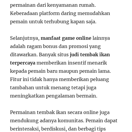
permainan dari kenyamanan rumah.
Keberadaan platform daring memudahkan
pemain untuk terhubung kapan saja.
Selanjutnya,
manfaat game online
lainnya
adalah ragam bonus dan promosi yang
ditawarkan. Banyak situs
judi tembak ikan
terpercaya
memberikan insentif menarik
kepada pemain baru maupun pemain lama.
Fitur ini tidak hanya memberikan peluang
tambahan untuk menang tetapi juga
meningkatkan pengalaman bermain.
Permainan tembak ikan secara online juga
mendukung adanya komunitas. Pemain dapat
berinteraksi, berdiskusi, dan berbagi tips