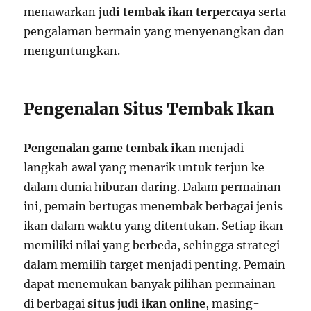
menawarkan
judi tembak ikan terpercaya
serta
pengalaman bermain yang menyenangkan dan
menguntungkan.
Pengenalan Situs Tembak Ikan
Pengenalan game tembak ikan
menjadi
langkah awal yang menarik untuk terjun ke
dalam dunia hiburan daring. Dalam permainan
ini, pemain bertugas menembak berbagai jenis
ikan dalam waktu yang ditentukan. Setiap ikan
memiliki nilai yang berbeda, sehingga strategi
dalam memilih target menjadi penting. Pemain
dapat menemukan banyak pilihan permainan
di berbagai
situs judi ikan online
, masing-