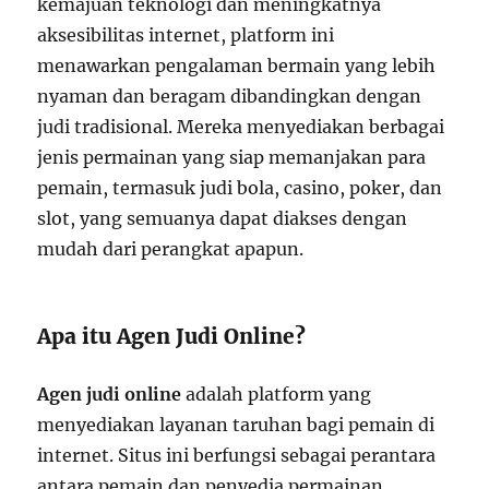
kemajuan teknologi dan meningkatnya
aksesibilitas internet, platform ini
menawarkan pengalaman bermain yang lebih
nyaman dan beragam dibandingkan dengan
judi tradisional. Mereka menyediakan berbagai
jenis permainan yang siap memanjakan para
pemain, termasuk judi bola, casino, poker, dan
slot, yang semuanya dapat diakses dengan
mudah dari perangkat apapun.
Apa itu Agen Judi Online?
Agen judi online
adalah platform yang
menyediakan layanan taruhan bagi pemain di
internet. Situs ini berfungsi sebagai perantara
antara pemain dan penyedia permainan.