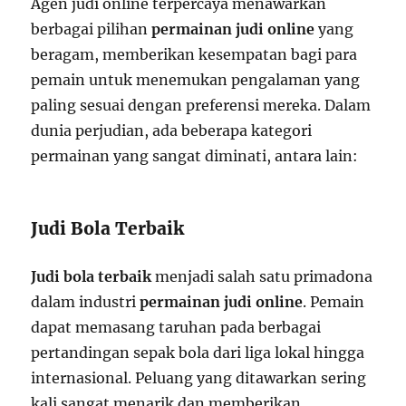
Agen judi online terpercaya menawarkan
berbagai pilihan
permainan judi online
yang
beragam, memberikan kesempatan bagi para
pemain untuk menemukan pengalaman yang
paling sesuai dengan preferensi mereka. Dalam
dunia perjudian, ada beberapa kategori
permainan yang sangat diminati, antara lain:
Judi Bola Terbaik
Judi bola terbaik
menjadi salah satu primadona
dalam industri
permainan judi online
. Pemain
dapat memasang taruhan pada berbagai
pertandingan sepak bola dari liga lokal hingga
internasional. Peluang yang ditawarkan sering
kali sangat menarik dan memberikan