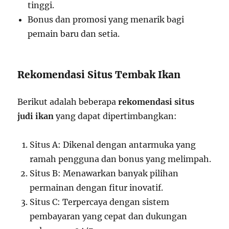
tinggi.
Bonus dan promosi yang menarik bagi
pemain baru dan setia.
Rekomendasi Situs Tembak Ikan
Berikut adalah beberapa
rekomendasi situs
judi ikan
yang dapat dipertimbangkan:
Situs A: Dikenal dengan antarmuka yang
ramah pengguna dan bonus yang melimpah.
Situs B: Menawarkan banyak pilihan
permainan dengan fitur inovatif.
Situs C: Terpercaya dengan sistem
pembayaran yang cepat dan dukungan