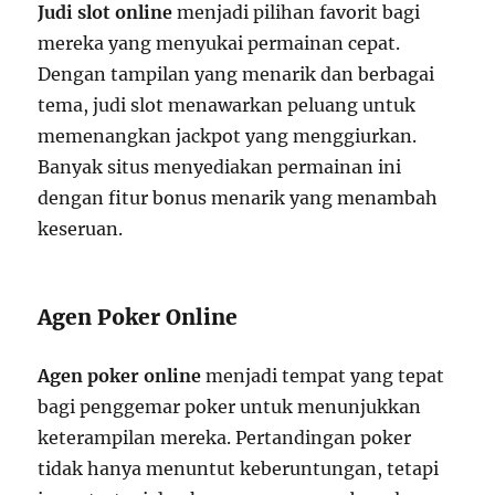
Judi slot online
menjadi pilihan favorit bagi
mereka yang menyukai permainan cepat.
Dengan tampilan yang menarik dan berbagai
tema, judi slot menawarkan peluang untuk
memenangkan jackpot yang menggiurkan.
Banyak situs menyediakan permainan ini
dengan fitur bonus menarik yang menambah
keseruan.
Agen Poker Online
Agen poker online
menjadi tempat yang tepat
bagi penggemar poker untuk menunjukkan
keterampilan mereka. Pertandingan poker
tidak hanya menuntut keberuntungan, tetapi