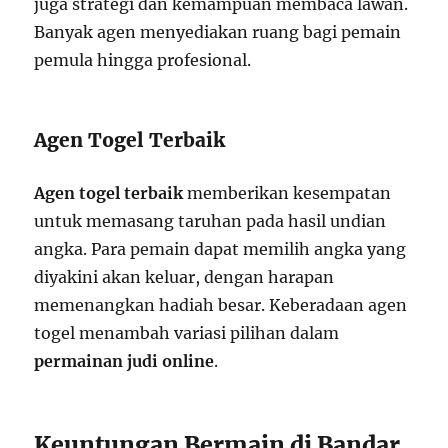
juga strategi dan kemampuan membaca lawan.
Banyak agen menyediakan ruang bagi pemain
pemula hingga profesional.
Agen Togel Terbaik
Agen togel terbaik
memberikan kesempatan
untuk memasang taruhan pada hasil undian
angka. Para pemain dapat memilih angka yang
diyakini akan keluar, dengan harapan
memenangkan hadiah besar. Keberadaan agen
togel menambah variasi pilihan dalam
permainan judi online
.
Keuntungan Bermain di Bandar