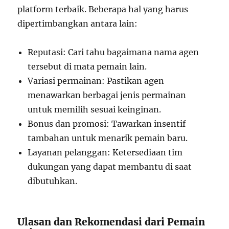
platform terbaik. Beberapa hal yang harus
dipertimbangkan antara lain:
Reputasi: Cari tahu bagaimana nama agen
tersebut di mata pemain lain.
Variasi permainan: Pastikan agen
menawarkan berbagai jenis permainan
untuk memilih sesuai keinginan.
Bonus dan promosi: Tawarkan insentif
tambahan untuk menarik pemain baru.
Layanan pelanggan: Ketersediaan tim
dukungan yang dapat membantu di saat
dibutuhkan.
Ulasan dan Rekomendasi dari Pemain