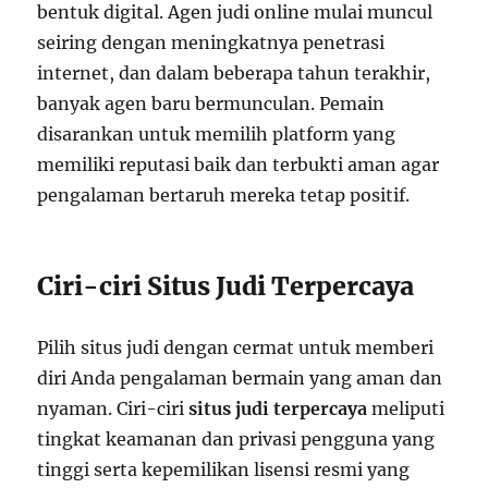
bentuk digital. Agen judi online mulai muncul
seiring dengan meningkatnya penetrasi
internet, dan dalam beberapa tahun terakhir,
banyak agen baru bermunculan. Pemain
disarankan untuk memilih platform yang
memiliki reputasi baik dan terbukti aman agar
pengalaman bertaruh mereka tetap positif.
Ciri-ciri Situs Judi Terpercaya
Pilih situs judi dengan cermat untuk memberi
diri Anda pengalaman bermain yang aman dan
nyaman. Ciri-ciri
situs judi terpercaya
meliputi
tingkat keamanan dan privasi pengguna yang
tinggi serta kepemilikan lisensi resmi yang