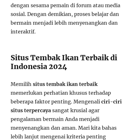
dengan sesama pemain di forum atau media
sosial. Dengan demikian, proses belajar dan
bermain menjadi lebih menyenangkan dan
interaktif.
Situs Tembak Ikan Terbaik di
Indonesia 2024
Memilih
situs tembak ikan terbaik
memerlukan perhatian khusus terhadap
beberapa faktor penting. Mengenali
ciri-ciri
situs terpercaya
sangat krusial agar
pengalaman bermain Anda menjadi
menyenangkan dan aman. Mari kita bahas
lebih lanjut mengenai kriteria penting