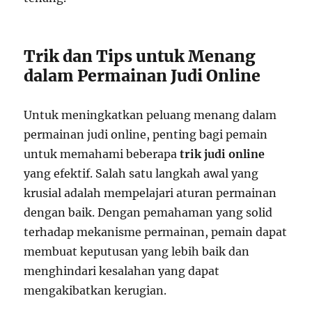
Trik dan Tips untuk Menang
dalam Permainan Judi Online
Untuk meningkatkan peluang menang dalam
permainan judi online, penting bagi pemain
untuk memahami beberapa
trik judi online
yang efektif. Salah satu langkah awal yang
krusial adalah mempelajari aturan permainan
dengan baik. Dengan pemahaman yang solid
terhadap mekanisme permainan, pemain dapat
membuat keputusan yang lebih baik dan
menghindari kesalahan yang dapat
mengakibatkan kerugian.