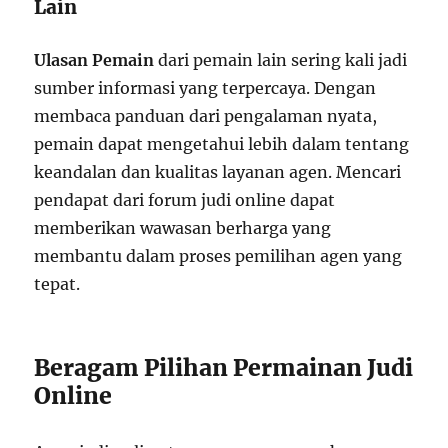
Lain
Ulasan Pemain
dari pemain lain sering kali jadi
sumber informasi yang terpercaya. Dengan
membaca panduan dari pengalaman nyata,
pemain dapat mengetahui lebih dalam tentang
keandalan dan kualitas layanan agen. Mencari
pendapat dari forum judi online dapat
memberikan wawasan berharga yang
membantu dalam proses pemilihan agen yang
tepat.
Beragam Pilihan Permainan Judi
Online