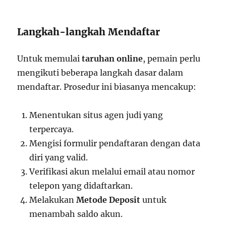
Langkah-langkah Mendaftar
Untuk memulai
taruhan online
, pemain perlu
mengikuti beberapa langkah dasar dalam
mendaftar. Prosedur ini biasanya mencakup:
Menentukan situs agen judi yang
terpercaya.
Mengisi formulir pendaftaran dengan data
diri yang valid.
Verifikasi akun melalui email atau nomor
telepon yang didaftarkan.
Melakukan
Metode Deposit
untuk
menambah saldo akun.