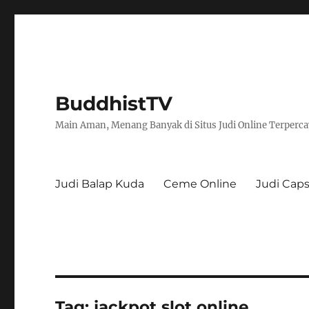
BuddhistTV
Main Aman, Menang Banyak di Situs Judi Online Terperca
Judi Balap Kuda
Ceme Online
Judi Cap
Tag:
jackpot slot online