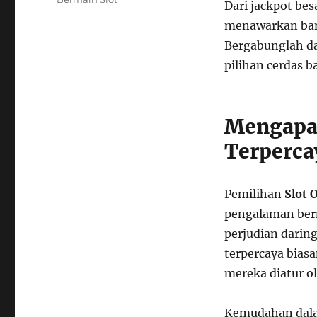
Dari jackpot be
menawarkan ban
Bergabunglah d
pilihan cerdas 
Mengapa 
Terperca
Pemilihan
Slot 
pengalaman ber
perjudian darin
terpercaya bias
mereka diatur ol
Kemudahan dala