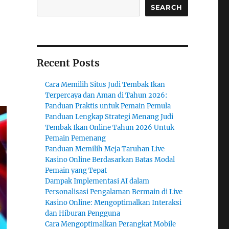
SEARCH
Recent Posts
Cara Memilih Situs Judi Tembak Ikan
Terpercaya dan Aman di Tahun 2026:
Panduan Praktis untuk Pemain Pemula
Panduan Lengkap Strategi Menang Judi
Tembak Ikan Online Tahun 2026 Untuk
Pemain Pemenang
Panduan Memilih Meja Taruhan Live
Kasino Online Berdasarkan Batas Modal
Pemain yang Tepat
Dampak Implementasi AI dalam
Personalisasi Pengalaman Bermain di Live
Kasino Online: Mengoptimalkan Interaksi
dan Hiburan Pengguna
Cara Mengoptimalkan Perangkat Mobile