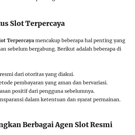
itus Slot Terpercaya
Slot Terpercaya
mencakup beberapa hal penting yang
kan sebelum bergabung. Berikut adalah beberapa di
resmi dari otoritas yang diakui.
tode pembayaran yang aman dan bervariasi.
san positif dari pengguna sebelumnya.
sparansi dalam ketentuan dan syarat permainan.
gkan Berbagai Agen Slot Resmi