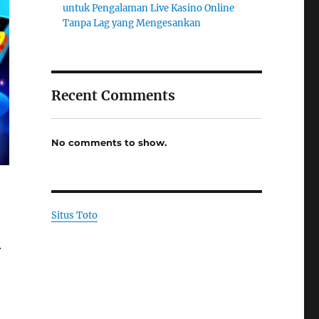
untuk Pengalaman Live Kasino Online
Tanpa Lag yang Mengesankan
Recent Comments
No comments to show.
Situs Toto
.