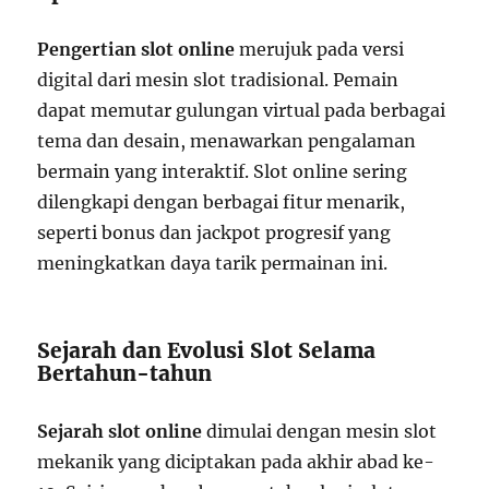
Pengertian slot online
merujuk pada versi
digital dari mesin slot tradisional. Pemain
dapat memutar gulungan virtual pada berbagai
tema dan desain, menawarkan pengalaman
bermain yang interaktif. Slot online sering
dilengkapi dengan berbagai fitur menarik,
seperti bonus dan jackpot progresif yang
meningkatkan daya tarik permainan ini.
Sejarah dan Evolusi Slot Selama
Bertahun-tahun
Sejarah slot online
dimulai dengan mesin slot
mekanik yang diciptakan pada akhir abad ke-