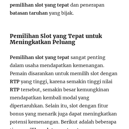
pemilihan slot yang tepat
dan penerapan
batasan taruhan
yang bijak.
Pemilihan Slot yang Tepat untuk
Meningkatkan Peluang
Pemilihan slot yang tepat
sangat penting
dalam usaha mendapatkan kemenangan.
Pemain disarankan untuk memilih slot dengan
RTP
yang tinggi, karena semakin tinggi nilai
RTP
tersebut, semakin besar kemungkinan
mendapatkan kembali modal yang
dipertaruhkan. Selain itu, slot dengan fitur
bonus yang menarik juga dapat meningkatkan
potensi kemenangan. Berikut adalah beberapa