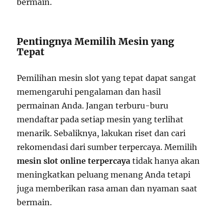
bermain.
Pentingnya Memilih Mesin yang
Tepat
Pemilihan mesin slot yang tepat dapat sangat
memengaruhi pengalaman dan hasil
permainan Anda. Jangan terburu-buru
mendaftar pada setiap mesin yang terlihat
menarik. Sebaliknya, lakukan riset dan cari
rekomendasi dari sumber terpercaya. Memilih
mesin slot online terpercaya
tidak hanya akan
meningkatkan peluang menang Anda tetapi
juga memberikan rasa aman dan nyaman saat
bermain.