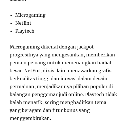
Microgaming
NetEnt
Playtech
Microgaming dikenal dengan jackpot
progresifnya yang mengesankan, memberikan
pemain peluang untuk memenangkan hadiah
besar. NetEnt, di sisi lain, menawarkan grafis
berkualitas tinggi dan inovasi dalam desain
permainan, menjadikannya pilihan populer di
kalangan penggemar judi online. Playtech tidak
kalah menarik, sering menghadirkan tema
yang beragam dan fitur bonus yang
menggembirakan.