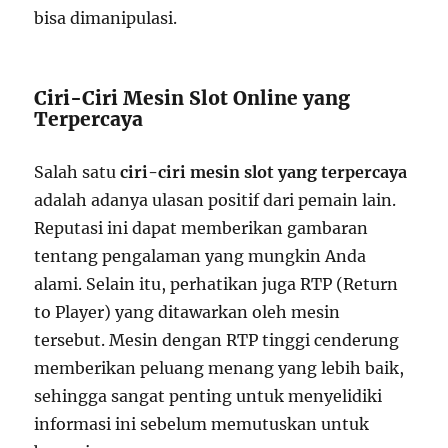
bisa dimanipulasi.
Ciri-Ciri Mesin Slot Online yang
Terpercaya
Salah satu
ciri-ciri mesin slot yang terpercaya
adalah adanya ulasan positif dari pemain lain.
Reputasi ini dapat memberikan gambaran
tentang pengalaman yang mungkin Anda
alami. Selain itu, perhatikan juga RTP (Return
to Player) yang ditawarkan oleh mesin
tersebut. Mesin dengan RTP tinggi cenderung
memberikan peluang menang yang lebih baik,
sehingga sangat penting untuk menyelidiki
informasi ini sebelum memutuskan untuk