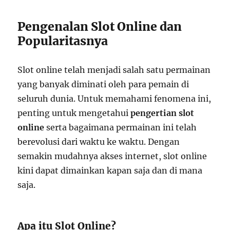
Pengenalan Slot Online dan
Popularitasnya
Slot online telah menjadi salah satu permainan
yang banyak diminati oleh para pemain di
seluruh dunia. Untuk memahami fenomena ini,
penting untuk mengetahui
pengertian slot
online
serta bagaimana permainan ini telah
berevolusi dari waktu ke waktu. Dengan
semakin mudahnya akses internet, slot online
kini dapat dimainkan kapan saja dan di mana
saja.
Apa itu Slot Online?