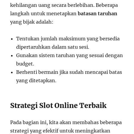
kehilangan uang secara berlebihan. Beberapa
langkah untuk menetapkan
batasan taruhan
yang bijak adalah:
Tentukan jumlah maksimum yang bersedia
dipertaruhkan dalam satu sesi.
Gunakan sistem taruhan yang sesuai dengan
budget.
Berhenti bermain jika sudah mencapai batas
yang ditetapkan.
Strategi Slot Online Terbaik
Pada bagian ini, kita akan membahas beberapa
strategi yang efektif untuk meningkatkan