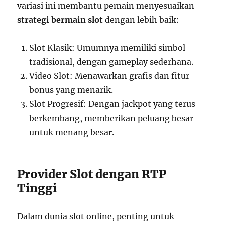
variasi ini membantu pemain menyesuaikan
strategi bermain slot
dengan lebih baik:
Slot Klasik: Umumnya memiliki simbol
tradisional, dengan gameplay sederhana.
Video Slot: Menawarkan grafis dan fitur
bonus yang menarik.
Slot Progresif: Dengan jackpot yang terus
berkembang, memberikan peluang besar
untuk menang besar.
Provider Slot dengan RTP
Tinggi
Dalam dunia slot online, penting untuk