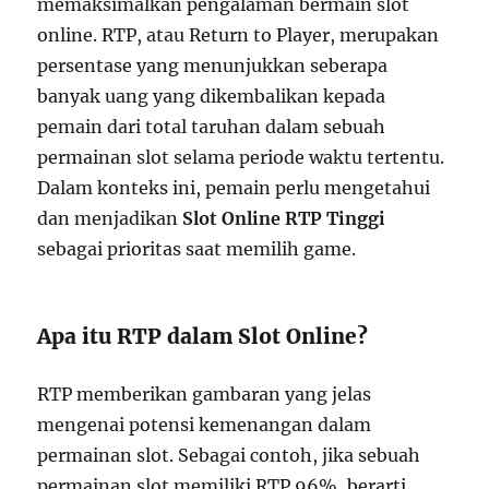
memaksimalkan pengalaman bermain slot
online. RTP, atau Return to Player, merupakan
persentase yang menunjukkan seberapa
banyak uang yang dikembalikan kepada
pemain dari total taruhan dalam sebuah
permainan slot selama periode waktu tertentu.
Dalam konteks ini, pemain perlu mengetahui
dan menjadikan
Slot Online RTP Tinggi
sebagai prioritas saat memilih game.
Apa itu RTP dalam Slot Online?
RTP memberikan gambaran yang jelas
mengenai potensi kemenangan dalam
permainan slot. Sebagai contoh, jika sebuah
permainan slot memiliki RTP 96%, berarti