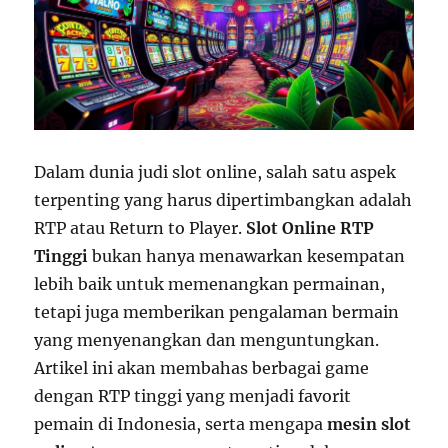
Dalam dunia judi slot online, salah satu aspek
terpenting yang harus dipertimbangkan adalah
RTP atau Return to Player.
Slot Online RTP
Tinggi
bukan hanya menawarkan kesempatan
lebih baik untuk memenangkan permainan,
tetapi juga memberikan pengalaman bermain
yang menyenangkan dan menguntungkan.
Artikel ini akan membahas berbagai game
dengan RTP tinggi yang menjadi favorit
pemain di Indonesia, serta mengapa
mesin slot