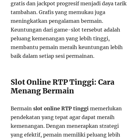
gratis dan jackpot progresif menjadi daya tarik
tambahan. Grafis yang memukau juga
meningkatkan pengalaman bermain.
Keuntungan dari game-slot tersebut adalah
peluang kemenangan yang lebih tinggi,
membantu pemain meraih keuntungan lebih
baik dalam setiap sesi permainan.
Slot Online RTP Tinggi: Cara
Menang Bermain
Bermain
slot online RTP tinggi
memerlukan
pendekatan yang tepat agar dapat meraih
kemenangan. Dengan menerapkan strategi
yang efektif, pemain memiliki peluang lebih