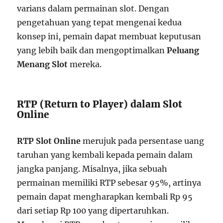
varians dalam permainan slot. Dengan
pengetahuan yang tepat mengenai kedua
konsep ini, pemain dapat membuat keputusan
yang lebih baik dan mengoptimalkan
Peluang
Menang Slot
mereka.
RTP (Return to Player) dalam Slot
Online
RTP Slot Online
merujuk pada persentase uang
taruhan yang kembali kepada pemain dalam
jangka panjang. Misalnya, jika sebuah
permainan memiliki RTP sebesar 95%, artinya
pemain dapat mengharapkan kembali Rp 95
dari setiap Rp 100 yang dipertaruhkan.