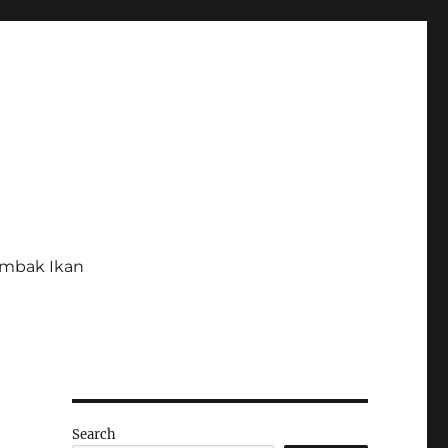
embak Ikan
Search