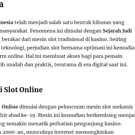
a
onesia
telah menjadi salah satu bentuk hiburan yang
 masyarakat. Fenomena ini dimulai dengan
Sejarah Judi
berakar dari mesin slot tradisional di kasino. Seiring
eknologi, perjudian slot bernama optimasi ini kemudi
orm online. Hal ini membuat akses bagi para pemain
ih mudah dan praktis, terutama di era digital saat ini.
i Slot Online
t Online
dimulai dengan peluncuran mesin slot mekanis
hir abad ke-19. Mesin ini kemudian berkembang menja
yang semakin menarik perhatian pengunjung kasino.
 2000-an, munculnya internet memungkinkan