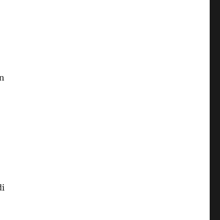
an
di