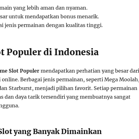
main yang lebih aman dan nyaman.
esar untuk mendapatkan bonus menarik.
i jenis permainan dengan kualitas tinggi.
t Populer di Indonesia
me Slot Populer
mendapatkan perhatian yang besar dar
 online. Berbagai jenis permainan, seperti Mega Moolah
an Starburst, menjadi pilihan favorit. Setiap permainan
has dan daya tarik tersendiri yang membuatnya sangat
engguna.
Slot yang Banyak Dimainkan