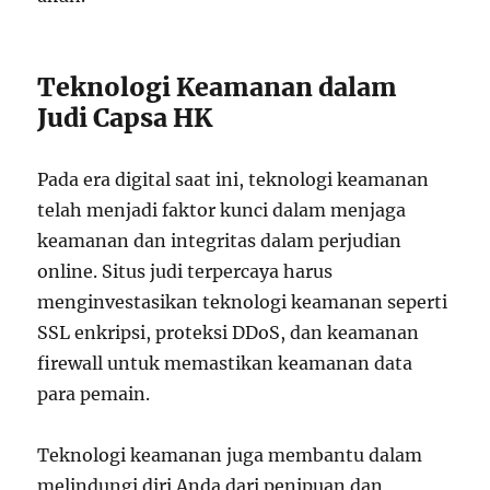
Teknologi Keamanan dalam
Judi Capsa HK
Pada era digital saat ini, teknologi keamanan
telah menjadi faktor kunci dalam menjaga
keamanan dan integritas dalam perjudian
online. Situs judi terpercaya harus
menginvestasikan teknologi keamanan seperti
SSL enkripsi, proteksi DDoS, dan keamanan
firewall untuk memastikan keamanan data
para pemain.
Teknologi keamanan juga membantu dalam
melindungi diri Anda dari penipuan dan