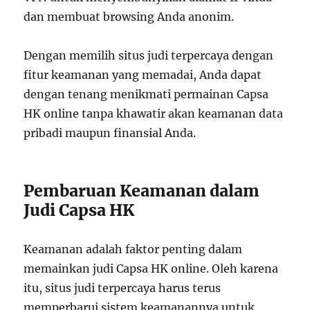
dan membuat browsing Anda anonim.
Dengan memilih situs judi terpercaya dengan
fitur keamanan yang memadai, Anda dapat
dengan tenang menikmati permainan Capsa
HK online tanpa khawatir akan keamanan data
pribadi maupun finansial Anda.
Pembaruan Keamanan dalam
Judi Capsa HK
Keamanan adalah faktor penting dalam
memainkan judi Capsa HK online. Oleh karena
itu, situs judi terpercaya harus terus
memperbarui sistem keamanannya untuk