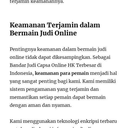
terjamin keamanannya.
Keamanan Terjamin dalam
Bermain Judi Online
Pentingnya keamanan dalam bermain judi
online tidak dapat dikesampingkan. Sebagai
Bandar Judi Capsa Online HK Terbesar di
Indonesia,
keamanan para pemain
menjadi hal
yang sangat penting bagi kami. Kami memiliki
sistem pengamanan yang terjamin dan
memastikan setiap pemain dapat bermain
dengan aman dan nyaman.
Kami menggunakan teknologi enkripsi terbaru