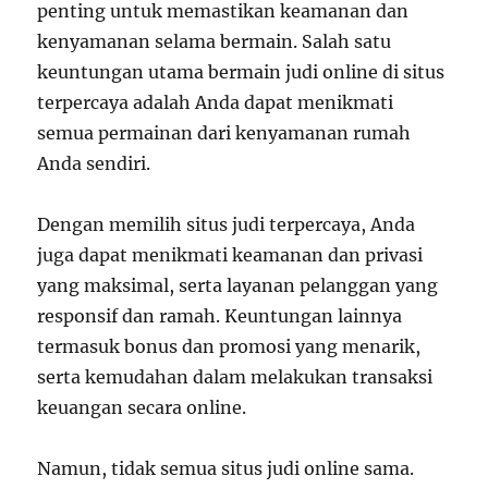
penting untuk memastikan keamanan dan
kenyamanan selama bermain. Salah satu
keuntungan utama bermain judi online di situs
terpercaya adalah Anda dapat menikmati
semua permainan dari kenyamanan rumah
Anda sendiri.
Dengan memilih situs judi terpercaya, Anda
juga dapat menikmati keamanan dan privasi
yang maksimal, serta layanan pelanggan yang
responsif dan ramah. Keuntungan lainnya
termasuk bonus dan promosi yang menarik,
serta kemudahan dalam melakukan transaksi
keuangan secara online.
Namun, tidak semua situs judi online sama.