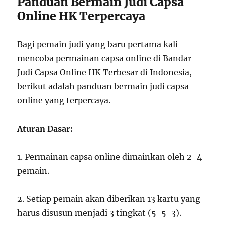
Panduan Bermain Judi Capsa
Online HK Terpercaya
Bagi pemain judi yang baru pertama kali
mencoba permainan capsa online di Bandar
Judi Capsa Online HK Terbesar di Indonesia,
berikut adalah panduan bermain judi capsa
online yang terpercaya.
Aturan Dasar:
1. Permainan capsa online dimainkan oleh 2-4
pemain.
2. Setiap pemain akan diberikan 13 kartu yang
harus disusun menjadi 3 tingkat (5-5-3).