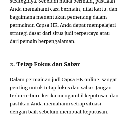
strateginya. Sebelum mulai bermain, pastikan
Anda memahami cara bermain, nilai kartu, dan
bagaimana menentukan pemenang dalam
permainan Capsa HK. Anda dapat mempelajari
strategi dasar dari situs judi terpercaya atau
dari pemain berpengalaman.
2. Tetap Fokus dan Sabar
Dalam permainan judi Capsa HK online, sangat
penting untuk tetap fokus dan sabar. Jangan
terburu-buru ketika mengambil keputusan dan
pastikan Anda memahami setiap situasi
dengan baik sebelum membuat keputusan.