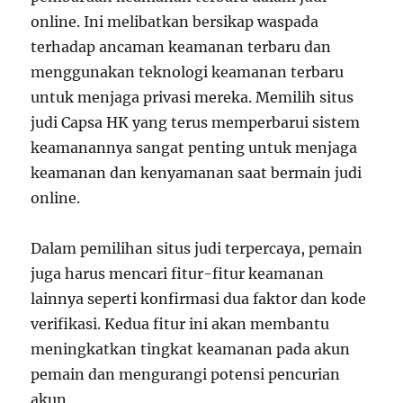
online. Ini melibatkan bersikap waspada
terhadap ancaman keamanan terbaru dan
menggunakan teknologi keamanan terbaru
untuk menjaga privasi mereka. Memilih situs
judi Capsa HK yang terus memperbarui sistem
keamanannya sangat penting untuk menjaga
keamanan dan kenyamanan saat bermain judi
online.
Dalam pemilihan situs judi terpercaya, pemain
juga harus mencari fitur-fitur keamanan
lainnya seperti konfirmasi dua faktor dan kode
verifikasi. Kedua fitur ini akan membantu
meningkatkan tingkat keamanan pada akun
pemain dan mengurangi potensi pencurian
akun.