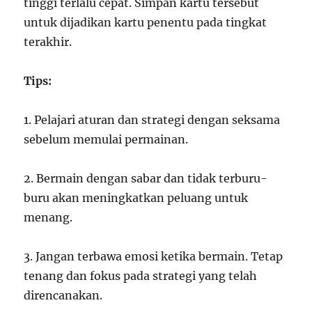
tinggi terlalu cepat. Simpan kartu tersebut
untuk dijadikan kartu penentu pada tingkat
terakhir.
Tips:
1. Pelajari aturan dan strategi dengan seksama
sebelum memulai permainan.
2. Bermain dengan sabar dan tidak terburu-
buru akan meningkatkan peluang untuk
menang.
3. Jangan terbawa emosi ketika bermain. Tetap
tenang dan fokus pada strategi yang telah
direncanakan.