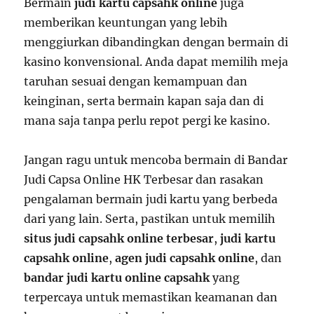
Bermain
judi kartu capsahk online
juga
memberikan keuntungan yang lebih
menggiurkan dibandingkan dengan bermain di
kasino konvensional. Anda dapat memilih meja
taruhan sesuai dengan kemampuan dan
keinginan, serta bermain kapan saja dan di
mana saja tanpa perlu repot pergi ke kasino.
Jangan ragu untuk mencoba bermain di Bandar
Judi Capsa Online HK Terbesar dan rasakan
pengalaman bermain judi kartu yang berbeda
dari yang lain. Serta, pastikan untuk memilih
situs judi capsahk online terbesar
,
judi kartu
capsahk online
,
agen judi capsahk online
, dan
bandar judi kartu online capsahk
yang
terpercaya untuk memastikan keamanan dan