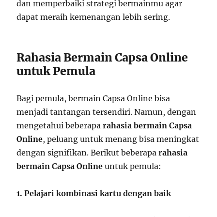
dan memperbaiki strategi bermainmu agar
dapat meraih kemenangan lebih sering.
Rahasia Bermain Capsa Online
untuk Pemula
Bagi pemula, bermain Capsa Online bisa
menjadi tantangan tersendiri. Namun, dengan
mengetahui beberapa
rahasia bermain Capsa
Online
, peluang untuk menang bisa meningkat
dengan signifikan. Berikut beberapa
rahasia
bermain Capsa Online
untuk pemula:
1. Pelajari kombinasi kartu dengan baik