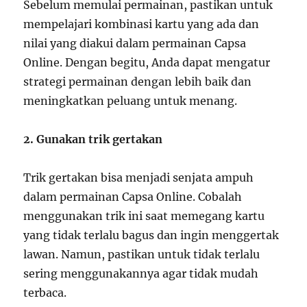
Sebelum memulai permainan, pastikan untuk
mempelajari kombinasi kartu yang ada dan
nilai yang diakui dalam permainan Capsa
Online. Dengan begitu, Anda dapat mengatur
strategi permainan dengan lebih baik dan
meningkatkan peluang untuk menang.
2. Gunakan trik gertakan
Trik gertakan bisa menjadi senjata ampuh
dalam permainan Capsa Online. Cobalah
menggunakan trik ini saat memegang kartu
yang tidak terlalu bagus dan ingin menggertak
lawan. Namun, pastikan untuk tidak terlalu
sering menggunakannya agar tidak mudah
terbaca.