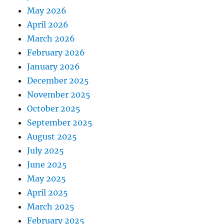
May 2026
April 2026
March 2026
February 2026
January 2026
December 2025
November 2025
October 2025
September 2025
August 2025
July 2025
June 2025
May 2025
April 2025
March 2025
February 2025