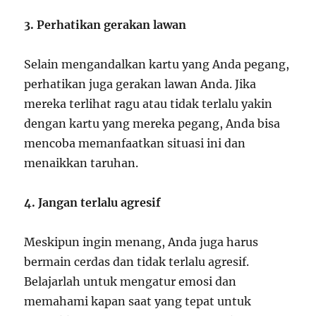
3. Perhatikan gerakan lawan
Selain mengandalkan kartu yang Anda pegang,
perhatikan juga gerakan lawan Anda. Jika
mereka terlihat ragu atau tidak terlalu yakin
dengan kartu yang mereka pegang, Anda bisa
mencoba memanfaatkan situasi ini dan
menaikkan taruhan.
4. Jangan terlalu agresif
Meskipun ingin menang, Anda juga harus
bermain cerdas dan tidak terlalu agresif.
Belajarlah untuk mengatur emosi dan
memahami kapan saat yang tepat untuk