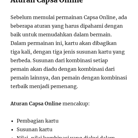
Sebelum memulai permainan Capsa Online, ada
beberapa aturan yang harus dipahami dengan
baik untuk memudahkan dalam bermain.
Dalam permainan ini, kartu akan dibagikan
tiga kali, dengan tiga jenis susunan kartu yang
berbeda. Susunan dari kombinasi setiap
pemain akan diadu dengan kombinasi dari
pemain lainnya, dan pemain dengan kombinasi
terbaik menjadi pemenang.
Aturan Capsa Online
mencakup:
Pembagian kartu
Susunan kartu
Nilai-nilai kombinasi yang diakui dalam