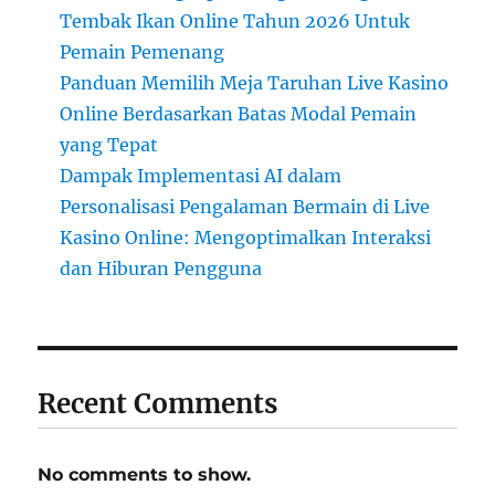
Tembak Ikan Online Tahun 2026 Untuk
Pemain Pemenang
Panduan Memilih Meja Taruhan Live Kasino
Online Berdasarkan Batas Modal Pemain
yang Tepat
Dampak Implementasi AI dalam
Personalisasi Pengalaman Bermain di Live
Kasino Online: Mengoptimalkan Interaksi
dan Hiburan Pengguna
Recent Comments
No comments to show.