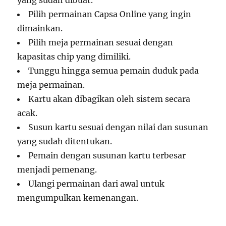
Pilih permainan Capsa Online yang ingin
dimainkan.
Pilih meja permainan sesuai dengan
kapasitas chip yang dimiliki.
Tunggu hingga semua pemain duduk pada
meja permainan.
Kartu akan dibagikan oleh sistem secara
acak.
Susun kartu sesuai dengan nilai dan susunan
yang sudah ditentukan.
Pemain dengan susunan kartu terbesar
menjadi pemenang.
Ulangi permainan dari awal untuk
mengumpulkan kemenangan.