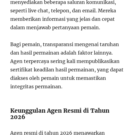
menyediakan beberapa saluran komunikasi,
seperti live chat, telepon, dan email. Mereka
memberikan informasi yang jelas dan cepat
dalam menjawab pertanyaan pemain.
Bagi pemain, transparansi mengenai taruhan
dan hasil permainan adalah faktor lainnya.
Agen terpercaya sering kali mempublikasikan
sertifikat keadilan hasil permainan, yang dapat
diakses oleh pemain untuk memastikan
integritas permainan.
Keunggulan Agen Resmi di Tahun
2026
Agen resmi di tahun 2026 menawarkan