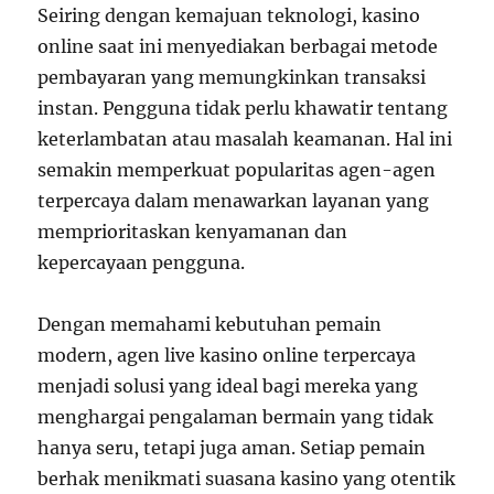
Seiring dengan kemajuan teknologi, kasino
online saat ini menyediakan berbagai metode
pembayaran yang memungkinkan transaksi
instan. Pengguna tidak perlu khawatir tentang
keterlambatan atau masalah keamanan. Hal ini
semakin memperkuat popularitas agen-agen
terpercaya dalam menawarkan layanan yang
memprioritaskan kenyamanan dan
kepercayaan pengguna.
Dengan memahami kebutuhan pemain
modern, agen live kasino online terpercaya
menjadi solusi yang ideal bagi mereka yang
menghargai pengalaman bermain yang tidak
hanya seru, tetapi juga aman. Setiap pemain
berhak menikmati suasana kasino yang otentik