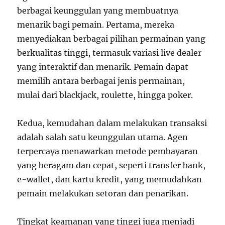
berbagai keunggulan yang membuatnya
menarik bagi pemain. Pertama, mereka
menyediakan berbagai pilihan permainan yang
berkualitas tinggi, termasuk variasi live dealer
yang interaktif dan menarik. Pemain dapat
memilih antara berbagai jenis permainan,
mulai dari blackjack, roulette, hingga poker.
Kedua, kemudahan dalam melakukan transaksi
adalah salah satu keunggulan utama. Agen
terpercaya menawarkan metode pembayaran
yang beragam dan cepat, seperti transfer bank,
e-wallet, dan kartu kredit, yang memudahkan
pemain melakukan setoran dan penarikan.
Tingkat keamanan yang tinggi juga menjadi