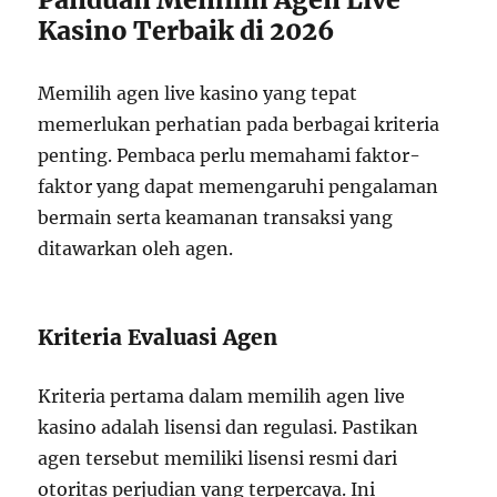
Kasino Terbaik di 2026
Memilih agen live kasino yang tepat
memerlukan perhatian pada berbagai kriteria
penting. Pembaca perlu memahami faktor-
faktor yang dapat memengaruhi pengalaman
bermain serta keamanan transaksi yang
ditawarkan oleh agen.
Kriteria Evaluasi Agen
Kriteria pertama dalam memilih agen live
kasino adalah lisensi dan regulasi. Pastikan
agen tersebut memiliki lisensi resmi dari
otoritas perjudian yang terpercaya. Ini