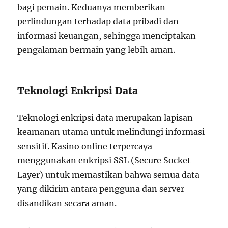
bagi pemain. Keduanya memberikan
perlindungan terhadap data pribadi dan
informasi keuangan, sehingga menciptakan
pengalaman bermain yang lebih aman.
Teknologi Enkripsi Data
Teknologi enkripsi data merupakan lapisan
keamanan utama untuk melindungi informasi
sensitif. Kasino online terpercaya
menggunakan enkripsi SSL (Secure Socket
Layer) untuk memastikan bahwa semua data
yang dikirim antara pengguna dan server
disandikan secara aman.