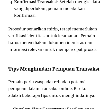
Konfirmasi Transaksi
: Setelah mengisi data
yang diperlukan, pemain melakukan
konfirmasi.
Prosedur penarikan mirip, tetapi memerlukan
verifikasi identitas untuk keamanan. Pemain
harus menyediakan dokumen identitas dan
informasi relevan untuk mempercepat proses.
Tips Menghindari Penipuan Transaksi
Pemain perlu waspada terhadap potensi
penipuan dalam transaksi online. Berikut
adalah beberapa tips untuk menghindarinya:
Gunakan Situs Terpercaya
: Pastikan agen