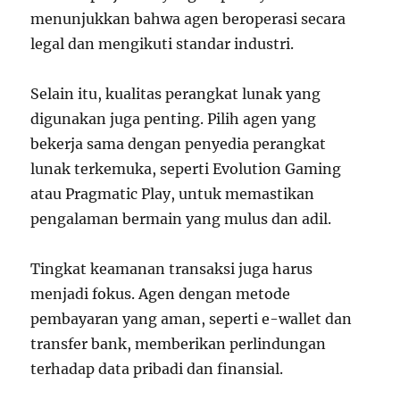
menunjukkan bahwa agen beroperasi secara
legal dan mengikuti standar industri.
Selain itu, kualitas perangkat lunak yang
digunakan juga penting. Pilih agen yang
bekerja sama dengan penyedia perangkat
lunak terkemuka, seperti Evolution Gaming
atau Pragmatic Play, untuk memastikan
pengalaman bermain yang mulus dan adil.
Tingkat keamanan transaksi juga harus
menjadi fokus. Agen dengan metode
pembayaran yang aman, seperti e-wallet dan
transfer bank, memberikan perlindungan
terhadap data pribadi dan finansial.