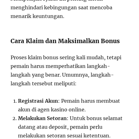
menghindari kebingungan saat mencoba
menarik keuntungan.
Cara Klaim dan Maksimalkan Bonus
Proses klaim bonus sering kali mudah, tetapi
pemain harus memperhatikan langkah-
langkah yang benar. Umumnya, langkah-
langkah tersebut meliputi:
Registrasi Akun
: Pemain harus membuat
akun di agen kasino online.
Melakukan Setoran
: Untuk bonus selamat
datang atau deposit, pemain perlu
melakukan setoran sesuai ketentuan.