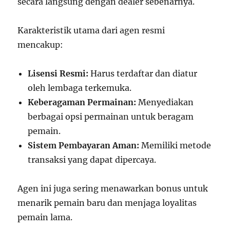
secara langsung dengan dealer sebenarnya.
Karakteristik utama dari agen resmi
mencakup:
Lisensi Resmi:
Harus terdaftar dan diatur
oleh lembaga terkemuka.
Keberagaman Permainan:
Menyediakan
berbagai opsi permainan untuk beragam
pemain.
Sistem Pembayaran Aman:
Memiliki metode
transaksi yang dapat dipercaya.
Agen ini juga sering menawarkan bonus untuk
menarik pemain baru dan menjaga loyalitas
pemain lama.