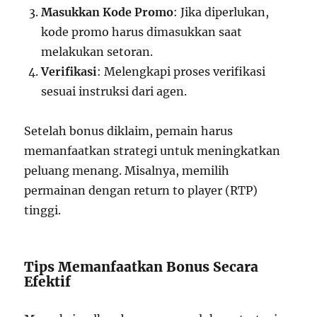
Masukkan Kode Promo
: Jika diperlukan,
kode promo harus dimasukkan saat
melakukan setoran.
Verifikasi
: Melengkapi proses verifikasi
sesuai instruksi dari agen.
Setelah bonus diklaim, pemain harus
memanfaatkan strategi untuk meningkatkan
peluang menang. Misalnya, memilih
permainan dengan return to player (RTP)
tinggi.
Tips Memanfaatkan Bonus Secara
Efektif