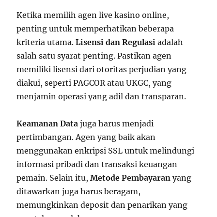
Ketika memilih agen live kasino online,
penting untuk memperhatikan beberapa
kriteria utama.
Lisensi dan Regulasi
adalah
salah satu syarat penting. Pastikan agen
memiliki lisensi dari otoritas perjudian yang
diakui, seperti PAGCOR atau UKGC, yang
menjamin operasi yang adil dan transparan.
Keamanan Data
juga harus menjadi
pertimbangan. Agen yang baik akan
menggunakan enkripsi SSL untuk melindungi
informasi pribadi dan transaksi keuangan
pemain. Selain itu,
Metode Pembayaran
yang
ditawarkan juga harus beragam,
memungkinkan deposit dan penarikan yang