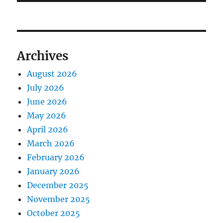
Archives
August 2026
July 2026
June 2026
May 2026
April 2026
March 2026
February 2026
January 2026
December 2025
November 2025
October 2025