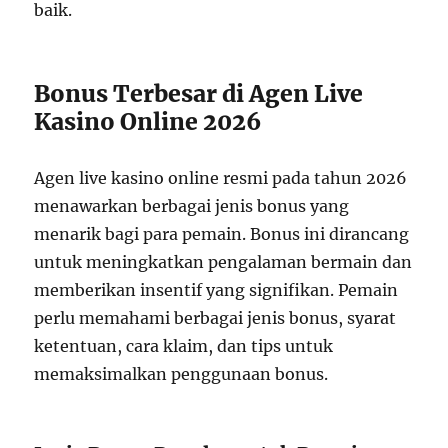
baik.
Bonus Terbesar di Agen Live
Kasino Online 2026
Agen live kasino online resmi pada tahun 2026
menawarkan berbagai jenis bonus yang
menarik bagi para pemain. Bonus ini dirancang
untuk meningkatkan pengalaman bermain dan
memberikan insentif yang signifikan. Pemain
perlu memahami berbagai jenis bonus, syarat
ketentuan, cara klaim, dan tips untuk
memaksimalkan penggunaan bonus.