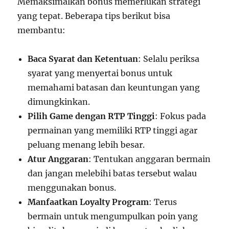
Memaksimalkan bonus memerlukan strategi
yang tepat. Beberapa tips berikut bisa
membantu:
Baca Syarat dan Ketentuan
: Selalu periksa
syarat yang menyertai bonus untuk
memahami batasan dan keuntungan yang
dimungkinkan.
Pilih Game dengan RTP Tinggi
: Fokus pada
permainan yang memiliki RTP tinggi agar
peluang menang lebih besar.
Atur Anggaran
: Tentukan anggaran bermain
dan jangan melebihi batas tersebut walau
menggunakan bonus.
Manfaatkan Loyalty Program
: Terus
bermain untuk mengumpulkan poin yang