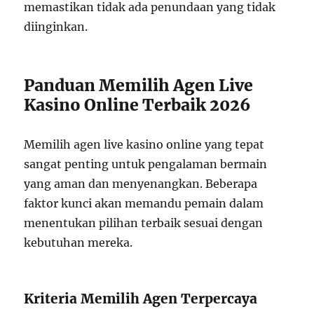
memastikan tidak ada penundaan yang tidak
diinginkan.
Panduan Memilih Agen Live
Kasino Online Terbaik 2026
Memilih agen live kasino online yang tepat
sangat penting untuk pengalaman bermain
yang aman dan menyenangkan. Beberapa
faktor kunci akan memandu pemain dalam
menentukan pilihan terbaik sesuai dengan
kebutuhan mereka.
Kriteria Memilih Agen Terpercaya