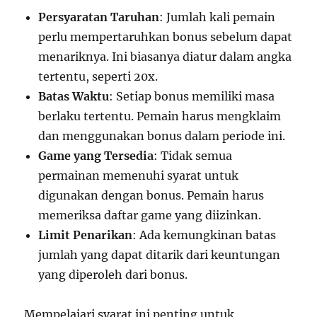
Persyaratan Taruhan
: Jumlah kali pemain
perlu mempertaruhkan bonus sebelum dapat
menariknya. Ini biasanya diatur dalam angka
tertentu, seperti 20x.
Batas Waktu
: Setiap bonus memiliki masa
berlaku tertentu. Pemain harus mengklaim
dan menggunakan bonus dalam periode ini.
Game yang Tersedia
: Tidak semua
permainan memenuhi syarat untuk
digunakan dengan bonus. Pemain harus
memeriksa daftar game yang diizinkan.
Limit Penarikan
: Ada kemungkinan batas
jumlah yang dapat ditarik dari keuntungan
yang diperoleh dari bonus.
Mempelajari syarat ini penting untuk