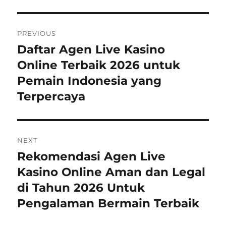
Post
PREVIOUS
navigation
Daftar Agen Live Kasino
Previous
post:
Online Terbaik 2026 untuk
Pemain Indonesia yang
Terpercaya
NEXT
Rekomendasi Agen Live
Next
post:
Kasino Online Aman dan Legal
di Tahun 2026 Untuk
Pengalaman Bermain Terbaik