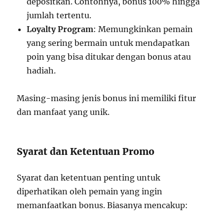
depositkan. Contohnya, bonus 100% hingga
jumlah tertentu.
Loyalty Program
: Memungkinkan pemain
yang sering bermain untuk mendapatkan
poin yang bisa ditukar dengan bonus atau
hadiah.
Masing-masing jenis bonus ini memiliki fitur
dan manfaat yang unik.
Syarat dan Ketentuan Promo
Syarat dan ketentuan penting untuk
diperhatikan oleh pemain yang ingin
memanfaatkan bonus. Biasanya mencakup: