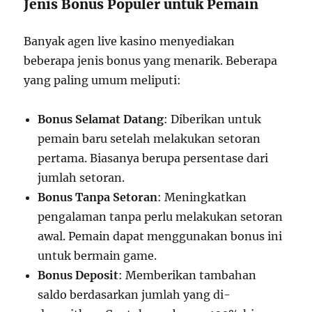
Jenis Bonus Populer untuk Pemain
Banyak agen live kasino menyediakan
beberapa jenis bonus yang menarik. Beberapa
yang paling umum meliputi:
Bonus Selamat Datang
: Diberikan untuk
pemain baru setelah melakukan setoran
pertama. Biasanya berupa persentase dari
jumlah setoran.
Bonus Tanpa Setoran
: Meningkatkan
pengalaman tanpa perlu melakukan setoran
awal. Pemain dapat menggunakan bonus ini
untuk bermain game.
Bonus Deposit
: Memberikan tambahan
saldo berdasarkan jumlah yang di-