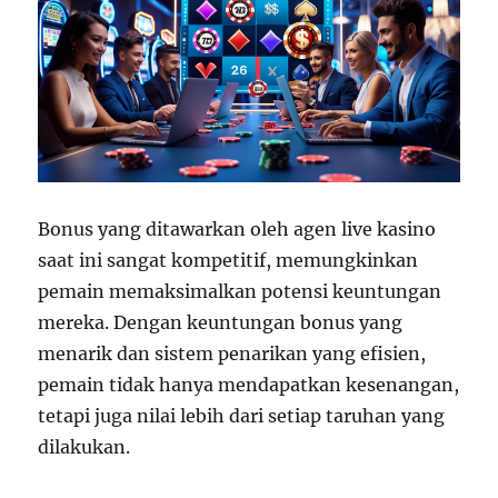
Bonus yang ditawarkan oleh agen live kasino
saat ini sangat kompetitif, memungkinkan
pemain memaksimalkan potensi keuntungan
mereka. Dengan keuntungan bonus yang
menarik dan sistem penarikan yang efisien,
pemain tidak hanya mendapatkan kesenangan,
tetapi juga nilai lebih dari setiap taruhan yang
dilakukan.