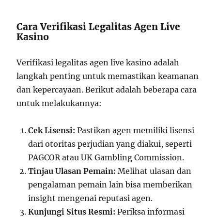
Cara Verifikasi Legalitas Agen Live
Kasino
Verifikasi legalitas agen live kasino adalah
langkah penting untuk memastikan keamanan
dan kepercayaan. Berikut adalah beberapa cara
untuk melakukannya:
Cek Lisensi:
Pastikan agen memiliki lisensi
dari otoritas perjudian yang diakui, seperti
PAGCOR atau UK Gambling Commission.
Tinjau Ulasan Pemain:
Melihat ulasan dan
pengalaman pemain lain bisa memberikan
insight mengenai reputasi agen.
Kunjungi Situs Resmi:
Periksa informasi