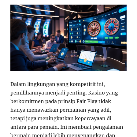
Dalam lingkungan yang kompetitif ini,
pemilihannya menjadi penting. Kasino yang
berkomitmen pada prinsip Fair Play tidak
hanya menawarkan permainan yang adil,
tetapi juga meningkatkan kepercayaan di
antara para pemain. Ini membuat pengalaman
bermain menjadi lebih menyenangkan dan