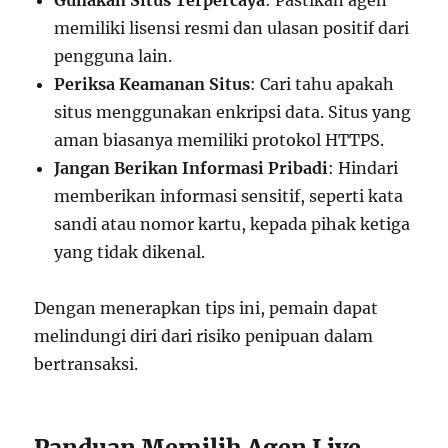
memiliki lisensi resmi dan ulasan positif dari
pengguna lain.
Periksa Keamanan Situs
: Cari tahu apakah
situs menggunakan enkripsi data. Situs yang
aman biasanya memiliki protokol HTTPS.
Jangan Berikan Informasi Pribadi
: Hindari
memberikan informasi sensitif, seperti kata
sandi atau nomor kartu, kepada pihak ketiga
yang tidak dikenal.
Dengan menerapkan tips ini, pemain dapat
melindungi diri dari risiko penipuan dalam
bertransaksi.
Panduan Memilih Agen Live