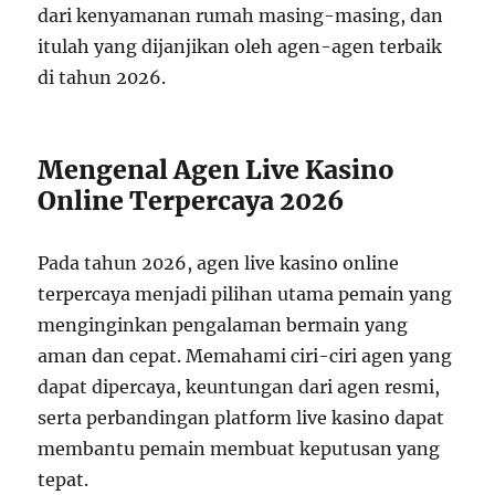
dari kenyamanan rumah masing-masing, dan
itulah yang dijanjikan oleh agen-agen terbaik
di tahun 2026.
Mengenal Agen Live Kasino
Online Terpercaya 2026
Pada tahun 2026, agen live kasino online
terpercaya menjadi pilihan utama pemain yang
menginginkan pengalaman bermain yang
aman dan cepat. Memahami ciri-ciri agen yang
dapat dipercaya, keuntungan dari agen resmi,
serta perbandingan platform live kasino dapat
membantu pemain membuat keputusan yang
tepat.