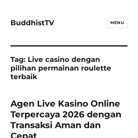
BuddhistTV
MENU
Tag:
Live casino dengan
pilihan permainan roulette
terbaik
Agen Live Kasino Online
Terpercaya 2026 dengan
Transaksi Aman dan
Cepat