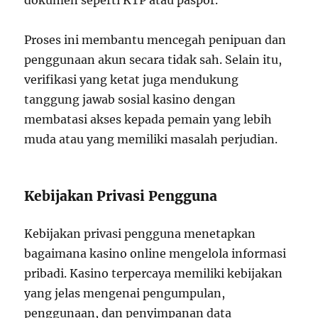
Proses ini membantu mencegah penipuan dan
penggunaan akun secara tidak sah. Selain itu,
verifikasi yang ketat juga mendukung
tanggung jawab sosial kasino dengan
membatasi akses kepada pemain yang lebih
muda atau yang memiliki masalah perjudian.
Kebijakan Privasi Pengguna
Kebijakan privasi pengguna menetapkan
bagaimana kasino online mengelola informasi
pribadi. Kasino terpercaya memiliki kebijakan
yang jelas mengenai pengumpulan,
penggunaan, dan penyimpanan data