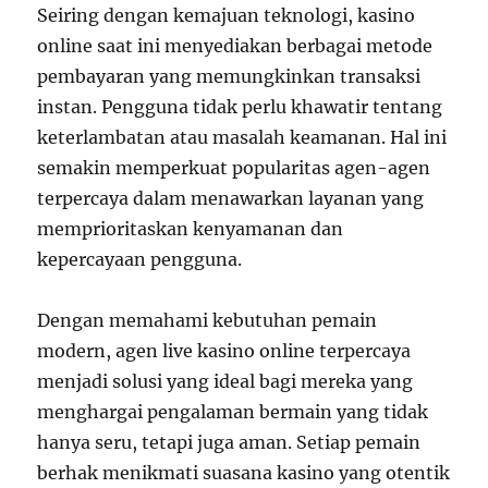
Seiring dengan kemajuan teknologi, kasino
online saat ini menyediakan berbagai metode
pembayaran yang memungkinkan transaksi
instan. Pengguna tidak perlu khawatir tentang
keterlambatan atau masalah keamanan. Hal ini
semakin memperkuat popularitas agen-agen
terpercaya dalam menawarkan layanan yang
memprioritaskan kenyamanan dan
kepercayaan pengguna.
Dengan memahami kebutuhan pemain
modern, agen live kasino online terpercaya
menjadi solusi yang ideal bagi mereka yang
menghargai pengalaman bermain yang tidak
hanya seru, tetapi juga aman. Setiap pemain
berhak menikmati suasana kasino yang otentik