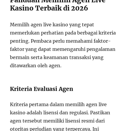
Kasino Terbaik di 2026
Memilih agen live kasino yang tepat
memerlukan perhatian pada berbagai kriteria
penting. Pembaca perlu memahami faktor-
faktor yang dapat memengaruhi pengalaman
bermain serta keamanan transaksi yang
ditawarkan oleh agen.
Kriteria Evaluasi Agen
Kriteria pertama dalam memilih agen live
kasino adalah lisensi dan regulasi. Pastikan
agen tersebut memiliki lisensi resmi dari
otoritas perjudian yang terpercaya. Ini