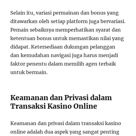
Selain itu, variasi permainan dan bonus yang
ditawarkan oleh setiap platform juga bervariasi.
Pemain sebaiknya memperhatikan syarat dan
ketentuan bonus untuk memastikan nilai yang
didapat. Ketersediaan dukungan pelanggan
dan kemudahan navigasi juga harus menjadi
faktor penentu dalam memilih agen terbaik
untuk bermain.
Keamanan dan Privasi dalam
Transaksi Kasino Online
Keamanan dan privasi dalam transaksi kasino
online adalah dua aspek yang sangat penting