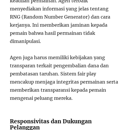
keadilan permainan. Agen terbaik
menyediakan informasi yang jelas tentang
RNG (Random Number Generator) dan cara
kerjanya. Ini memberikan jaminan kepada
pemain bahwa hasil permainan tidak
dimanipulasi.
Agen juga harus memiliki kebijakan yang
transparan terkait pengembalian dana dan
pembatasan taruhan. Sistem fair play
mencakup menjaga integritas permainan serta
memberikan transparansi kepada pemain
mengenai peluang mereka.
Responsivitas dan Dukungan
Pelanggan