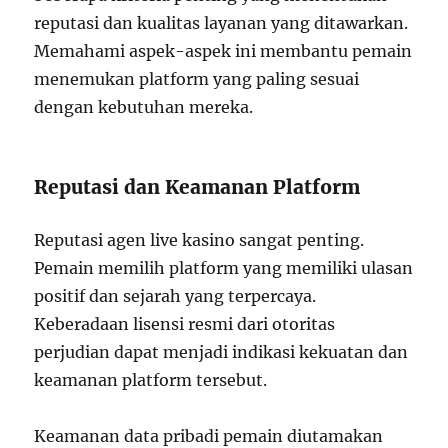
reputasi dan kualitas layanan yang ditawarkan.
Memahami aspek-aspek ini membantu pemain
menemukan platform yang paling sesuai
dengan kebutuhan mereka.
Reputasi dan Keamanan Platform
Reputasi agen live kasino sangat penting.
Pemain memilih platform yang memiliki ulasan
positif dan sejarah yang terpercaya.
Keberadaan lisensi resmi dari otoritas
perjudian dapat menjadi indikasi kekuatan dan
keamanan platform tersebut.
Keamanan data pribadi pemain diutamakan