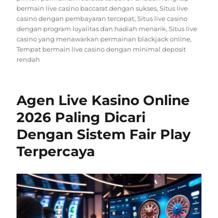
bermain live casino baccarat dengan sukses
,
Situs live
casino dengan pembayaran tercepat
,
Situs live casino
dengan program loyalitas dan hadiah menarik
,
Situs live
casino yang menawarkan permainan blackjack online
,
Tempat bermain live casino dengan minimal deposit
rendah
Agen Live Kasino Online
2026 Paling Dicari
Dengan Sistem Fair Play
Terpercaya