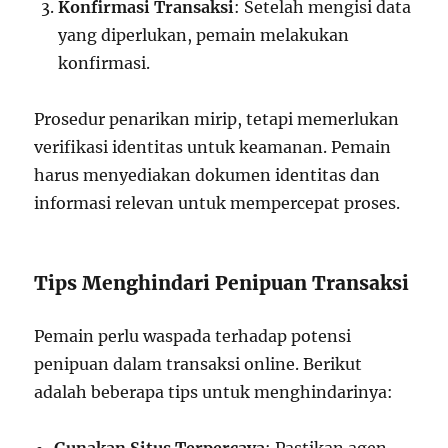
Konfirmasi Transaksi
: Setelah mengisi data
yang diperlukan, pemain melakukan
konfirmasi.
Prosedur penarikan mirip, tetapi memerlukan
verifikasi identitas untuk keamanan. Pemain
harus menyediakan dokumen identitas dan
informasi relevan untuk mempercepat proses.
Tips Menghindari Penipuan Transaksi
Pemain perlu waspada terhadap potensi
penipuan dalam transaksi online. Berikut
adalah beberapa tips untuk menghindarinya:
Gunakan Situs Terpercaya
: Pastikan agen