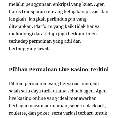
melalui penggunaan enkripsi yang kuat. Agen
harus transparan tentang kebijakan privasi dan
langkah-langkah perlindungan yang
diterapkan. Platform yang baik tidak hanya
melindungi data tetapi juga berkomitmen
terhadap permainan yang adil dan
bertanggung jawab.
Pilihan Permainan Live Kasino Terkini
Pilihan permainan yang bervariasi menjadi
salah satu daya tarik utama sebuah agen. Agen
live kasino online yang ideal menawarkan
berbagai macam permainan, seperti blackjack,
roulette, dan poker, serta variasi terbaru untuk