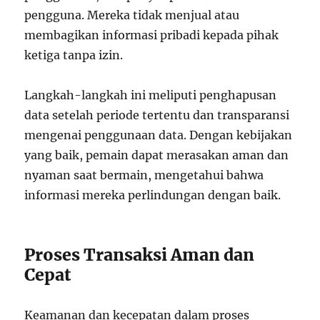
pengguna. Mereka tidak menjual atau
membagikan informasi pribadi kepada pihak
ketiga tanpa izin.
Langkah-langkah ini meliputi penghapusan
data setelah periode tertentu dan transparansi
mengenai penggunaan data. Dengan kebijakan
yang baik, pemain dapat merasakan aman dan
nyaman saat bermain, mengetahui bahwa
informasi mereka perlindungan dengan baik.
Proses Transaksi Aman dan
Cepat
Keamanan dan kecepatan dalam proses