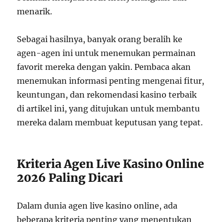
menarik.
Sebagai hasilnya, banyak orang beralih ke
agen-agen ini untuk menemukan permainan
favorit mereka dengan yakin. Pembaca akan
menemukan informasi penting mengenai fitur,
keuntungan, dan rekomendasi kasino terbaik
di artikel ini, yang ditujukan untuk membantu
mereka dalam membuat keputusan yang tepat.
Kriteria Agen Live Kasino Online
2026 Paling Dicari
Dalam dunia agen live kasino online, ada
beberapa kriteria penting yang menentukan