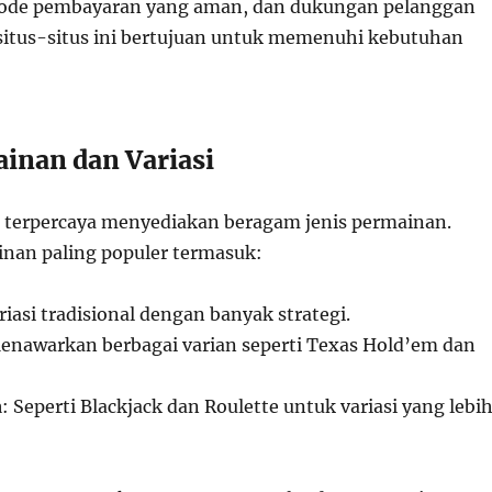
ode pembayaran yang aman, dan dukungan pelanggan
 situs-situs ini bertujuan untuk memenuhi kebutuhan
ainan dan Variasi
a terpercaya menyediakan beragam jenis permainan.
nan paling populer termasuk:
ariasi tradisional dengan banyak strategi.
Menawarkan berbagai varian seperti Texas Hold’em dan
a
: Seperti Blackjack dan Roulette untuk variasi yang lebi