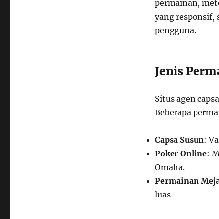
permainan, met
yang responsif,
pengguna.
Jenis Perm
Situs agen caps
Beberapa permai
Capsa Susun
: V
Poker Online
: 
Omaha.
Permainan Mej
luas.