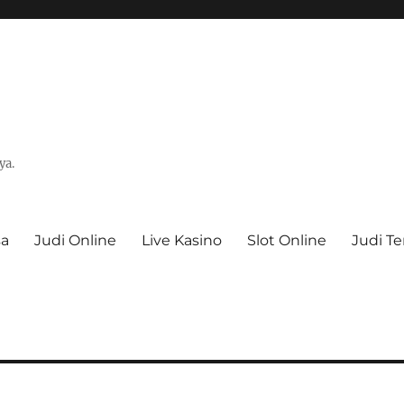
ya.
sa
Judi Online
Live Kasino
Slot Online
Judi T