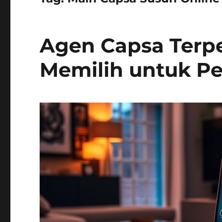
Agen Capsa Terp
Memilih untuk Pe