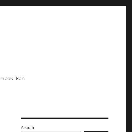
embak Ikan
Search