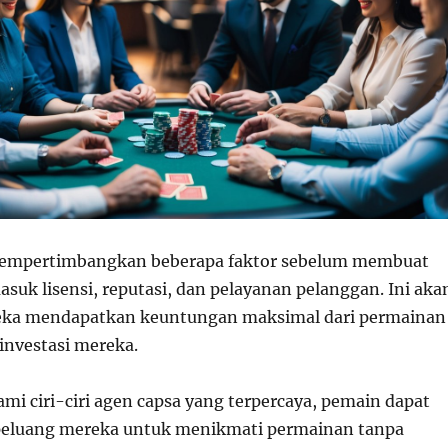
empertimbangkan beberapa faktor sebelum membuat
suk lisensi, reputasi, dan pelayanan pelanggan. Ini aka
a mendapatkan keuntungan maksimal dari permainan
investasi mereka.
 ciri-ciri agen capsa yang terpercaya, pemain dapat
eluang mereka untuk menikmati permainan tanpa