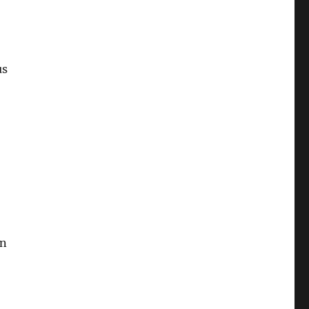
us
an