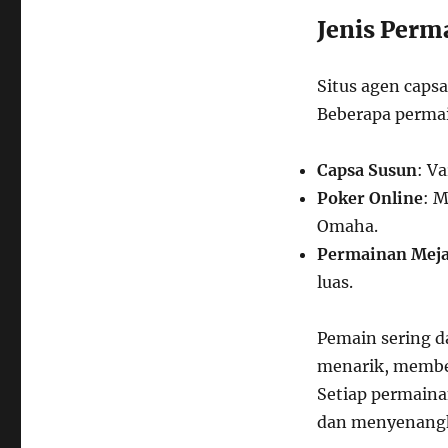
Jenis Perm
Situs agen caps
Beberapa permai
Capsa Susun
: V
Poker Online
: 
Omaha.
Permainan Mej
luas.
Pemain sering 
menarik, membe
Setiap permain
dan menyenangka