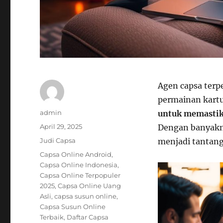
Agen capsa terp
permainan kartu
Author
admin
untuk memastik
Posted
April 29, 2025
Dengan banyakn
on
Categories
Judi Capsa
menjadi tantang
Tags
Capsa Online Android
,
Capsa Online Indonesia
,
Capsa Online Terpopuler
2025
,
Capsa Online Uang
Asli
,
capsa susun online
,
Capsa Susun Online
Terbaik
,
Daftar Capsa