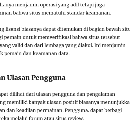
k hanya menjamin operasi yang adil tetapi juga
inan bahwa situs mematuhi standar keamanan.
ng lisensi biasanya dapat ditemukan di bagian bawah sit
gi pemain untuk memverifikasi bahwa situs tersebut
 yang valid dan dari lembaga yang diakui. Ini menjamin
ak pemain dan keamanan data.
an Ulasan Pengguna
dapat dilihat dari ulasan pengguna dan pengalaman
ang memiliki banyak ulasan positif biasanya menunjukk
nan dan keadilan permainan. Pengguna. dapat berbagi
ka melalui forum atau situs review.