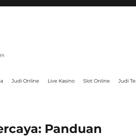
ya.
sa
Judi Online
Live Kasino
Slot Online
Judi T
ercaya: Panduan